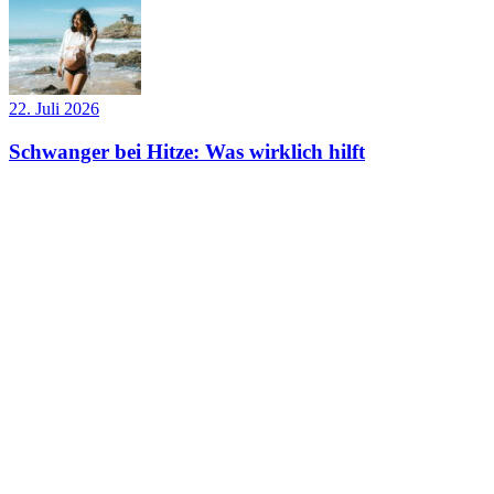
22. Juli 2026
Schwanger bei Hitze: Was wirklich hilft