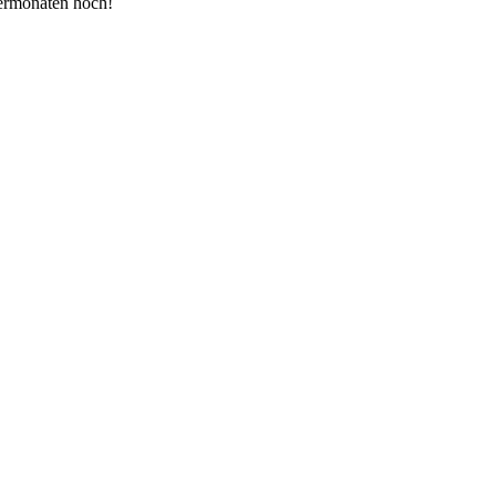
termonaten hoch!