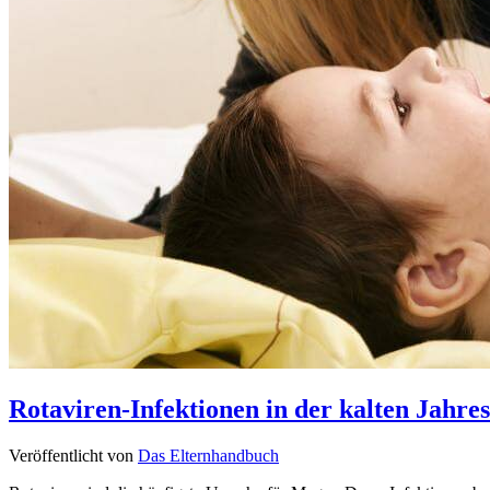
Rotaviren-Infektionen in der kalten Jahres
Veröffentlicht von
Das Elternhandbuch