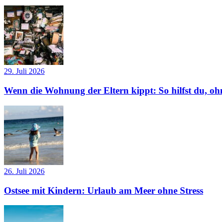
29. Juli 2026
Wenn die Wohnung der Eltern kippt: So hilfst du, ohn
26. Juli 2026
Ostsee mit Kindern: Urlaub am Meer ohne Stress