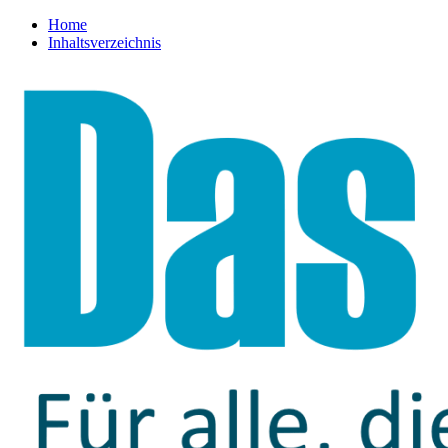
Home
Inhaltsverzeichnis