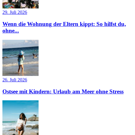
29. Juli 2026
Wenn die Wohnung der Eltern kippt: So hilfst du,
ohne...
26. Juli 2026
Ostsee mit Kindern: Urlaub am Meer ohne Stress