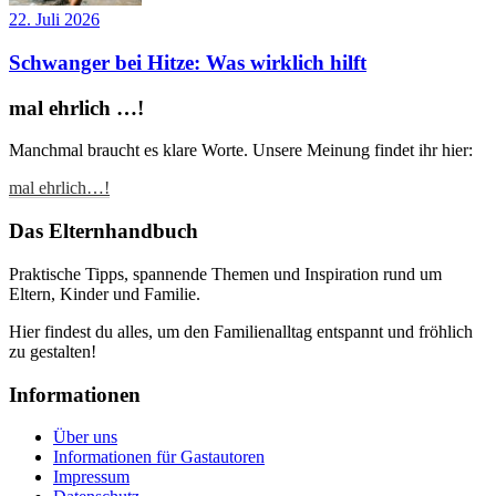
22. Juli 2026
Schwanger bei Hitze: Was wirklich hilft
mal ehrlich …!
Manchmal braucht es klare Worte. Unsere Meinung findet ihr hier:
mal ehrlich…!
Das Elternhandbuch
Praktische Tipps, spannende Themen und Inspiration rund um
Eltern, Kinder und Familie.
Hier findest du alles, um den Familienalltag entspannt und fröhlich
zu gestalten!
Informationen
Über uns
Informationen für Gastautoren
Impressum