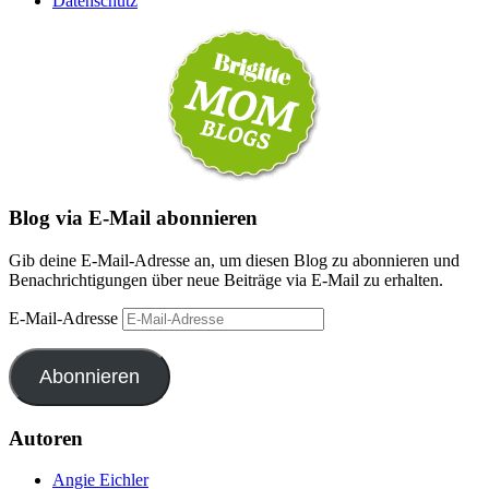
Datenschutz
Blog via E-Mail abonnieren
Gib deine E-Mail-Adresse an, um diesen Blog zu abonnieren und
Benachrichtigungen über neue Beiträge via E-Mail zu erhalten.
E-Mail-Adresse
Abonnieren
Autoren
Angie Eichler