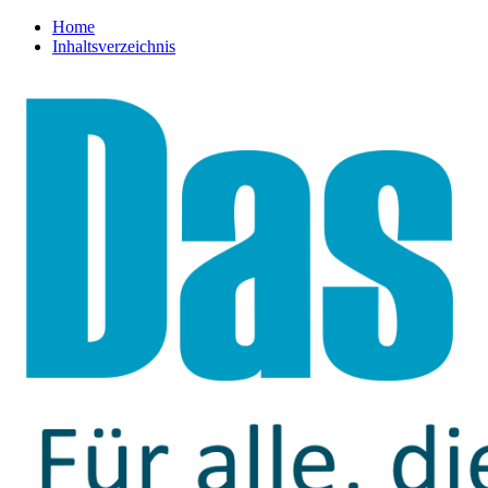
Home
Inhaltsverzeichnis