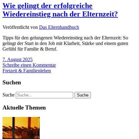
Wie gelingt der erfolgreiche
Wiedereinstieg nach der Elternzeit?
Veröffentlicht von
Das Elternhandbuch
Tipps für den gelungenen Wiedereinstieg nach der Elternzeit: So
gelingt der Start in den Job mit Klarheit, Stärke und einem guten
Gefühl für Familie & Beruf.
7. August 2025
Schreibe einen Kommentar
Freizeit & Familienleben
Suchen
Suche
Aktuelle Themen