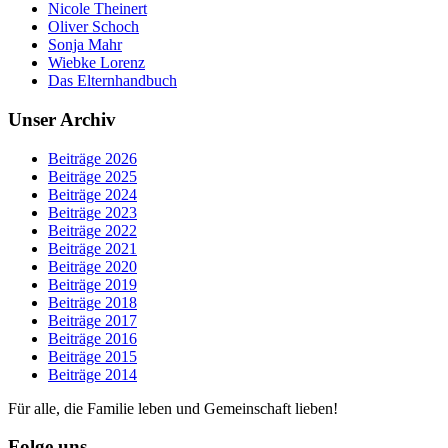
Nicole Theinert
Oliver Schoch
Sonja Mahr
Wiebke Lorenz
Das Elternhandbuch
Unser Archiv
Beiträge 2026
Beiträge 2025
Beiträge 2024
Beiträge 2023
Beiträge 2022
Beiträge 2021
Beiträge 2020
Beiträge 2019
Beiträge 2018
Beiträge 2017
Beiträge 2016
Beiträge 2015
Beiträge 2014
Für alle, die Familie leben und Gemeinschaft lieben!
Folge uns