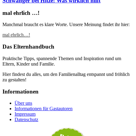
Schwanger bei Hitze: Was wirklich hilft
mal ehrlich …!
Manchmal braucht es klare Worte. Unsere Meinung findet ihr hier:
mal ehrlich…!
Das Elternhandbuch
Praktische Tipps, spannende Themen und Inspiration rund um
Eltern, Kinder und Familie.
Hier findest du alles, um den Familienalltag entspannt und fröhlich
zu gestalten!
Informationen
Über uns
Informationen für Gastautoren
Impressum
Datenschutz