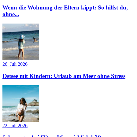
Wenn die Wohnung der Eltern kippt: So hilfst du,
ohne...
26. Juli 2026
Ostsee mit Kindern: Urlaub am Meer ohne Stress
22. Juli 2026