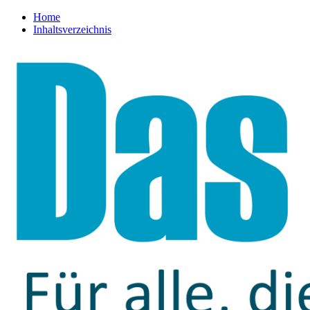
Home
Inhaltsverzeichnis