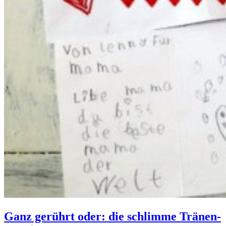
Ganz gerührt oder: die schlimme Tränen-