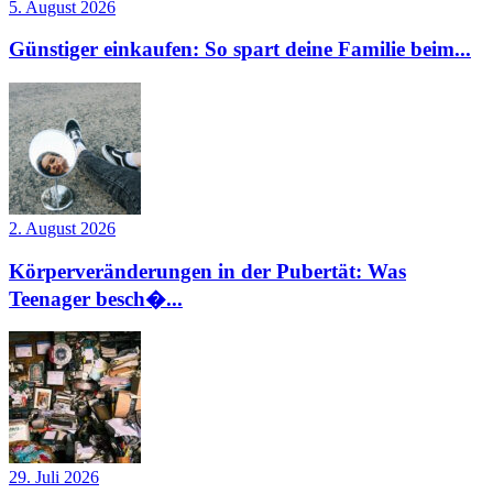
5. August 2026
Günstiger einkaufen: So spart deine Familie beim...
2. August 2026
Körperveränderungen in der Pubertät: Was
Teenager besch�...
29. Juli 2026