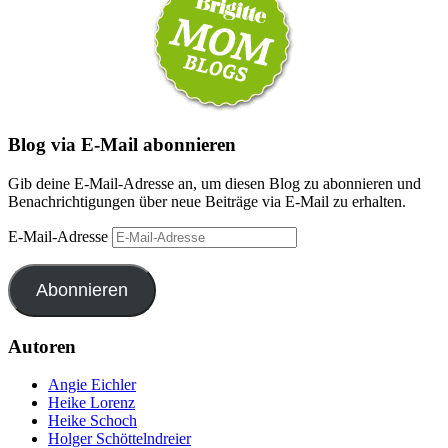
Blog via E-Mail abonnieren
Gib deine E-Mail-Adresse an, um diesen Blog zu abonnieren und
Benachrichtigungen über neue Beiträge via E-Mail zu erhalten.
E-Mail-Adresse
Abonnieren
Autoren
Angie Eichler
Heike Lorenz
Heike Schoch
Holger Schöttelndreier