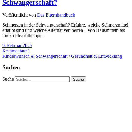
Schwangerschaft?
Veröffentlicht von
Das Elternhandbuch
Schmerzen in der Schwangerschaft? Erfahre, welche Schmerzmittel
erlaubt sind und welche Alternativen helfen – von Hausmitteln bis
hin zu Physiotherapie.
9. Februar 2025
Kommentare 1
Kinderwunsch & Schwangerschaft
/
Gesundheit & Entwicklung
Suchen
Suche