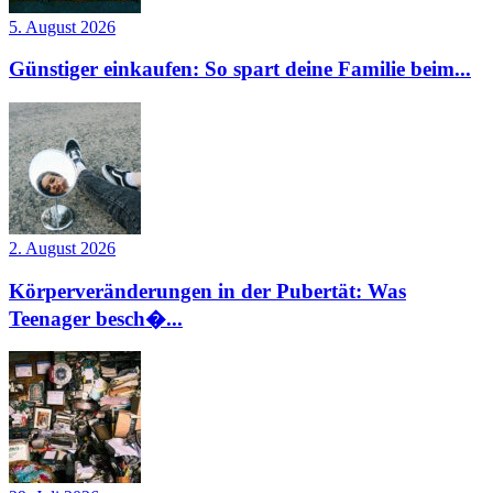
5. August 2026
Günstiger einkaufen: So spart deine Familie beim...
2. August 2026
Körperveränderungen in der Pubertät: Was
Teenager besch�...