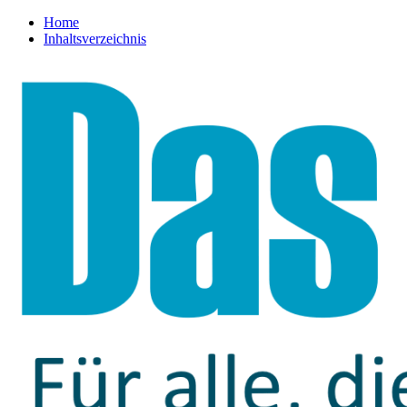
Home
Inhaltsverzeichnis