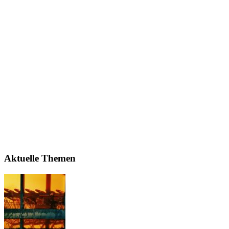
Aktuelle Themen