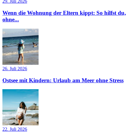
29. Juli 2026
Wenn die Wohnung der Eltern kippt: So hilfst du,
ohne...
26. Juli 2026
Ostsee mit Kindern: Urlaub am Meer ohne Stress
22. Juli 2026