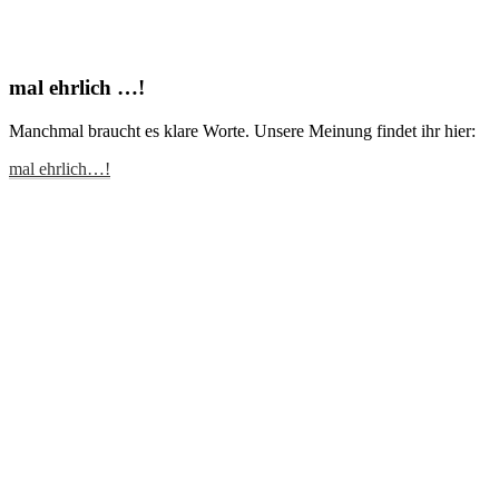
mal ehrlich …!
Manchmal braucht es klare Worte. Unsere Meinung findet ihr hier:
mal ehrlich…!