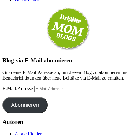
Blog via E-Mail abonnieren
Gib deine E-Mail-Adresse an, um diesen Blog zu abonnieren und
Benachrichtigungen über neue Beiträge via E-Mail zu erhalten.
E-Mail-Adresse
Abonnieren
Autoren
Angie Eichler