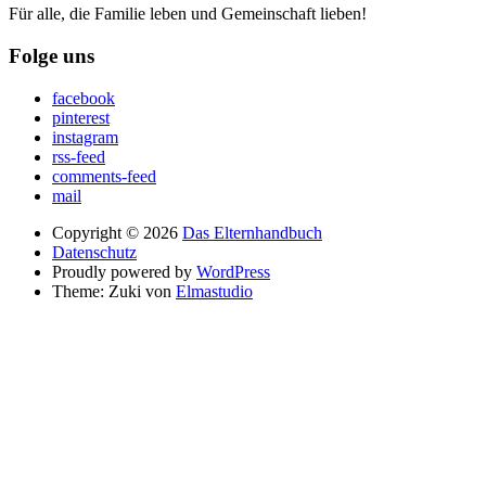
Für alle, die Familie leben und Gemeinschaft lieben!
Folge uns
facebook
pinterest
instagram
rss-feed
comments-feed
mail
Copyright © 2026
Das Elternhandbuch
Datenschutz
Proudly powered by
WordPress
Theme: Zuki von
Elmastudio