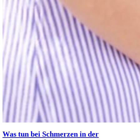
Was tun bei Schmerzen in der