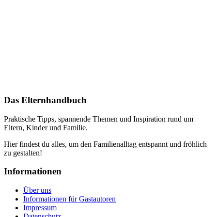
Das Elternhandbuch
Praktische Tipps, spannende Themen und Inspiration rund um
Eltern, Kinder und Familie.
Hier findest du alles, um den Familienalltag entspannt und fröhlich
zu gestalten!
Informationen
Über uns
Informationen für Gastautoren
Impressum
Datenschutz