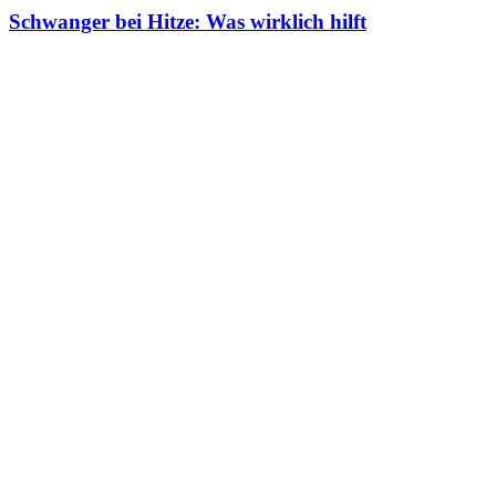
Schwanger bei Hitze: Was wirklich hilft