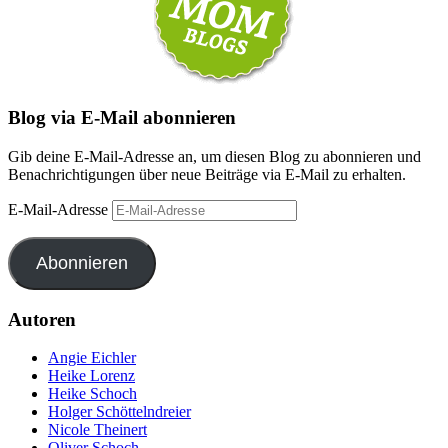
Blog via E-Mail abonnieren
Gib deine E-Mail-Adresse an, um diesen Blog zu abonnieren und
Benachrichtigungen über neue Beiträge via E-Mail zu erhalten.
E-Mail-Adresse
Abonnieren
Autoren
Angie Eichler
Heike Lorenz
Heike Schoch
Holger Schöttelndreier
Nicole Theinert
Oliver Schoch