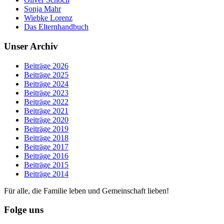
Sonja Mahr
Wiebke Lorenz
Das Elternhandbuch
Unser Archiv
Beiträge 2026
Beiträge 2025
Beiträge 2024
Beiträge 2023
Beiträge 2022
Beiträge 2021
Beiträge 2020
Beiträge 2019
Beiträge 2018
Beiträge 2017
Beiträge 2016
Beiträge 2015
Beiträge 2014
Für alle, die Familie leben und Gemeinschaft lieben!
Folge uns