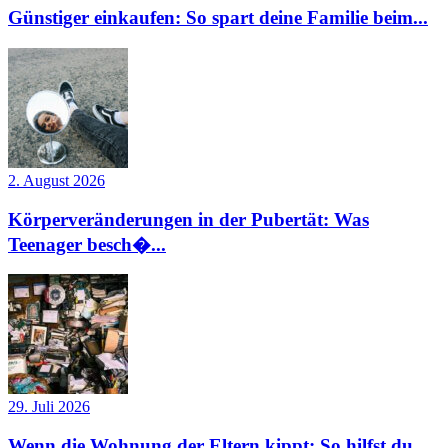
Günstiger einkaufen: So spart deine Familie beim...
2. August 2026
Körperveränderungen in der Pubertät: Was
Teenager besch�...
29. Juli 2026
Wenn die Wohnung der Eltern kippt: So hilfst du,