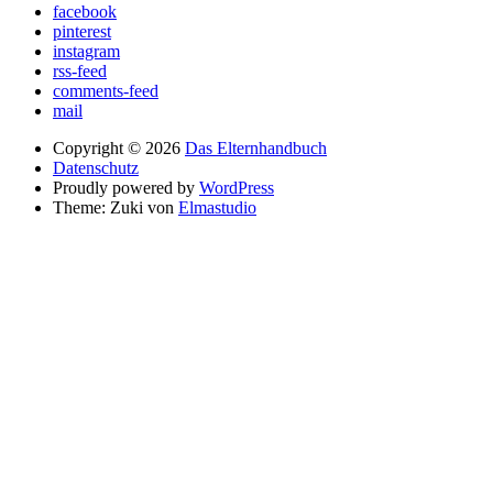
facebook
pinterest
instagram
rss-feed
comments-feed
mail
Copyright © 2026
Das Elternhandbuch
Datenschutz
Proudly powered by
WordPress
Theme: Zuki von
Elmastudio