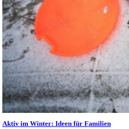
Aktiv im Winter: Ideen für Familien