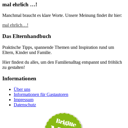
mal ehrlich …!
Manchmal braucht es klare Worte. Unsere Meinung findet ihr hier:
mal ehrlich…!
Das Elternhandbuch
Praktische Tipps, spannende Themen und Inspiration rund um
Eltern, Kinder und Familie.
Hier findest du alles, um den Familienalltag entspannt und fröhlich
zu gestalten!
Informationen
Über uns
Informationen für Gastautoren
Impressum
Datenschutz