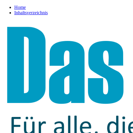
Home
Inhaltsverzeichnis