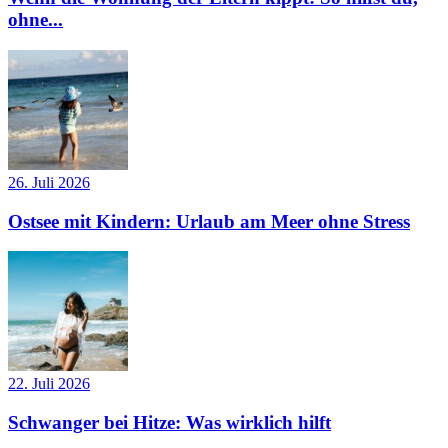
ohne...
26. Juli 2026
Ostsee mit Kindern: Urlaub am Meer ohne Stress
22. Juli 2026
Schwanger bei Hitze: Was wirklich hilft