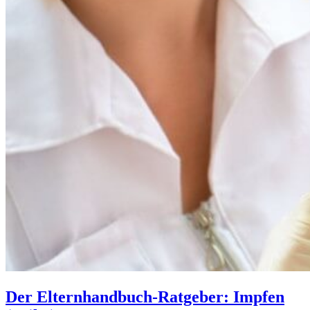
Der Elternhandbuch-Ratgeber: Impfen