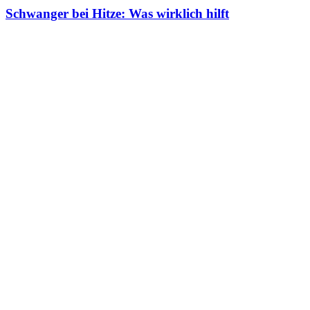
Schwanger bei Hitze: Was wirklich hilft