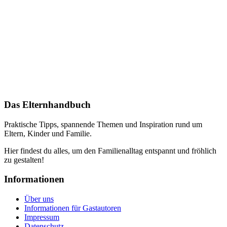
Das Elternhandbuch
Praktische Tipps, spannende Themen und Inspiration rund um
Eltern, Kinder und Familie.
Hier findest du alles, um den Familienalltag entspannt und fröhlich
zu gestalten!
Informationen
Über uns
Informationen für Gastautoren
Impressum
Datenschutz