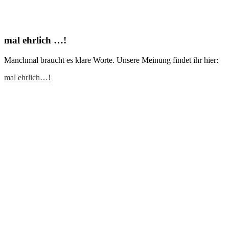
mal ehrlich …!
Manchmal braucht es klare Worte. Unsere Meinung findet ihr hier:
mal ehrlich…!