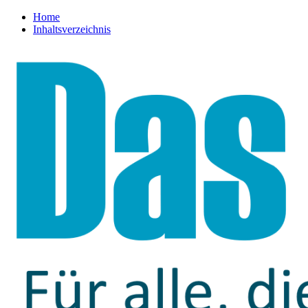
Home
Inhaltsverzeichnis