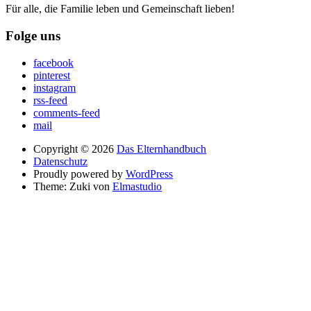
Für alle, die Familie leben und Gemeinschaft lieben!
Folge uns
facebook
pinterest
instagram
rss-feed
comments-feed
mail
Copyright © 2026
Das Elternhandbuch
Datenschutz
Proudly powered by
WordPress
Theme: Zuki von
Elmastudio