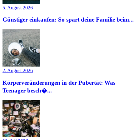
5. August 2026
Günstiger einkaufen: So spart deine Familie beim...
2. August 2026
Körperveränderungen in der Pubertät: Was
Teenager besch�...