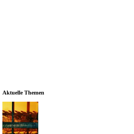
Aktuelle Themen