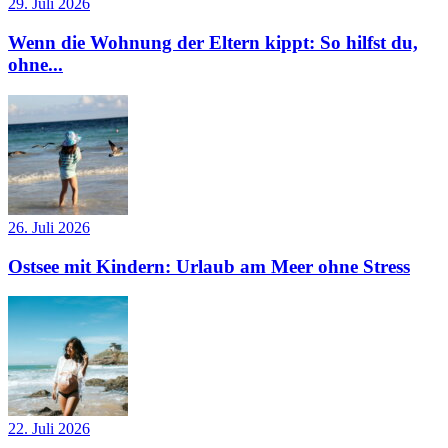
29. Juli 2026
Wenn die Wohnung der Eltern kippt: So hilfst du,
ohne...
26. Juli 2026
Ostsee mit Kindern: Urlaub am Meer ohne Stress
22. Juli 2026