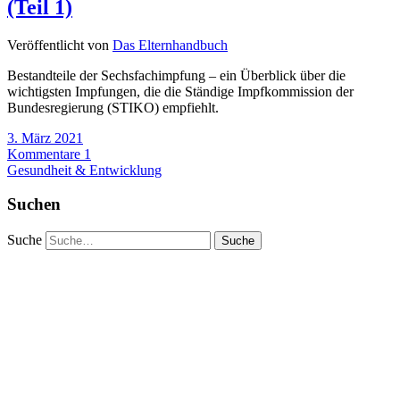
(Teil 1)
Veröffentlicht von
Das Elternhandbuch
Bestandteile der Sechsfachimpfung – ein Überblick über die
wichtigsten Impfungen, die die Ständige Impfkommission der
Bundesregierung (STIKO) empfiehlt.
3. März 2021
Kommentare 1
Gesundheit & Entwicklung
Suchen
Suche