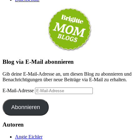
Blog via E-Mail abonnieren
Gib deine E-Mail-Adresse an, um diesen Blog zu abonnieren und
Benachrichtigungen über neue Beiträge via E-Mail zu erhalten.
E-Mail-Adresse
Abonnieren
Autoren
Angie Eichler