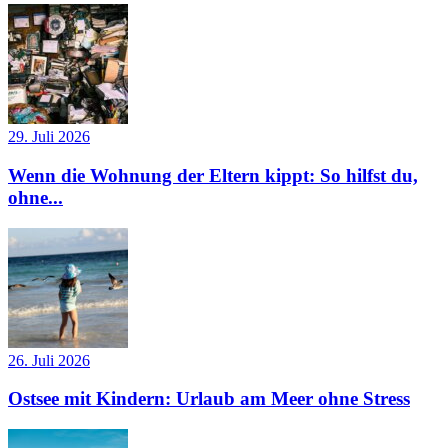
29. Juli 2026
Wenn die Wohnung der Eltern kippt: So hilfst du,
ohne...
26. Juli 2026
Ostsee mit Kindern: Urlaub am Meer ohne Stress