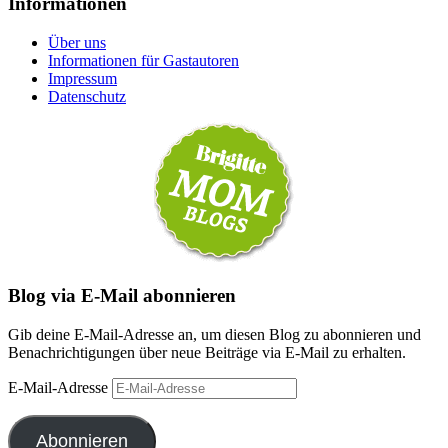
Informationen
Über uns
Informationen für Gastautoren
Impressum
Datenschutz
Blog via E-Mail abonnieren
Gib deine E-Mail-Adresse an, um diesen Blog zu abonnieren und
Benachrichtigungen über neue Beiträge via E-Mail zu erhalten.
E-Mail-Adresse
Abonnieren