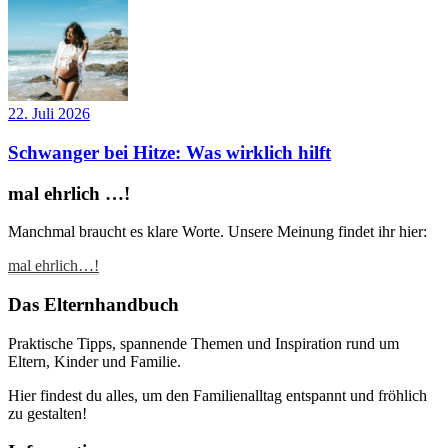
22. Juli 2026
Schwanger bei Hitze: Was wirklich hilft
mal ehrlich …!
Manchmal braucht es klare Worte. Unsere Meinung findet ihr hier:
mal ehrlich…!
Das Elternhandbuch
Praktische Tipps, spannende Themen und Inspiration rund um
Eltern, Kinder und Familie.
Hier findest du alles, um den Familienalltag entspannt und fröhlich
zu gestalten!