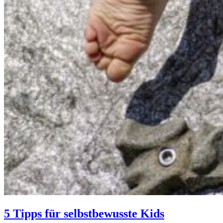
5 Tipps für selbstbewusste Kids