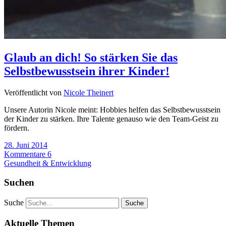
Glaub an dich! So stärken Sie das
Selbstbewusstsein ihrer Kinder!
Veröffentlicht von
Nicole Theinert
Unsere Autorin Nicole meint: Hobbies helfen das Selbstbewusstsein
der Kinder zu stärken. Ihre Talente genauso wie den Team-Geist zu
fördern.
28. Juni 2014
Kommentare 6
Gesundheit & Entwicklung
Suchen
Suche
Aktuelle Themen