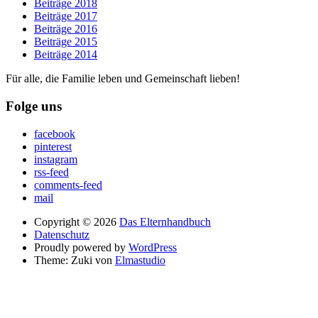
Beiträge 2018
Beiträge 2017
Beiträge 2016
Beiträge 2015
Beiträge 2014
Für alle, die Familie leben und Gemeinschaft lieben!
Folge uns
facebook
pinterest
instagram
rss-feed
comments-feed
mail
Copyright © 2026
Das Elternhandbuch
Datenschutz
Proudly powered by
WordPress
Theme: Zuki von
Elmastudio