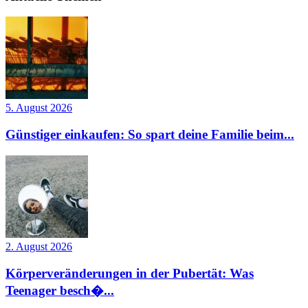
5. August 2026
Günstiger einkaufen: So spart deine Familie beim...
2. August 2026
Körperveränderungen in der Pubertät: Was
Teenager besch�...