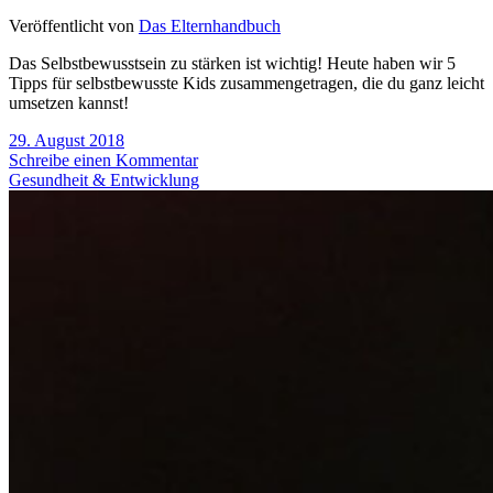
Veröffentlicht von
Das Elternhandbuch
Das Selbstbewusstsein zu stärken ist wichtig! Heute haben wir 5
Tipps für selbstbewusste Kids zusammengetragen, die du ganz leicht
umsetzen kannst!
29. August 2018
Schreibe einen Kommentar
Gesundheit & Entwicklung