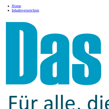
Home
Inhaltsverzeichnis