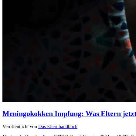
Meningokokken Impfung: Was Eltern jetzt
Veröffentlicht von
Das Elternhandbuch