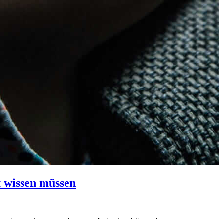
 wissen müssen