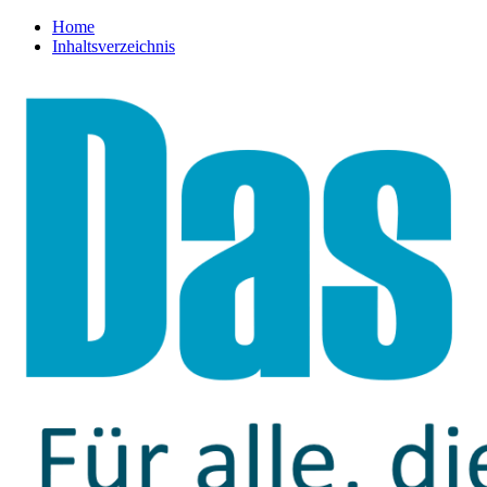
Home
Inhaltsverzeichnis