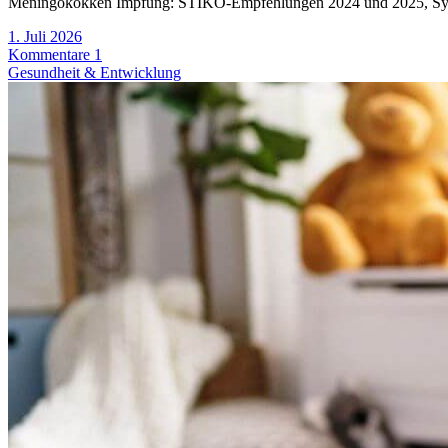
Meningokokken Impfung: STIKO-Empfehlungen 2024 und 2025, Sym
1. Juli 2026
Kommentare 1
Gesundheit & Entwicklung