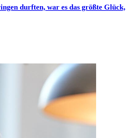
ngen durften, war es das größte Glück,