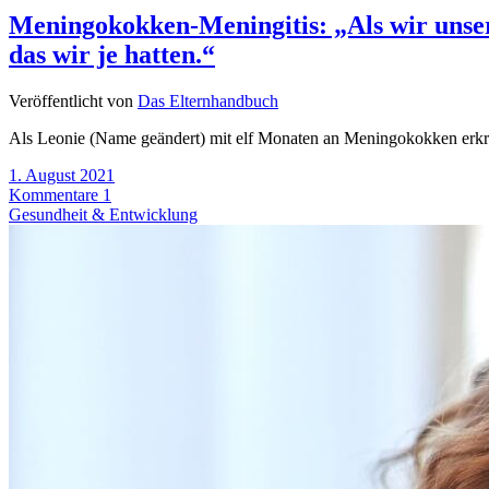
Meningokokken-Meningitis: „Als wir unser
das wir je hatten.“
Veröffentlicht von
Das Elternhandbuch
Als Leonie (Name geändert) mit elf Monaten an Meningokokken erkran
1. August 2021
Kommentare 1
Gesundheit & Entwicklung