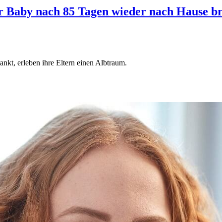
 Baby nach 85 Tagen wieder nach Hause bri
kt, erleben ihre Eltern einen Albtraum.