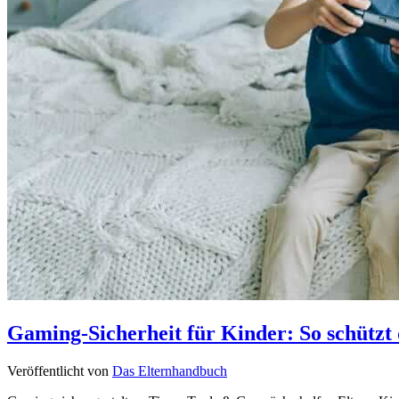
Gaming-Sicherheit für Kinder: So schützt 
Veröffentlicht von
Das Elternhandbuch