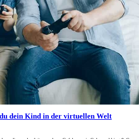
du dein Kind in der virtuellen Welt