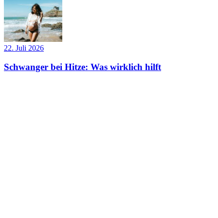
22. Juli 2026
Schwanger bei Hitze: Was wirklich hilft