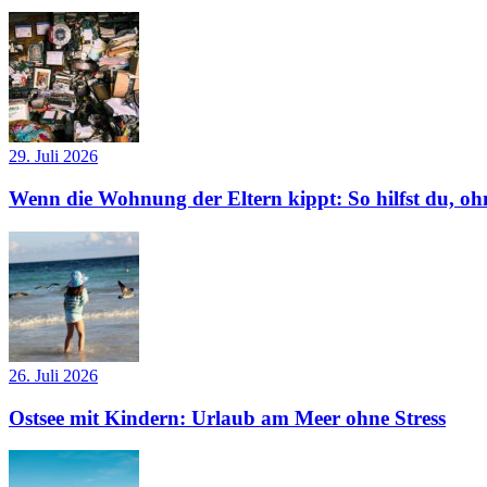
29. Juli 2026
Wenn die Wohnung der Eltern kippt: So hilfst du, ohn
26. Juli 2026
Ostsee mit Kindern: Urlaub am Meer ohne Stress