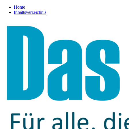
Home
Inhaltsverzeichnis