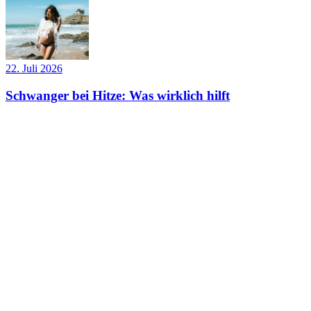
22. Juli 2026
Schwanger bei Hitze: Was wirklich hilft