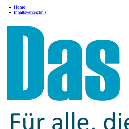
Home
Inhaltsverzeichnis