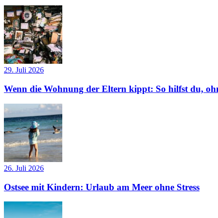
29. Juli 2026
Wenn die Wohnung der Eltern kippt: So hilfst du, ohn
26. Juli 2026
Ostsee mit Kindern: Urlaub am Meer ohne Stress