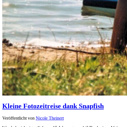
Kleine Fotozeitreise dank Snapfish
Veröffentlicht von
Nicole Theinert