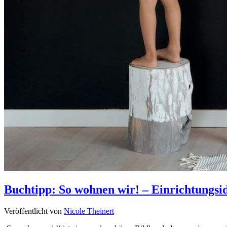
Buchtipp: So wohnen wir! – Einrichtungsi
Veröffentlicht von
Nicole Theinert