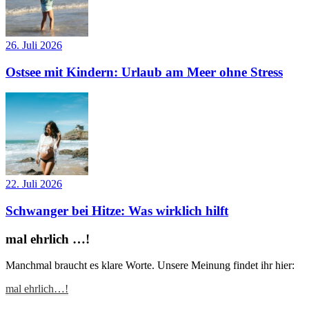
26. Juli 2026
Ostsee mit Kindern: Urlaub am Meer ohne Stress
22. Juli 2026
Schwanger bei Hitze: Was wirklich hilft
mal ehrlich …!
Manchmal braucht es klare Worte. Unsere Meinung findet ihr hier:
mal ehrlich…!