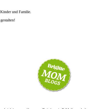
 Kinder und Familie.
 gestalten!