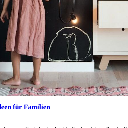
deen für Familien