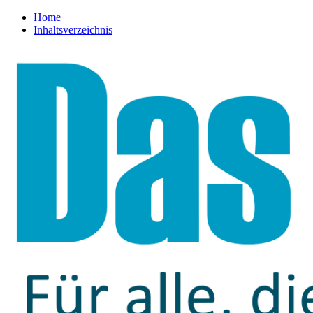
Home
Inhaltsverzeichnis