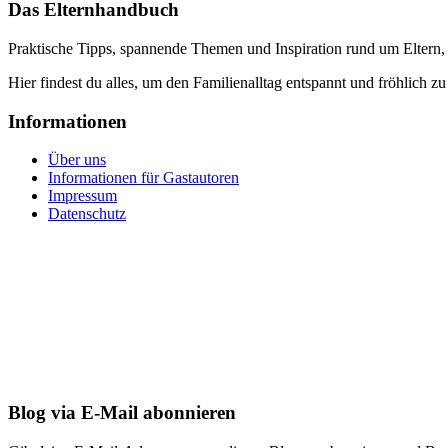
Das Elternhandbuch
Praktische Tipps, spannende Themen und Inspiration rund um Eltern,
Hier findest du alles, um den Familienalltag entspannt und fröhlich zu
Informationen
Über uns
Informationen für Gastautoren
Impressum
Datenschutz
Blog via E-Mail abonnieren