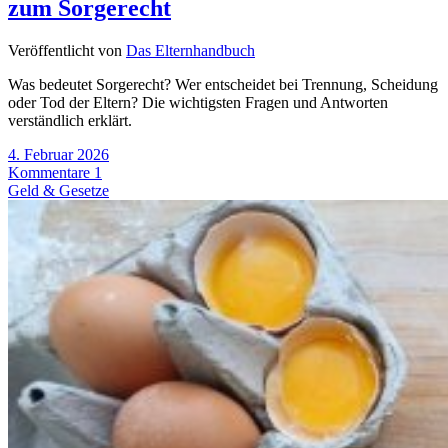
zum Sorgerecht
Veröffentlicht von
Das Elternhandbuch
Was bedeutet Sorgerecht? Wer entscheidet bei Trennung, Scheidung
oder Tod der Eltern? Die wichtigsten Fragen und Antworten
verständlich erklärt.
4. Februar 2026
Kommentare 1
Geld & Gesetze