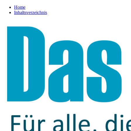
Home
Inhaltsverzeichnis