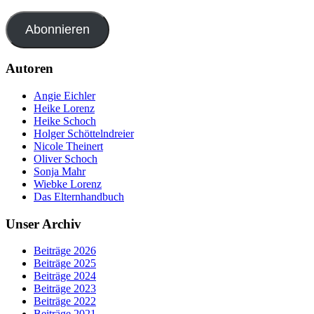
Abonnieren
Autoren
Angie Eichler
Heike Lorenz
Heike Schoch
Holger Schöttelndreier
Nicole Theinert
Oliver Schoch
Sonja Mahr
Wiebke Lorenz
Das Elternhandbuch
Unser Archiv
Beiträge 2026
Beiträge 2025
Beiträge 2024
Beiträge 2023
Beiträge 2022
Beiträge 2021