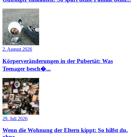
2. August 2026
Körperveränderungen in der Pubertät: Was
Teenager besch�...
29. Juli 2026
Wenn die Wohnung der Eltern kippt: So hilfst du,
ohne...