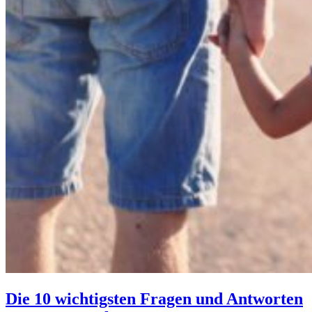
Die 10 wichtigsten Fragen und Antworten