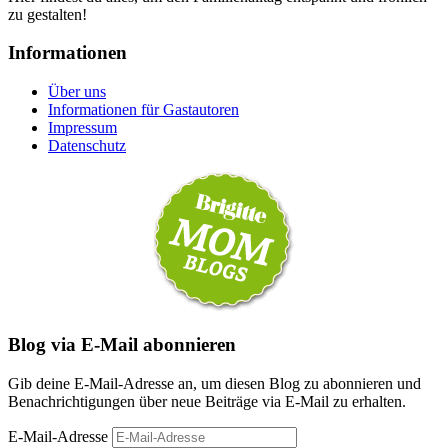
zu gestalten!
Informationen
Über uns
Informationen für Gastautoren
Impressum
Datenschutz
Blog via E-Mail abonnieren
Gib deine E-Mail-Adresse an, um diesen Blog zu abonnieren und
Benachrichtigungen über neue Beiträge via E-Mail zu erhalten.
E-Mail-Adresse