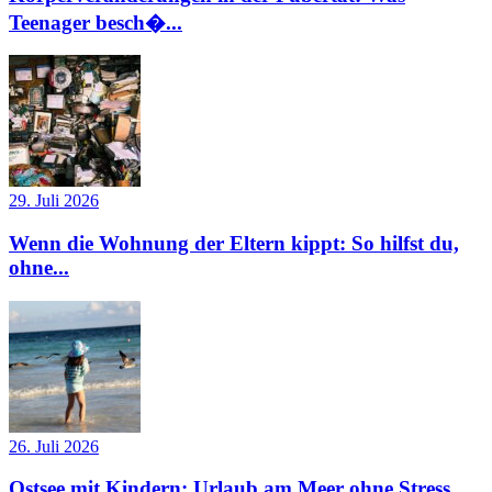
Teenager besch�...
29. Juli 2026
Wenn die Wohnung der Eltern kippt: So hilfst du,
ohne...
26. Juli 2026
Ostsee mit Kindern: Urlaub am Meer ohne Stress