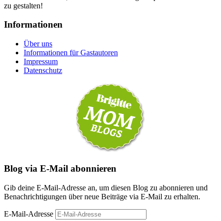
zu gestalten!
Informationen
Über uns
Informationen für Gastautoren
Impressum
Datenschutz
Blog via E-Mail abonnieren
Gib deine E-Mail-Adresse an, um diesen Blog zu abonnieren und
Benachrichtigungen über neue Beiträge via E-Mail zu erhalten.
E-Mail-Adresse