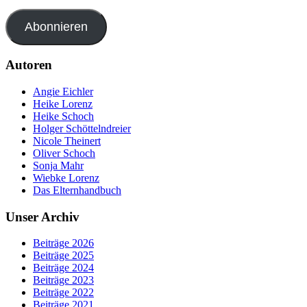
Abonnieren
Autoren
Angie Eichler
Heike Lorenz
Heike Schoch
Holger Schöttelndreier
Nicole Theinert
Oliver Schoch
Sonja Mahr
Wiebke Lorenz
Das Elternhandbuch
Unser Archiv
Beiträge 2026
Beiträge 2025
Beiträge 2024
Beiträge 2023
Beiträge 2022
Beiträge 2021