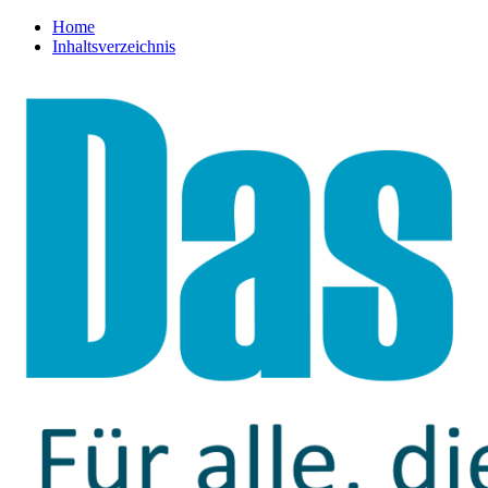
Home
Inhaltsverzeichnis