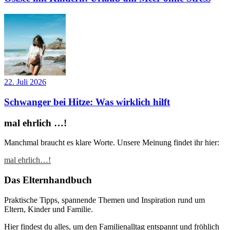
22. Juli 2026
Schwanger bei Hitze: Was wirklich hilft
mal ehrlich …!
Manchmal braucht es klare Worte. Unsere Meinung findet ihr hier:
mal ehrlich…!
Das Elternhandbuch
Praktische Tipps, spannende Themen und Inspiration rund um
Eltern, Kinder und Familie.
Hier findest du alles, um den Familienalltag entspannt und fröhlich