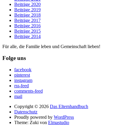
Beiträge 2020
Beiträge 2019
Beiträge 2018
Beiträge 2017
Beiträge 2016
Beiträge 2015
Beiträge 2014
Für alle, die Familie leben und Gemeinschaft lieben!
Folge uns
facebook
pinterest
instagram
rss-feed
comments-feed
mail
Copyright © 2026
Das Elternhandbuch
Datenschutz
Proudly powered by
WordPress
Theme: Zuki von
Elmastudio