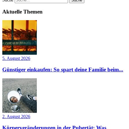
Aktuelle Themen
5. August 2026
Günstiger einkaufen: So spart deine Familie beim...
2. August 2026
Körperveränderungen in der Pubertät: Was