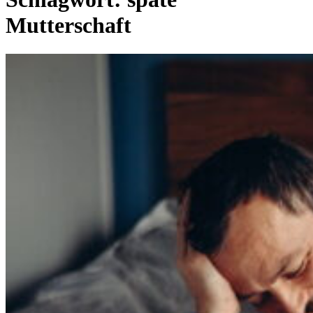
Mutterschaft