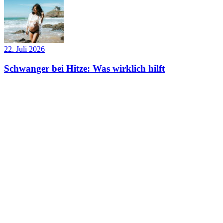
22. Juli 2026
Schwanger bei Hitze: Was wirklich hilft