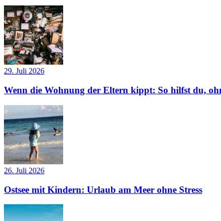
29. Juli 2026
Wenn die Wohnung der Eltern kippt: So hilfst du, ohn
26. Juli 2026
Ostsee mit Kindern: Urlaub am Meer ohne Stress