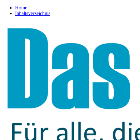
Home
Inhaltsverzeichnis