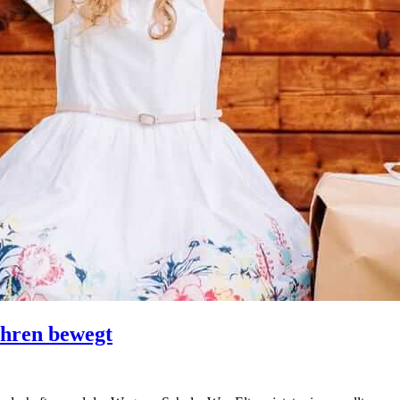
ahren bewegt