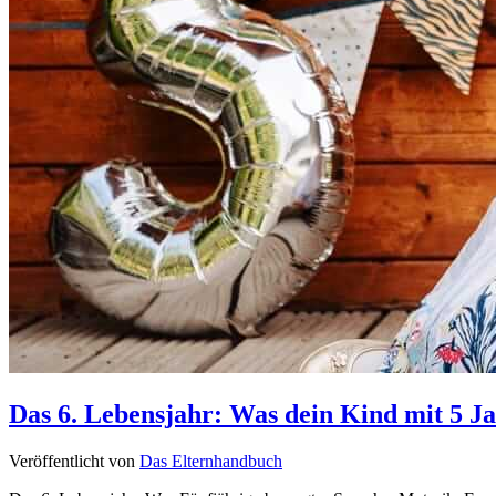
Das 6. Lebensjahr: Was dein Kind mit 5 J
Veröffentlicht von
Das Elternhandbuch