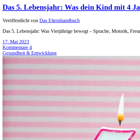
Das 5. Lebensjahr: Was dein Kind mit 4 J
Veröffentlicht von
Das Elternhandbuch
Das 5. Lebensjahr: Was Vierjährige bewegt – Sprache, Motorik, Freu
17. Mai 2023
Kommentare 4
Gesundheit & Entwicklung