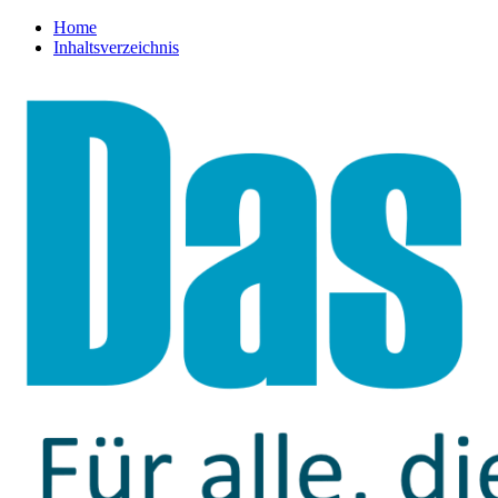
Home
Inhaltsverzeichnis