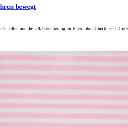
ahren bewegt
ndschaften und die U8. Orientierung für Eltern ohne Checklisten-Druck