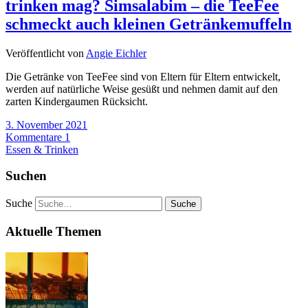
trinken mag? Simsalabim – die TeeFee
schmeckt auch kleinen Getränkemuffeln
Veröffentlicht von
Angie Eichler
Die Getränke von TeeFee sind von Eltern für Eltern entwickelt,
werden auf natürliche Weise gesüßt und nehmen damit auf den
zarten Kindergaumen Rücksicht.
3. November 2021
Kommentare 1
Essen & Trinken
Suchen
Suche
Aktuelle Themen