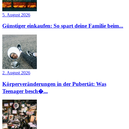
5. August 2026
Günstiger einkaufen: So spart deine Familie beim...
2. August 2026
Körperveränderungen in der Pubertät: Was
Teenager besch�...