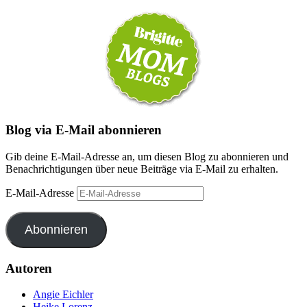
Blog via E-Mail abonnieren
Gib deine E-Mail-Adresse an, um diesen Blog zu abonnieren und
Benachrichtigungen über neue Beiträge via E-Mail zu erhalten.
E-Mail-Adresse
Abonnieren
Autoren
Angie Eichler
Heike Lorenz