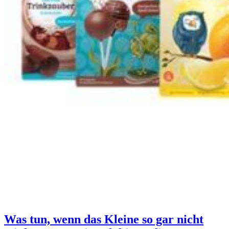
Was tun, wenn das Kleine so gar nicht