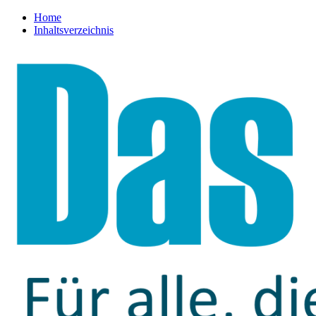
Home
Inhaltsverzeichnis