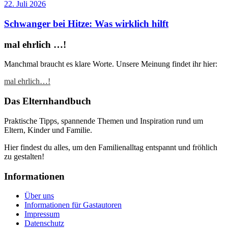
22. Juli 2026
Schwanger bei Hitze: Was wirklich hilft
mal ehrlich …!
Manchmal braucht es klare Worte. Unsere Meinung findet ihr hier:
mal ehrlich…!
Das Elternhandbuch
Praktische Tipps, spannende Themen und Inspiration rund um
Eltern, Kinder und Familie.
Hier findest du alles, um den Familienalltag entspannt und fröhlich
zu gestalten!
Informationen
Über uns
Informationen für Gastautoren
Impressum
Datenschutz