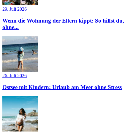
29. Juli 2026
Wenn die Wohnung der Eltern kippt: So hilfst du,
ohne...
26. Juli 2026
Ostsee mit Kindern: Urlaub am Meer ohne Stress