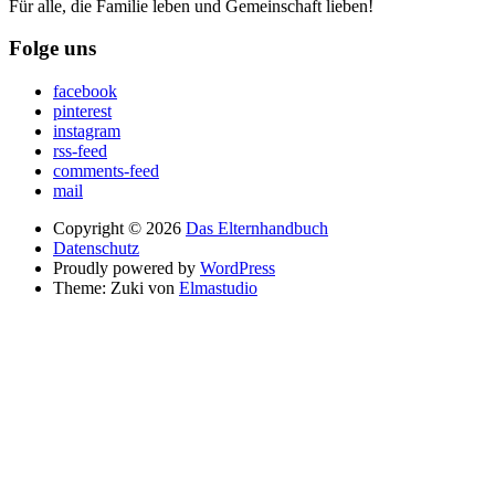
Für alle, die Familie leben und Gemeinschaft lieben!
Folge uns
facebook
pinterest
instagram
rss-feed
comments-feed
mail
Copyright © 2026
Das Elternhandbuch
Datenschutz
Proudly powered by
WordPress
Theme: Zuki von
Elmastudio