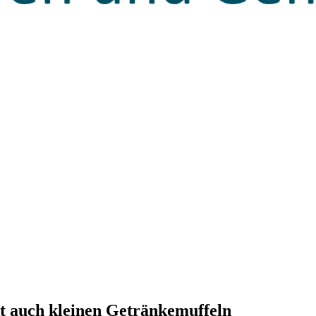
kt auch kleinen Getränkemuffeln