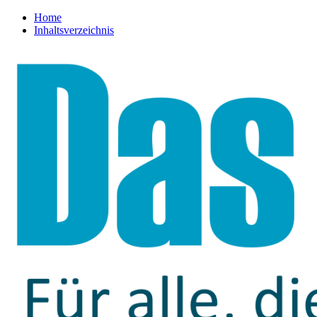
Home
Inhaltsverzeichnis