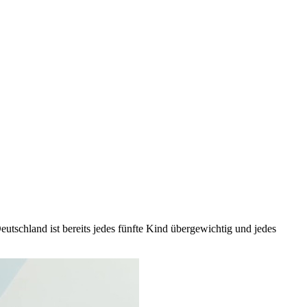
utschland ist bereits jedes fünfte Kind übergewichtig und jedes