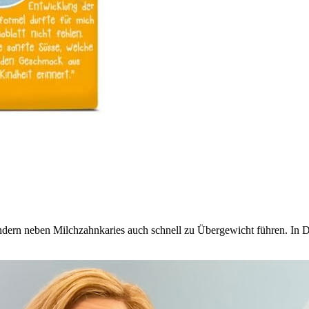
ndern neben Milchzahnkaries auch schnell zu Übergewicht führen. In De