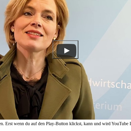
. Erst wenn du auf den Play-Button klickst, kann und wird YouTube 