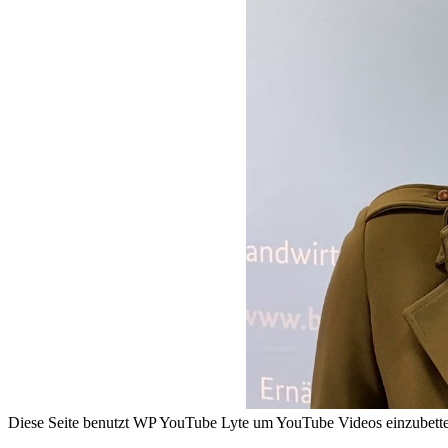
Diese Seite benutzt WP YouTube Lyte um YouTube Videos einzubetten