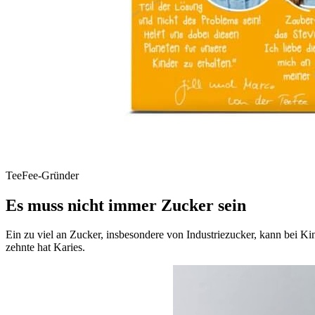
TeeFee-Gründer
Es muss nicht immer Zucker sein
Ein zu viel an Zucker, insbesondere von Industriezucker, kann bei Ki
zehnte hat Karies.