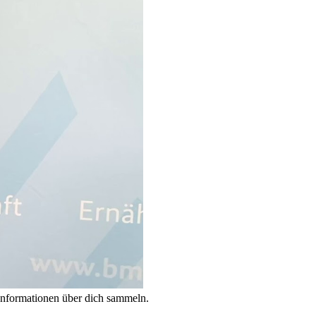
Informationen über dich sammeln.