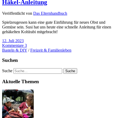
Häkel-Anleitung
Veröffentlicht von
Das Elternhandbuch
Spielzeugessen kann eine gute Einführung für neues Obst und
Gemüse sein. Susi hat uns heute eine schnelle Anleitung für einen
gehäkelten Kohlrabi mitgebracht!
12. Juli 2023
Kommentare 3
Basteln & DIY
/
Freizeit & Familienleben
Suchen
Suche
Aktuelle Themen