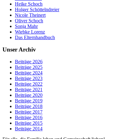
Heike Schoch
Holger Schöttelndreier
Nicole Theinert
Oliver Schoch
Sonja Mahr
Wiebke Lorenz
Das Elternhandbuch
Unser Archiv
Beiträge 2026
Beiträge 2025
Beiträge 2024
Beiträge 2023
Beiträge 2022
Beiträge 2021
Beiträge 2020
Beiträge 2019
Beiträge 2018
Beiträge 2017
Beiträge 2016
Beiträge 2015
Beiträge 2014