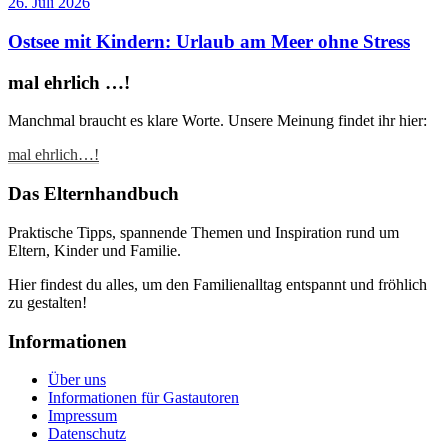
26. Juli 2026
Ostsee mit Kindern: Urlaub am Meer ohne Stress
mal ehrlich …!
Manchmal braucht es klare Worte. Unsere Meinung findet ihr hier:
mal ehrlich…!
Das Elternhandbuch
Praktische Tipps, spannende Themen und Inspiration rund um
Eltern, Kinder und Familie.
Hier findest du alles, um den Familienalltag entspannt und fröhlich
zu gestalten!
Informationen
Über uns
Informationen für Gastautoren
Impressum
Datenschutz