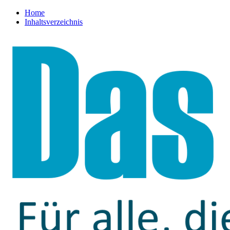
Home
Inhaltsverzeichnis