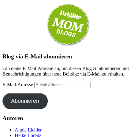
Blog via E-Mail abonnieren
Gib deine E-Mail-Adresse an, um diesen Blog zu abonnieren und
Benachrichtigungen über neue Beiträge via E-Mail zu erhalten.
E-Mail-Adresse
Abonnieren
Autoren
Angie Eichler
Heike Lorenz