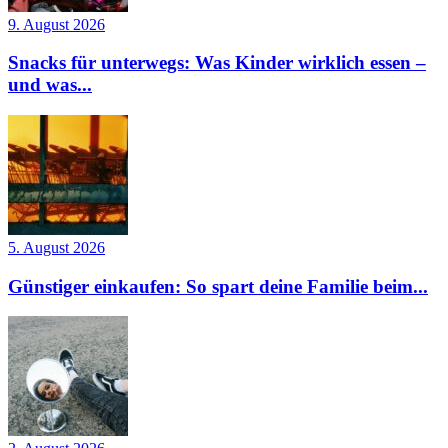
9. August 2026
Snacks für unterwegs: Was Kinder wirklich essen –
und was...
5. August 2026
Günstiger einkaufen: So spart deine Familie beim...