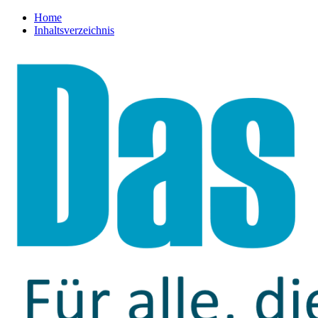
Home
Inhaltsverzeichnis