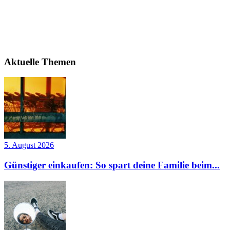
Aktuelle Themen
5. August 2026
Günstiger einkaufen: So spart deine Familie beim...