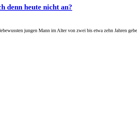
ch denn heute nicht an?
ebewussten jungen Mann im Alter von zwei bis etwa zehn Jahren gebe