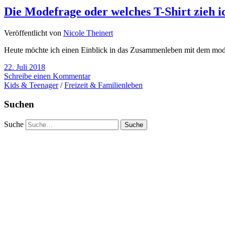
Die Modefrage oder welches T-Shirt zieh i
Veröffentlicht von
Nicole Theinert
Heute möchte ich einen Einblick in das Zusammenleben mit dem mod
22. Juli 2018
Schreibe einen Kommentar
Kids & Teenager
/
Freizeit & Familienleben
Suchen
Suche