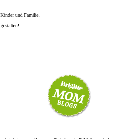
 Kinder und Familie.
 gestalten!