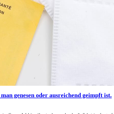
 man genesen oder ausreichend geimpft ist.