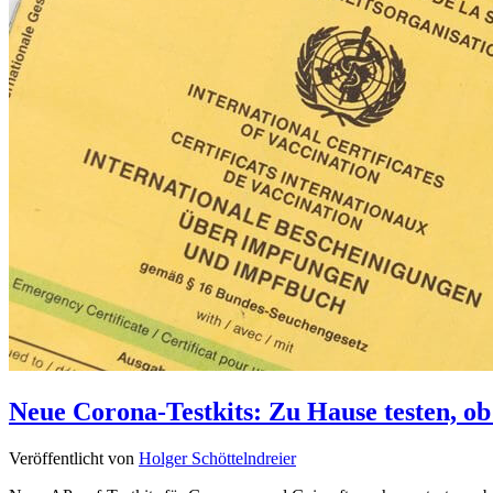
Neue Corona-Testkits: Zu Hause testen, ob
Veröffentlicht von
Holger Schöttelndreier