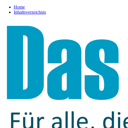
Home
Inhaltsverzeichnis