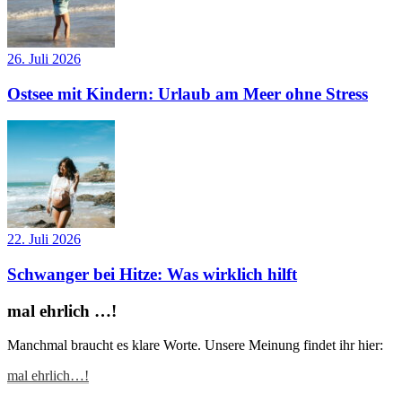
26. Juli 2026
Ostsee mit Kindern: Urlaub am Meer ohne Stress
22. Juli 2026
Schwanger bei Hitze: Was wirklich hilft
mal ehrlich …!
Manchmal braucht es klare Worte. Unsere Meinung findet ihr hier:
mal ehrlich…!