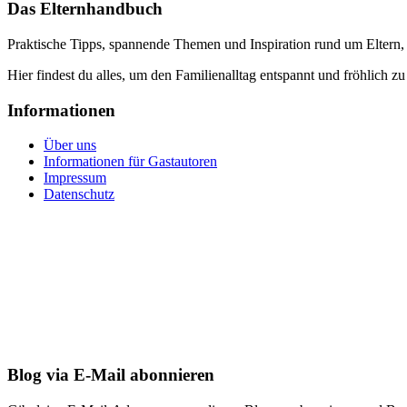
Das Elternhandbuch
Praktische Tipps, spannende Themen und Inspiration rund um Eltern,
Hier findest du alles, um den Familienalltag entspannt und fröhlich zu
Informationen
Über uns
Informationen für Gastautoren
Impressum
Datenschutz
Blog via E-Mail abonnieren