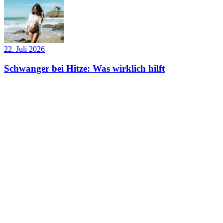
22. Juli 2026
Schwanger bei Hitze: Was wirklich hilft