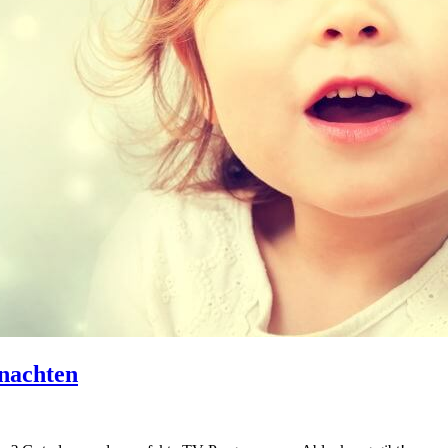
hnachten