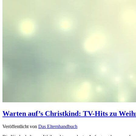
Warten auf’s Christkind: TV-Hits zu Wei
Veröffentlicht von
Das Elternhandbuch