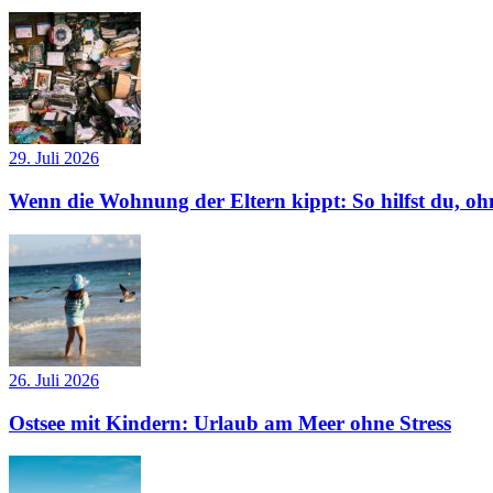
29. Juli 2026
Wenn die Wohnung der Eltern kippt: So hilfst du, ohn
26. Juli 2026
Ostsee mit Kindern: Urlaub am Meer ohne Stress