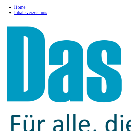
Home
Inhaltsverzeichnis