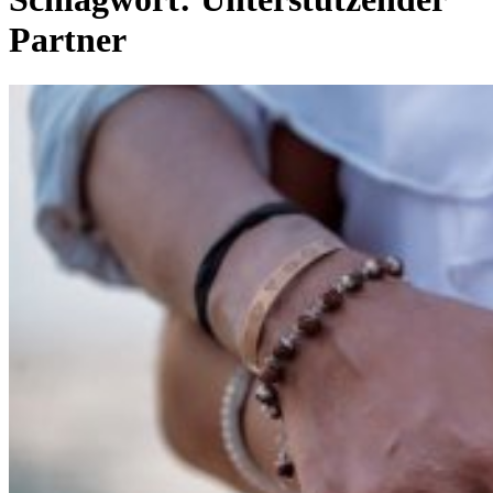
Partner