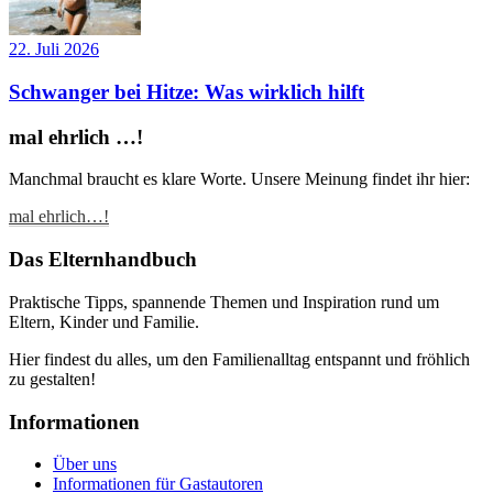
22. Juli 2026
Schwanger bei Hitze: Was wirklich hilft
mal ehrlich …!
Manchmal braucht es klare Worte. Unsere Meinung findet ihr hier:
mal ehrlich…!
Das Elternhandbuch
Praktische Tipps, spannende Themen und Inspiration rund um
Eltern, Kinder und Familie.
Hier findest du alles, um den Familienalltag entspannt und fröhlich
zu gestalten!
Informationen
Über uns
Informationen für Gastautoren