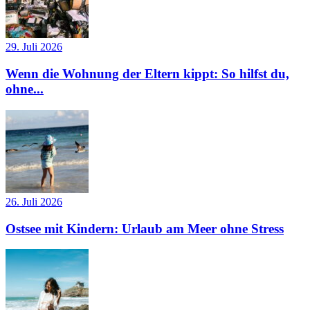
29. Juli 2026
Wenn die Wohnung der Eltern kippt: So hilfst du,
ohne...
26. Juli 2026
Ostsee mit Kindern: Urlaub am Meer ohne Stress