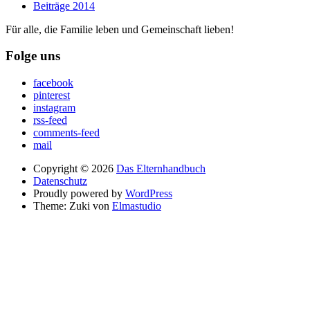
Beiträge 2014
Für alle, die Familie leben und Gemeinschaft lieben!
Folge uns
facebook
pinterest
instagram
rss-feed
comments-feed
mail
Copyright © 2026
Das Elternhandbuch
Datenschutz
Proudly powered by
WordPress
Theme: Zuki von
Elmastudio