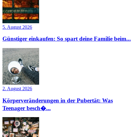
5. August 2026
Günstiger einkaufen: So spart deine Familie beim...
2. August 2026
Körperveränderungen in der Pubertät: Was
Teenager besch�...