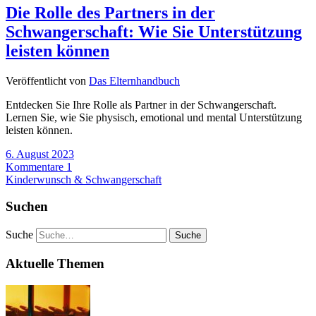
Die Rolle des Partners in der
Schwangerschaft: Wie Sie Unterstützung
leisten können
Veröffentlicht von
Das Elternhandbuch
Entdecken Sie Ihre Rolle als Partner in der Schwangerschaft.
Lernen Sie, wie Sie physisch, emotional und mental Unterstützung
leisten können.
6. August 2023
Kommentare 1
Kinderwunsch & Schwangerschaft
Suchen
Suche
Aktuelle Themen