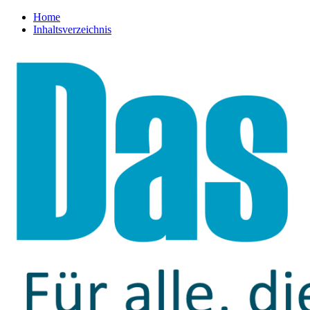
Home
Inhaltsverzeichnis