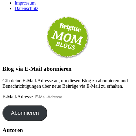
Impressum
Datenschutz
Blog via E-Mail abonnieren
Gib deine E-Mail-Adresse an, um diesen Blog zu abonnieren und
Benachrichtigungen über neue Beiträge via E-Mail zu erhalten.
E-Mail-Adresse
Abonnieren
Autoren