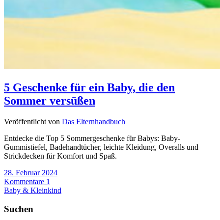
5 Geschenke für ein Baby, die den
Sommer versüßen
Veröffentlicht von
Das Elternhandbuch
Entdecke die Top 5 Sommergeschenke für Babys: Baby-
Gummistiefel, Badehandtücher, leichte Kleidung, Overalls und
Strickdecken für Komfort und Spaß.
28. Februar 2024
Kommentare 1
Baby & Kleinkind
Suchen