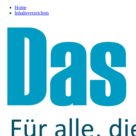
Home
Inhaltsverzeichnis