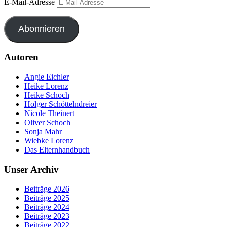
E-Mail-Adresse
Abonnieren
Autoren
Angie Eichler
Heike Lorenz
Heike Schoch
Holger Schöttelndreier
Nicole Theinert
Oliver Schoch
Sonja Mahr
Wiebke Lorenz
Das Elternhandbuch
Unser Archiv
Beiträge 2026
Beiträge 2025
Beiträge 2024
Beiträge 2023
Beiträge 2022