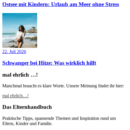
Ostsee mit Kindern: Urlaub am Meer ohne Stress
22. Juli 2026
Schwanger bei Hitze: Was wirklich hilft
mal ehrlich …!
Manchmal braucht es klare Worte. Unsere Meinung findet ihr hier:
mal ehrlich…!
Das Elternhandbuch
Praktische Tipps, spannende Themen und Inspiration rund um
Eltern, Kinder und Familie.