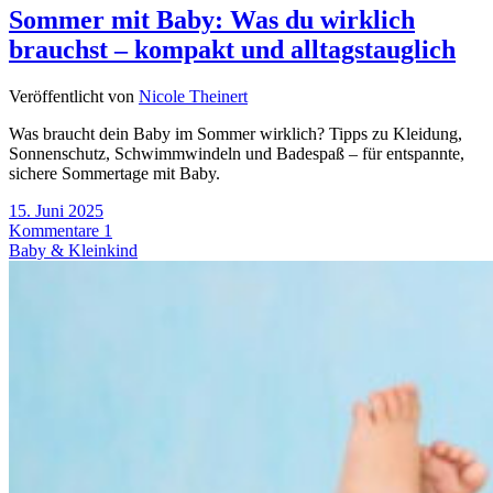
Sommer mit Baby: Was du wirklich
brauchst – kompakt und alltagstauglich
Veröffentlicht von
Nicole Theinert
Was braucht dein Baby im Sommer wirklich? Tipps zu Kleidung,
Sonnenschutz, Schwimmwindeln und Badespaß – für entspannte,
sichere Sommertage mit Baby.
15. Juni 2025
Kommentare 1
Baby & Kleinkind