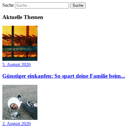
Suche
Aktuelle Themen
5. August 2026
Günstiger einkaufen: So spart deine Familie beim...
2. August 2026