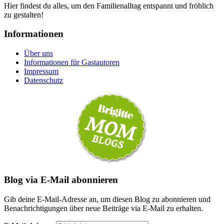
Hier findest du alles, um den Familienalltag entspannt und fröhlich
zu gestalten!
Informationen
Über uns
Informationen für Gastautoren
Impressum
Datenschutz
Blog via E-Mail abonnieren
Gib deine E-Mail-Adresse an, um diesen Blog zu abonnieren und
Benachrichtigungen über neue Beiträge via E-Mail zu erhalten.