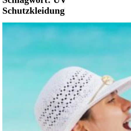
Schutzkleidung