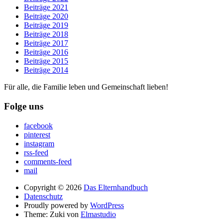
Beiträge 2021
Beiträge 2020
Beiträge 2019
Beiträge 2018
Beiträge 2017
Beiträge 2016
Beiträge 2015
Beiträge 2014
Für alle, die Familie leben und Gemeinschaft lieben!
Folge uns
facebook
pinterest
instagram
rss-feed
comments-feed
mail
Copyright © 2026
Das Elternhandbuch
Datenschutz
Proudly powered by
WordPress
Theme: Zuki von
Elmastudio