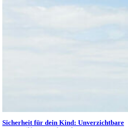
Sicherheit für dein Kind: Unverzichtbare