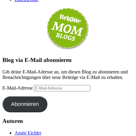
Blog via E-Mail abonnieren
Gib deine E-Mail-Adresse an, um diesen Blog zu abonnieren und
Benachrichtigungen über neue Beiträge via E-Mail zu erhalten.
E-Mail-Adresse
Abonnieren
Autoren
Angie Eichler