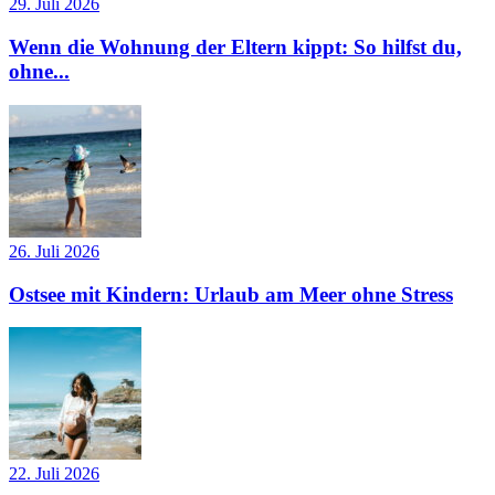
29. Juli 2026
Wenn die Wohnung der Eltern kippt: So hilfst du,
ohne...
26. Juli 2026
Ostsee mit Kindern: Urlaub am Meer ohne Stress
22. Juli 2026