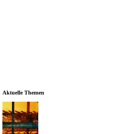
Aktuelle Themen