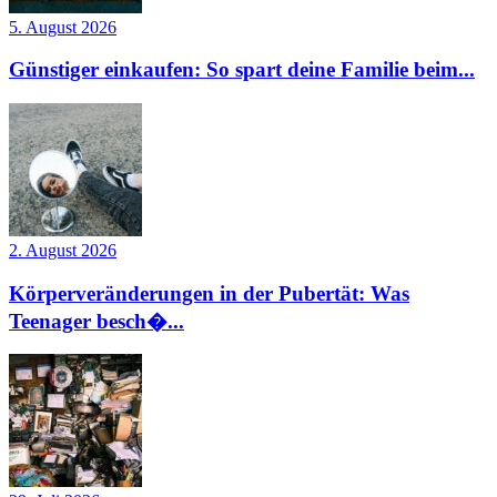
5. August 2026
Günstiger einkaufen: So spart deine Familie beim...
2. August 2026
Körperveränderungen in der Pubertät: Was
Teenager besch�...