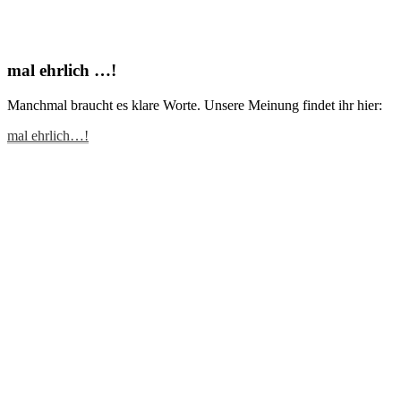
mal ehrlich …!
Manchmal braucht es klare Worte. Unsere Meinung findet ihr hier:
mal ehrlich…!