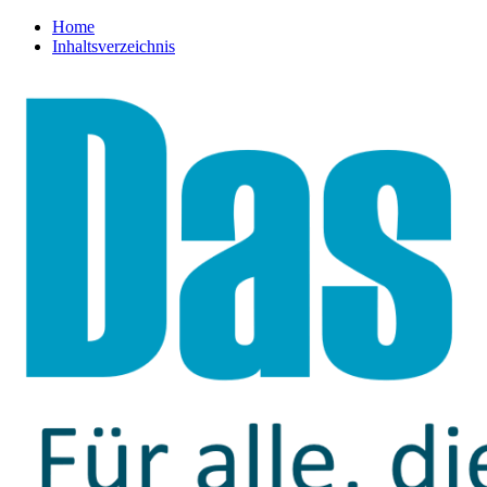
Home
Inhaltsverzeichnis