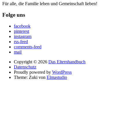
Für alle, die Familie leben und Gemeinschaft lieben!
Folge uns
facebook
pinterest
instagram
rss-feed
comments-feed
mail
Copyright © 2026
Das Elternhandbuch
Datenschutz
Proudly powered by
WordPress
Theme: Zuki von
Elmastudio