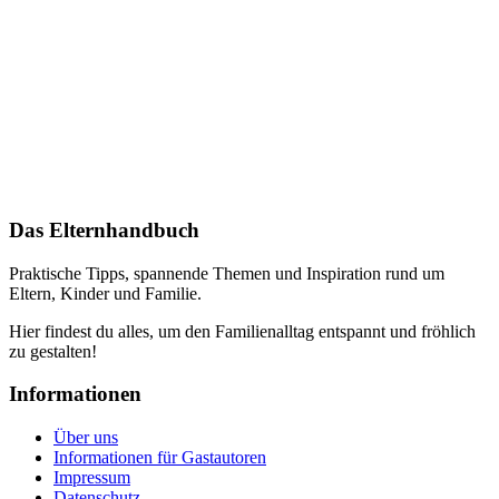
Das Elternhandbuch
Praktische Tipps, spannende Themen und Inspiration rund um
Eltern, Kinder und Familie.
Hier findest du alles, um den Familienalltag entspannt und fröhlich
zu gestalten!
Informationen
Über uns
Informationen für Gastautoren
Impressum
Datenschutz