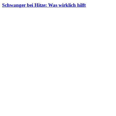
Schwanger bei Hitze: Was wirklich hilft