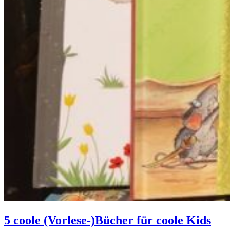
5 coole (Vorlese-)Bücher für coole Kids