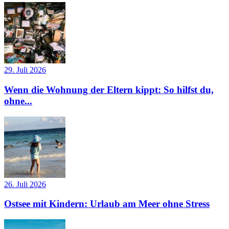
29. Juli 2026
Wenn die Wohnung der Eltern kippt: So hilfst du,
ohne...
26. Juli 2026
Ostsee mit Kindern: Urlaub am Meer ohne Stress