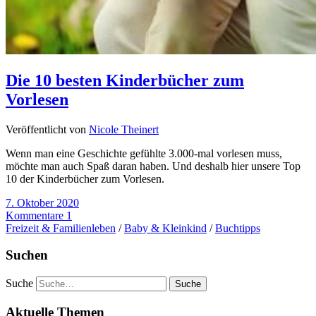
Die 10 besten Kinderbücher zum
Vorlesen
Veröffentlicht von
Nicole Theinert
Wenn man eine Geschichte gefühlte 3.000-mal vorlesen muss,
möchte man auch Spaß daran haben. Und deshalb hier unsere Top
10 der Kinderbücher zum Vorlesen.
7. Oktober 2020
Kommentare 1
Freizeit & Familienleben
/
Baby & Kleinkind
/
Buchtipps
Suchen
Suche
Aktuelle Themen