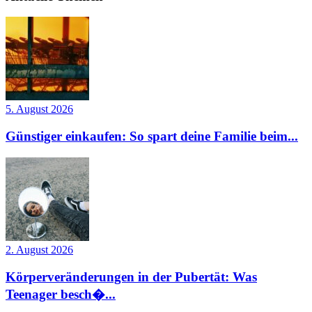
5. August 2026
Günstiger einkaufen: So spart deine Familie beim...
2. August 2026
Körperveränderungen in der Pubertät: Was
Teenager besch�...