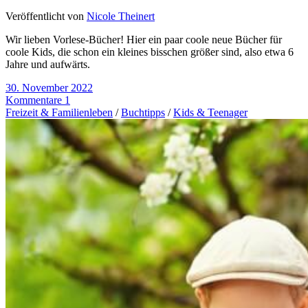
Veröffentlicht von
Nicole Theinert
Wir lieben Vorlese-Bücher! Hier ein paar coole neue Bücher für
coole Kids, die schon ein kleines bisschen größer sind, also etwa 6
Jahre und aufwärts.
30. November 2022
Kommentare 1
Freizeit & Familienleben
/
Buchtipps
/
Kids & Teenager