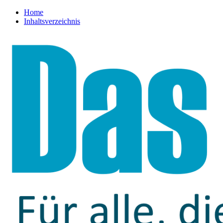
Home
Inhaltsverzeichnis