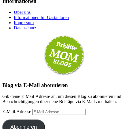
Informationen
Über uns
Informationen für Gastautoren
Impressum
Datenschutz
Blog via E-Mail abonnieren
Gib deine E-Mail-Adresse an, um diesen Blog zu abonnieren und
Benachrichtigungen über neue Beiträge via E-Mail zu erhalten.
E-Mail-Adresse
Abonnieren