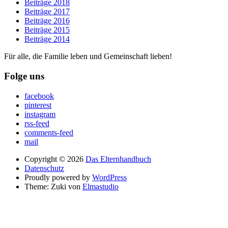
Beiträge 2018
Beiträge 2017
Beiträge 2016
Beiträge 2015
Beiträge 2014
Für alle, die Familie leben und Gemeinschaft lieben!
Folge uns
facebook
pinterest
instagram
rss-feed
comments-feed
mail
Copyright © 2026
Das Elternhandbuch
Datenschutz
Proudly powered by
WordPress
Theme: Zuki von
Elmastudio