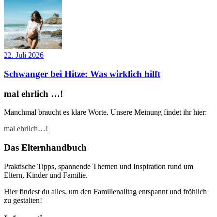
22. Juli 2026
Schwanger bei Hitze: Was wirklich hilft
mal ehrlich …!
Manchmal braucht es klare Worte. Unsere Meinung findet ihr hier:
mal ehrlich…!
Das Elternhandbuch
Praktische Tipps, spannende Themen und Inspiration rund um
Eltern, Kinder und Familie.
Hier findest du alles, um den Familienalltag entspannt und fröhlich
zu gestalten!