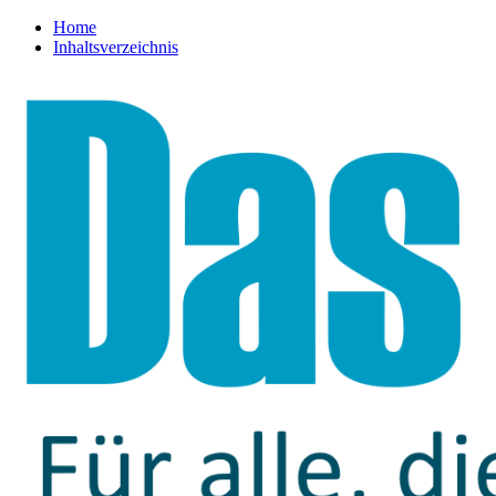
Home
Inhaltsverzeichnis