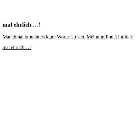
mal ehrlich …!
Manchmal braucht es klare Worte. Unsere Meinung findet ihr hier:
mal ehrlich…!