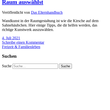
Raum auswählst
Veröffentlicht von
Das Elternhandbuch
Wandkunst in der Raumgestaltung ist wie die Kirsche auf dem
Sahnehäubchen. Hier einige Tipps, die dir helfen werden, das
richtige Kunstwerk auszuwählen.
4. Juli 2021
Schreibe einen Kommentar
Freizeit & Familienleben
Suchen
Suche