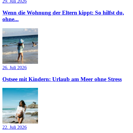
29. Juli 2026
Wenn die Wohnung der Eltern kippt: So hilfst du,
ohne...
26. Juli 2026
Ostsee mit Kindern: Urlaub am Meer ohne Stress
22. Juli 2026