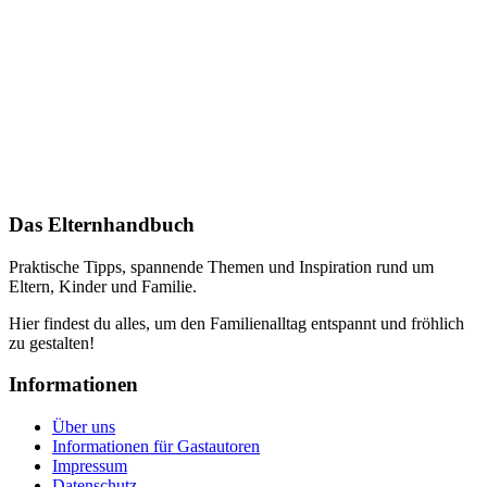
Das Elternhandbuch
Praktische Tipps, spannende Themen und Inspiration rund um
Eltern, Kinder und Familie.
Hier findest du alles, um den Familienalltag entspannt und fröhlich
zu gestalten!
Informationen
Über uns
Informationen für Gastautoren
Impressum
Datenschutz