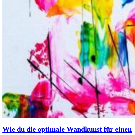
Wie du die optimale Wandkunst für einen