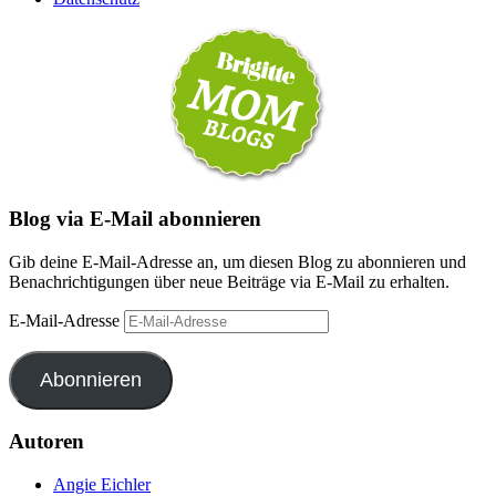
Blog via E-Mail abonnieren
Gib deine E-Mail-Adresse an, um diesen Blog zu abonnieren und
Benachrichtigungen über neue Beiträge via E-Mail zu erhalten.
E-Mail-Adresse
Abonnieren
Autoren
Angie Eichler