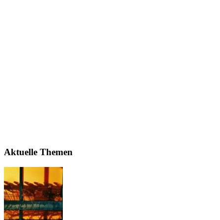
Aktuelle Themen