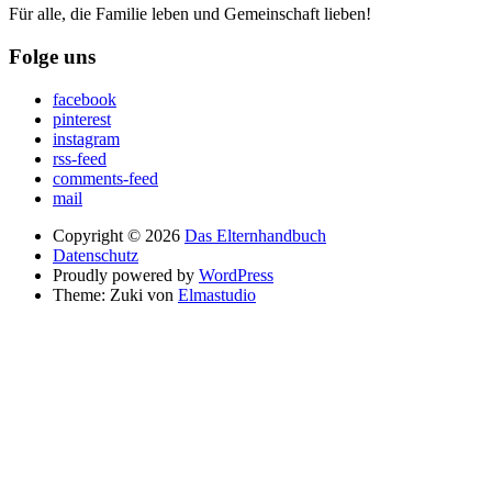
Für alle, die Familie leben und Gemeinschaft lieben!
Folge uns
facebook
pinterest
instagram
rss-feed
comments-feed
mail
Copyright © 2026
Das Elternhandbuch
Datenschutz
Proudly powered by
WordPress
Theme: Zuki von
Elmastudio