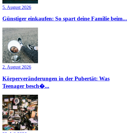
5. August 2026
Günstiger einkaufen: So spart deine Familie beim...
2. August 2026
Körperveränderungen in der Pubertät: Was
Teenager besch�...