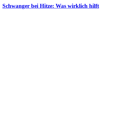
Schwanger bei Hitze: Was wirklich hilft