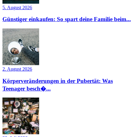
5. August 2026
Günstiger einkaufen: So spart deine Familie beim...
2. August 2026
Körperveränderungen in der Pubertät: Was
Teenager besch�...