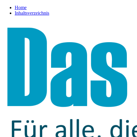
Home
Inhaltsverzeichnis