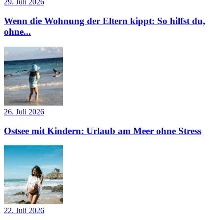
29. Juli 2026
Wenn die Wohnung der Eltern kippt: So hilfst du,
ohne...
26. Juli 2026
Ostsee mit Kindern: Urlaub am Meer ohne Stress
22. Juli 2026