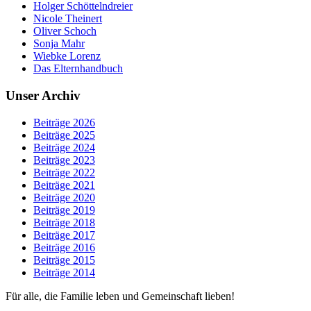
Holger Schöttelndreier
Nicole Theinert
Oliver Schoch
Sonja Mahr
Wiebke Lorenz
Das Elternhandbuch
Unser Archiv
Beiträge 2026
Beiträge 2025
Beiträge 2024
Beiträge 2023
Beiträge 2022
Beiträge 2021
Beiträge 2020
Beiträge 2019
Beiträge 2018
Beiträge 2017
Beiträge 2016
Beiträge 2015
Beiträge 2014
Für alle, die Familie leben und Gemeinschaft lieben!