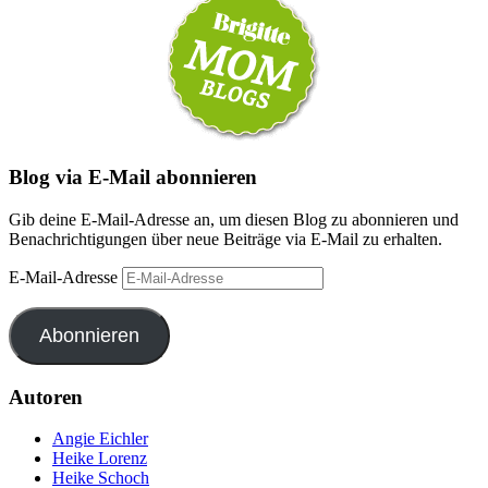
Blog via E-Mail abonnieren
Gib deine E-Mail-Adresse an, um diesen Blog zu abonnieren und
Benachrichtigungen über neue Beiträge via E-Mail zu erhalten.
E-Mail-Adresse
Abonnieren
Autoren
Angie Eichler
Heike Lorenz
Heike Schoch