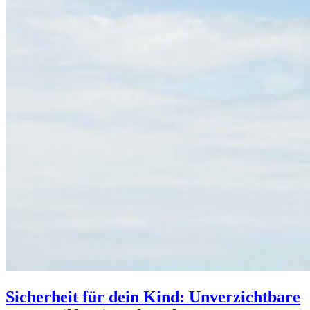
Sicherheit für dein Kind: Unverzichtbare