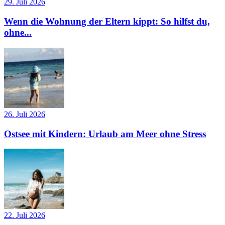
29. Juli 2026
Wenn die Wohnung der Eltern kippt: So hilfst du,
ohne...
26. Juli 2026
Ostsee mit Kindern: Urlaub am Meer ohne Stress
22. Juli 2026