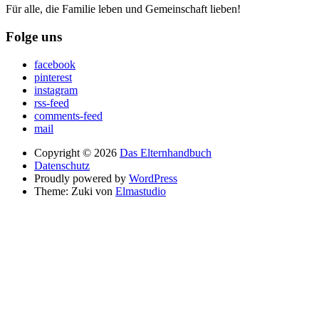
Für alle, die Familie leben und Gemeinschaft lieben!
Folge uns
facebook
pinterest
instagram
rss-feed
comments-feed
mail
Copyright © 2026
Das Elternhandbuch
Datenschutz
Proudly powered by
WordPress
Theme: Zuki von
Elmastudio