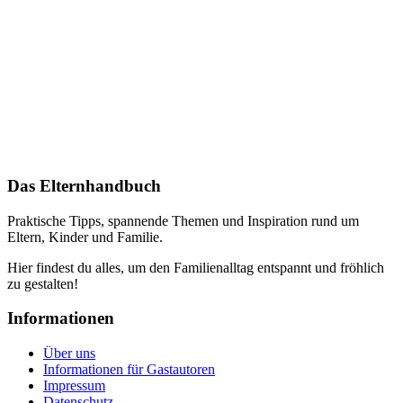
Das Elternhandbuch
Praktische Tipps, spannende Themen und Inspiration rund um
Eltern, Kinder und Familie.
Hier findest du alles, um den Familienalltag entspannt und fröhlich
zu gestalten!
Informationen
Über uns
Informationen für Gastautoren
Impressum
Datenschutz