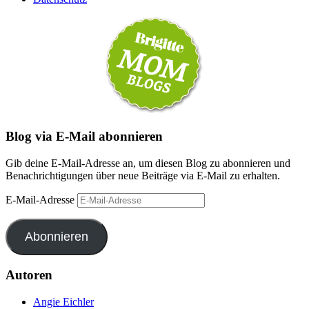
Blog via E-Mail abonnieren
Gib deine E-Mail-Adresse an, um diesen Blog zu abonnieren und
Benachrichtigungen über neue Beiträge via E-Mail zu erhalten.
E-Mail-Adresse
Abonnieren
Autoren
Angie Eichler