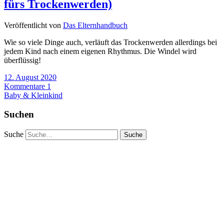
fürs Trockenwerden)
Veröffentlicht von
Das Elternhandbuch
Wie so viele Dinge auch, verläuft das Trockenwerden allerdings bei
jedem Kind nach einem eigenen Rhythmus. Die Windel wird
überflüssig!
12. August 2020
Kommentare 1
Baby & Kleinkind
Suchen
Suche