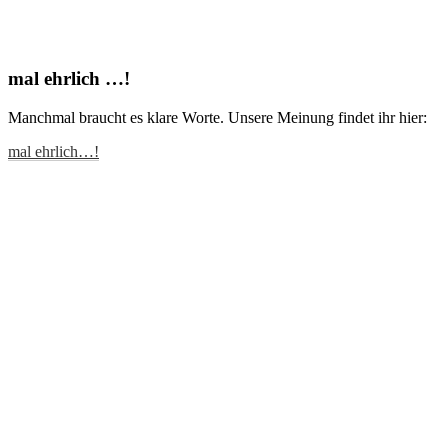
mal ehrlich …!
Manchmal braucht es klare Worte. Unsere Meinung findet ihr hier:
mal ehrlich…!