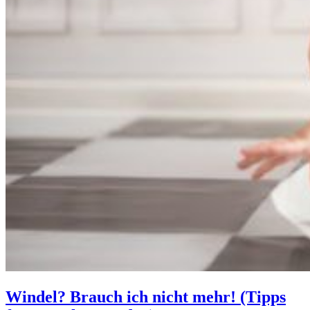
Windel? Brauch ich nicht mehr! (Tipps