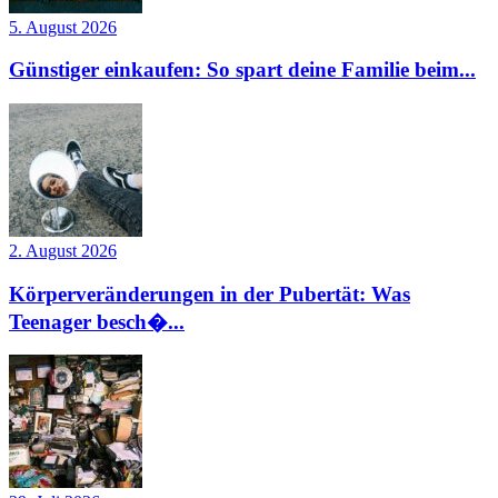
5. August 2026
Günstiger einkaufen: So spart deine Familie beim...
2. August 2026
Körperveränderungen in der Pubertät: Was
Teenager besch�...