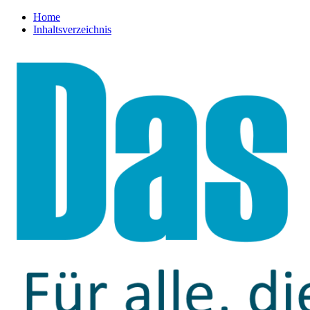
Home
Inhaltsverzeichnis