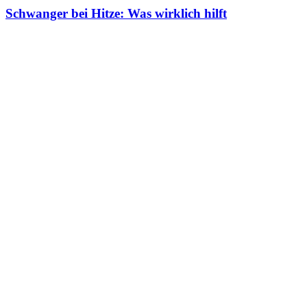
Schwanger bei Hitze: Was wirklich hilft