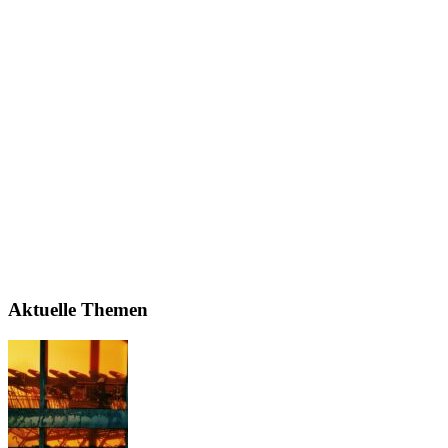
Aktuelle Themen