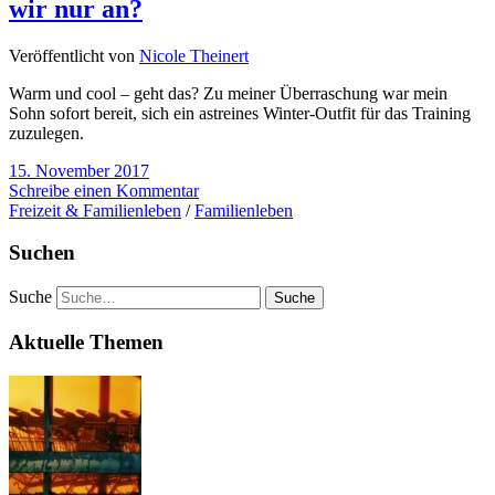
wir nur an?
Veröffentlicht von
Nicole Theinert
Warm und cool – geht das? Zu meiner Überraschung war mein
Sohn sofort bereit, sich ein astreines Winter-Outfit für das Training
zuzulegen.
15. November 2017
Schreibe einen Kommentar
Freizeit & Familienleben
/
Familienleben
Suchen
Suche
Aktuelle Themen