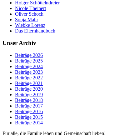
Holger Schöttelndreier
Nicole Theinert
Oliver Schoch
Sonja Mahr
Wiebke Lorenz
Das Elternhandbuch
Unser Archiv
Beiträge 2026
Beiträge 2025
Beiträge 2024
Beiträge 2023
Beiträge 2022
Beiträge 2021
Beiträge 2020
Beiträge 2019
Beiträge 2018
Beiträge 2017
Beiträge 2016
Beiträge 2015
Beiträge 2014
Für alle, die Familie leben und Gemeinschaft lieben!