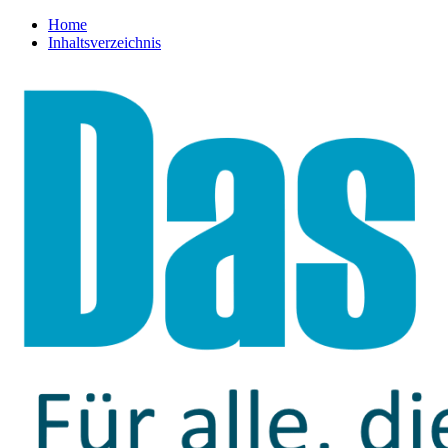
Home
Inhaltsverzeichnis