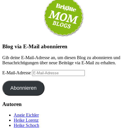
Blog via E-Mail abonnieren
Gib deine E-Mail-Adresse an, um diesen Blog zu abonnieren und
Benachrichtigungen über neue Beiträge via E-Mail zu erhalten.
E-Mail-Adresse
Abonnieren
Autoren
Angie Eichler
Heike Lorenz
Heike Schoch