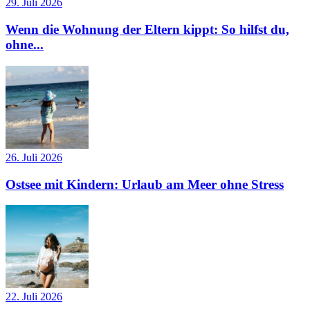
29. Juli 2026
Wenn die Wohnung der Eltern kippt: So hilfst du,
ohne...
26. Juli 2026
Ostsee mit Kindern: Urlaub am Meer ohne Stress
22. Juli 2026