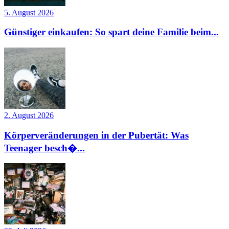
5. August 2026
Günstiger einkaufen: So spart deine Familie beim...
2. August 2026
Körperveränderungen in der Pubertät: Was
Teenager besch�...