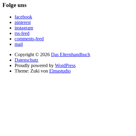
Folge uns
facebook
pinterest
instagram
rss-feed
comments-feed
mail
Copyright © 2026
Das Elternhandbuch
Datenschutz
Proudly powered by
WordPress
Theme: Zuki von
Elmastudio