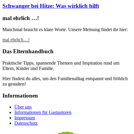
Schwanger bei Hitze: Was wirklich hilft
mal ehrlich …!
Manchmal braucht es klare Worte. Unsere Meinung findet ihr hier:
mal ehrlich…!
Das Elternhandbuch
Praktische Tipps, spannende Themen und Inspiration rund um
Eltern, Kinder und Familie.
Hier findest du alles, um den Familienalltag entspannt und fröhlich
zu gestalten!
Informationen
Über uns
Informationen für Gastautoren
Impressum
Datenschutz