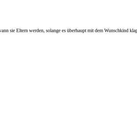
l, wann sie Eltern werden, solange es überhaupt mit dem Wunschkind klap