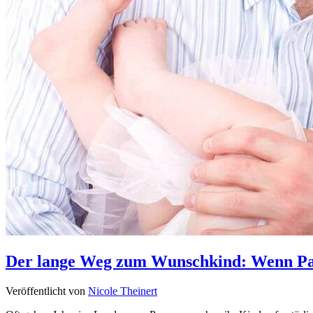
Der lange Weg zum Wunschkind: Wenn Paa
Veröffentlicht von
Nicole Theinert