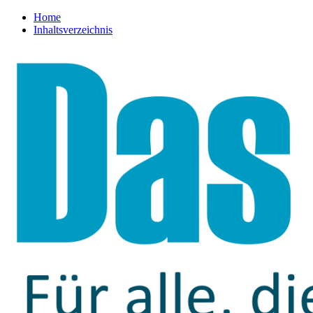
Home
Inhaltsverzeichnis