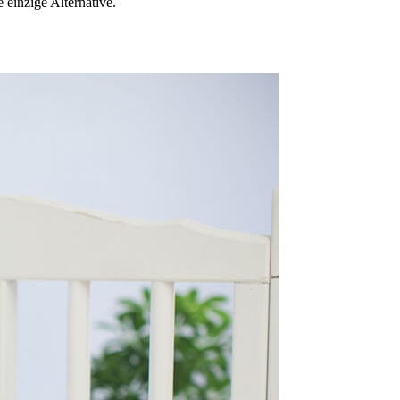
einzige Alternative.