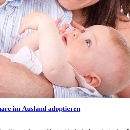
re im Ausland adoptieren