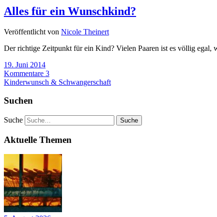
Alles für ein Wunschkind?
Veröffentlicht von
Nicole Theinert
Der richtige Zeitpunkt für ein Kind? Vielen Paaren ist es völlig ega
19. Juni 2014
Kommentare 3
Kinderwunsch & Schwangerschaft
Suchen
Suche
Aktuelle Themen