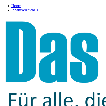
Home
Inhaltsverzeichnis