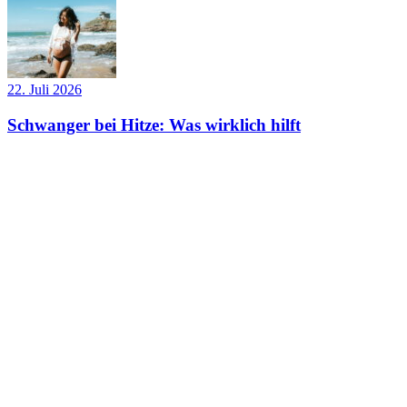
22. Juli 2026
Schwanger bei Hitze: Was wirklich hilft