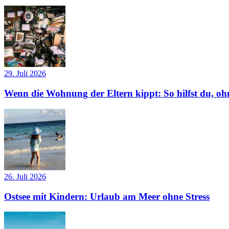
29. Juli 2026
Wenn die Wohnung der Eltern kippt: So hilfst du, ohn
26. Juli 2026
Ostsee mit Kindern: Urlaub am Meer ohne Stress