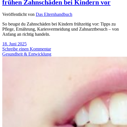
frühen Zahnschäden bei Kindern vor
Veröffentlicht von
Das Elternhandbuch
So beugst du Zahnschäden bei Kindern frühzeitig vor: Tipps zu
Pflege, Ernährung, Kariesvermeidung und Zahnarztbesuch – von
Anfang an richtig handeln.
18. Juni 2025
Schreibe einen Kommentar
Gesundheit & Entwicklung