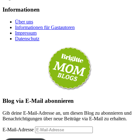
Informationen
Über uns
Informationen für Gastautoren
Impressum
Datenschutz
Blog via E-Mail abonnieren
Gib deine E-Mail-Adresse an, um diesen Blog zu abonnieren und
Benachrichtigungen über neue Beiträge via E-Mail zu erhalten.
E-Mail-Adresse