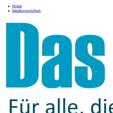
Home
Inhaltsverzeichnis