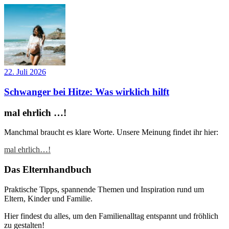
22. Juli 2026
Schwanger bei Hitze: Was wirklich hilft
mal ehrlich …!
Manchmal braucht es klare Worte. Unsere Meinung findet ihr hier:
mal ehrlich…!
Das Elternhandbuch
Praktische Tipps, spannende Themen und Inspiration rund um
Eltern, Kinder und Familie.
Hier findest du alles, um den Familienalltag entspannt und fröhlich
zu gestalten!