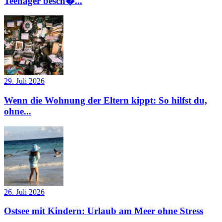
Teenager besch�...
29. Juli 2026
Wenn die Wohnung der Eltern kippt: So hilfst du,
ohne...
26. Juli 2026
Ostsee mit Kindern: Urlaub am Meer ohne Stress