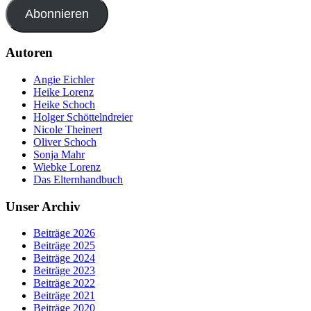
Abonnieren
Autoren
Angie Eichler
Heike Lorenz
Heike Schoch
Holger Schöttelndreier
Nicole Theinert
Oliver Schoch
Sonja Mahr
Wiebke Lorenz
Das Elternhandbuch
Unser Archiv
Beiträge 2026
Beiträge 2025
Beiträge 2024
Beiträge 2023
Beiträge 2022
Beiträge 2021
Beiträge 2020