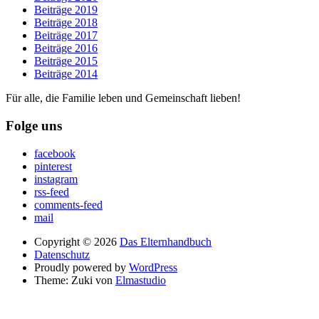
Beiträge 2019
Beiträge 2018
Beiträge 2017
Beiträge 2016
Beiträge 2015
Beiträge 2014
Für alle, die Familie leben und Gemeinschaft lieben!
Folge uns
facebook
pinterest
instagram
rss-feed
comments-feed
mail
Copyright © 2026
Das Elternhandbuch
Datenschutz
Proudly powered by
WordPress
Theme: Zuki von
Elmastudio