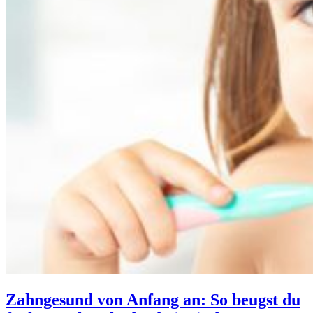
Zahngesund von Anfang an: So beugst du