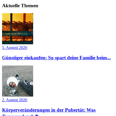
Aktuelle Themen
5. August 2026
Günstiger einkaufen: So spart deine Familie beim...
2. August 2026
Körperveränderungen in der Pubertät: Was