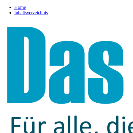
Home
Inhaltsverzeichnis