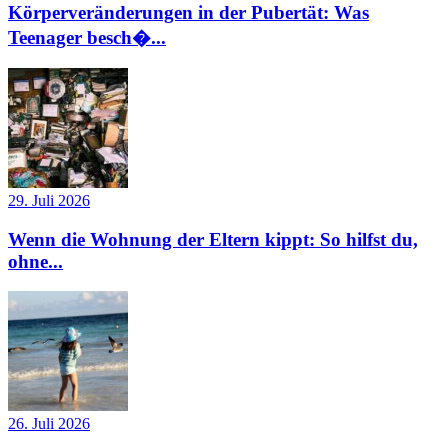
Körperveränderungen in der Pubertät: Was
Teenager besch�...
29. Juli 2026
Wenn die Wohnung der Eltern kippt: So hilfst du,
ohne...
26. Juli 2026