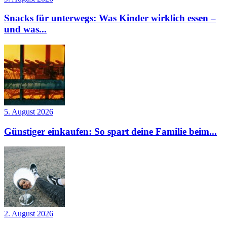
Snacks für unterwegs: Was Kinder wirklich essen –
und was...
5. August 2026
Günstiger einkaufen: So spart deine Familie beim...
2. August 2026