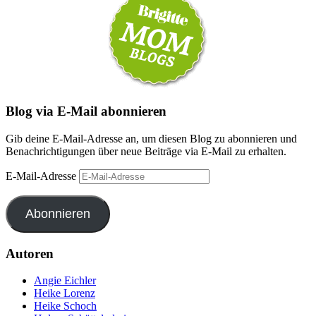
Blog via E-Mail abonnieren
Gib deine E-Mail-Adresse an, um diesen Blog zu abonnieren und
Benachrichtigungen über neue Beiträge via E-Mail zu erhalten.
E-Mail-Adresse
Abonnieren
Autoren
Angie Eichler
Heike Lorenz
Heike Schoch