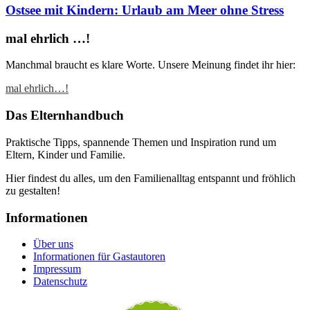
Ostsee mit Kindern: Urlaub am Meer ohne Stress
mal ehrlich …!
Manchmal braucht es klare Worte. Unsere Meinung findet ihr hier:
mal ehrlich…!
Das Elternhandbuch
Praktische Tipps, spannende Themen und Inspiration rund um
Eltern, Kinder und Familie.
Hier findest du alles, um den Familienalltag entspannt und fröhlich
zu gestalten!
Informationen
Über uns
Informationen für Gastautoren
Impressum
Datenschutz