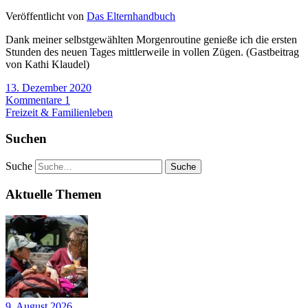
Veröffentlicht von
Das Elternhandbuch
Dank meiner selbstgewählten Morgenroutine genieße ich die ersten
Stunden des neuen Tages mittlerweile in vollen Zügen. (Gastbeitrag
von Kathi Klaudel)
13. Dezember 2020
Kommentare 1
Freizeit & Familienleben
Suchen
Suche
Aktuelle Themen
9. August 2026