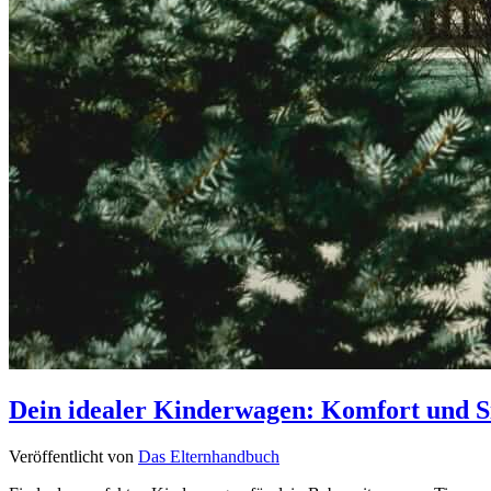
Dein idealer Kinderwagen: Komfort und Si
Veröffentlicht von
Das Elternhandbuch