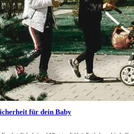
cherheit für dein Baby