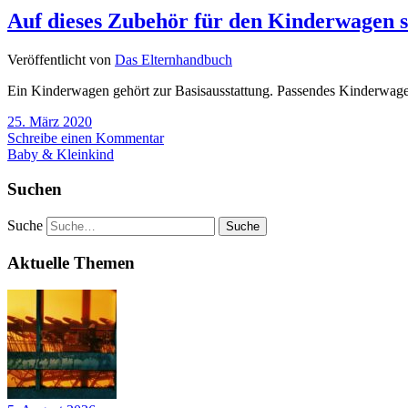
Auf dieses Zubehör für den Kinderwagen so
Veröffentlicht von
Das Elternhandbuch
Ein Kinderwagen gehört zur Basisausstattung. Passendes Kinderwagen-
25. März 2020
Schreibe einen Kommentar
Baby & Kleinkind
Suchen
Suche
Aktuelle Themen