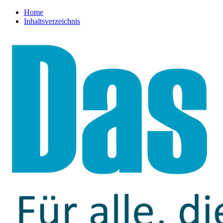
Home
Inhaltsverzeichnis