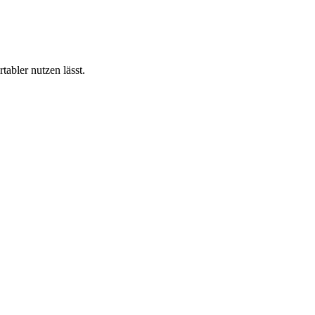
abler nutzen lässt.