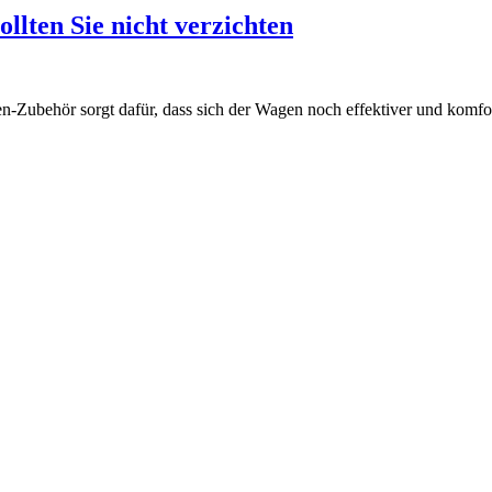
llten Sie nicht verzichten
Zubehör sorgt dafür, dass sich der Wagen noch effektiver und komfort