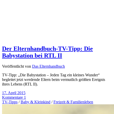
Der Elternhandbuch-TV-Tipp: Die
Babystation bei RTL II
Veröffentlicht von
Das Elternhandbuch
TV-Tipp: „Die Babystation – Jeden Tag ein kleines Wunder“
begleitet jetzt werdende Eltern beim vermutlich größten Ereignis
ihres Lebens (RTL II).
17. April 2015
Kommentare 1
TV-Tipps
/
Baby & Kleinkind
/
Freizeit & Familienleben