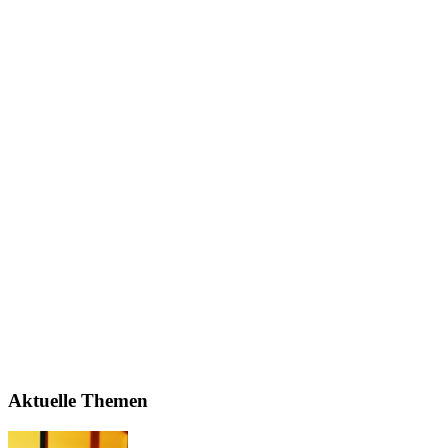
Aktuelle Themen