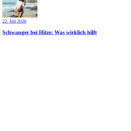
22. Juli 2026
Schwanger bei Hitze: Was wirklich hilft