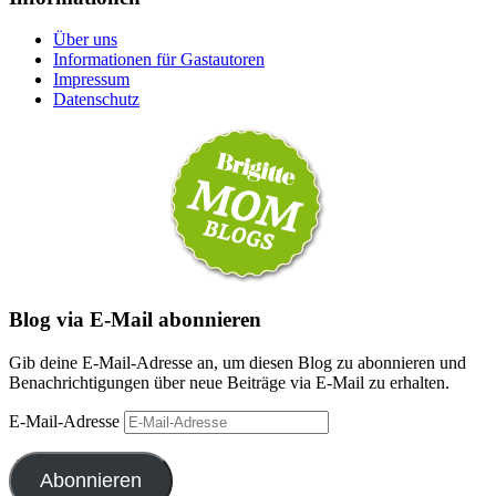
Über uns
Informationen für Gastautoren
Impressum
Datenschutz
Blog via E-Mail abonnieren
Gib deine E-Mail-Adresse an, um diesen Blog zu abonnieren und
Benachrichtigungen über neue Beiträge via E-Mail zu erhalten.
E-Mail-Adresse
Abonnieren