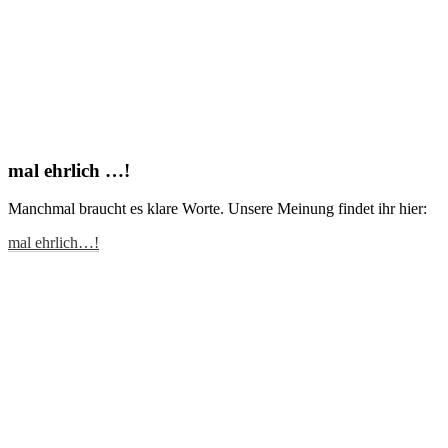
mal ehrlich …!
Manchmal braucht es klare Worte. Unsere Meinung findet ihr hier:
mal ehrlich…!