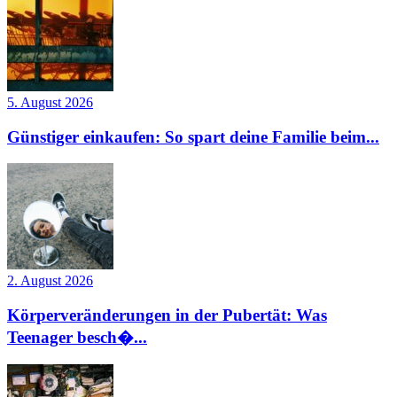
5. August 2026
Günstiger einkaufen: So spart deine Familie beim...
2. August 2026
Körperveränderungen in der Pubertät: Was
Teenager besch�...