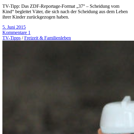
TV-Tipp: Das ZDF-Reportage-Format „37° – Scheidung vom
Kind“ begleitet Väter, die sich nach der Scheidung aus dem Leben
ihrer Kinder zurückgezogen haben.
5. Juni 2015
Kommentare 1
TV-Tipps
/
Freizeit & Familienleben