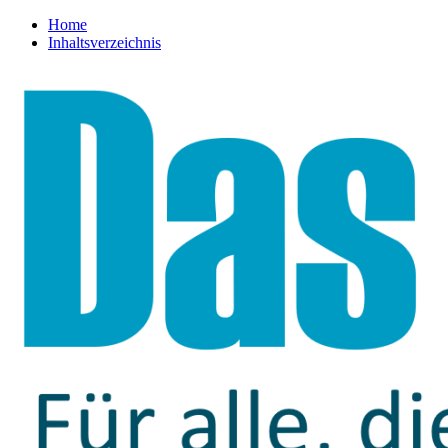
Home
Inhaltsverzeichnis