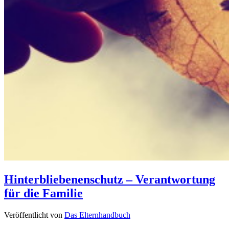
Hinterbliebenenschutz – Verantwortung
für die Familie
Veröffentlicht von
Das Elternhandbuch