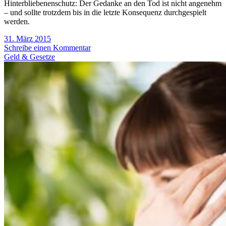
Hinterbliebenenschutz: Der Gedanke an den Tod ist nicht angenehm
– und sollte trotzdem bis in die letzte Konsequenz durchgespielt
werden.
31. März 2015
Schreibe einen Kommentar
Geld & Gesetze