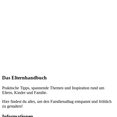
Das Elternhandbuch
Praktische Tipps, spannende Themen und Inspiration rund um
Eltern, Kinder und Familie.
Hier findest du alles, um den Familienalltag entspannt und fröhlich
zu gestalten!
Informationen