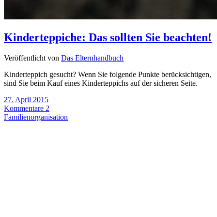
Kinderteppiche: Das sollten Sie beachten!
Veröffentlicht von
Das Elternhandbuch
Kinderteppich gesucht? Wenn Sie folgende Punkte berücksichtigen,
sind Sie beim Kauf eines Kinderteppichs auf der sicheren Seite.
27. April 2015
Kommentare 2
Familienorganisation