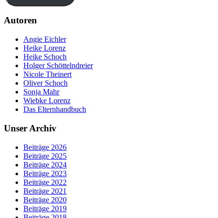
Autoren
Angie Eichler
Heike Lorenz
Heike Schoch
Holger Schöttelndreier
Nicole Theinert
Oliver Schoch
Sonja Mahr
Wiebke Lorenz
Das Elternhandbuch
Unser Archiv
Beiträge 2026
Beiträge 2025
Beiträge 2024
Beiträge 2023
Beiträge 2022
Beiträge 2021
Beiträge 2020
Beiträge 2019
Beiträge 2018