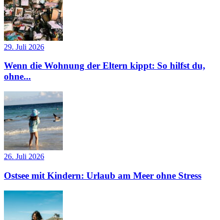
29. Juli 2026
Wenn die Wohnung der Eltern kippt: So hilfst du,
ohne...
26. Juli 2026
Ostsee mit Kindern: Urlaub am Meer ohne Stress