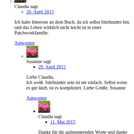
Claudia
sagt
20. April 2015
Ich habe Interesse an dem Buch, da ich selbst Stiefmutter bin,
und das Leben wirklich nicht leicht ist in einer
Patchworkfamilie.
Antworten
Susanne
sagt
29. April 2015
Liebe Claudia,
Ich weiß. Stiefmutter sein ist nie einfach. Selbst wenn
es gut läuft, ist es kompliziert. Liebe Grüße, Susanne
Antworten
Claudia
sagt
11. Mai 2015
Danke für die aufmunternden Worte und danke