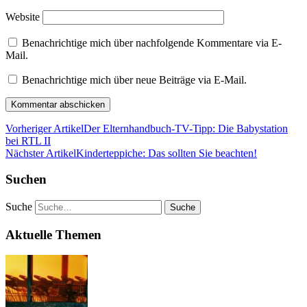
Website
Benachrichtige mich über nachfolgende Kommentare via E-
Mail.
Benachrichtige mich über neue Beiträge via E-Mail.
Vorheriger Artikel
Der Elternhandbuch-TV-Tipp: Die Babystation
bei RTL II
Nächster Artikel
Kinderteppiche: Das sollten Sie beachten!
Suchen
Suche
Aktuelle Themen