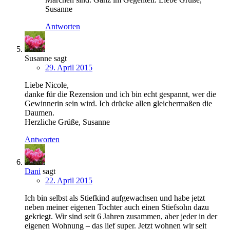
Susanne
Antworten
Susanne
sagt
29. April 2015
Liebe Nicole,
danke für die Rezension und ich bin echt gespannt, wer die
Gewinnerin sein wird. Ich drücke allen gleichermaßen die
Daumen.
Herzliche Grüße, Susanne
Antworten
Dani
sagt
22. April 2015
Ich bin selbst als Stiefkind aufgewachsen und habe jetzt
neben meiner eigenen Tochter auch einen Stiefsohn dazu
gekriegt. Wir sind seit 6 Jahren zusammen, aber jeder in der
eigenen Wohnung – das lief super. Jetzt wohnen wir seit