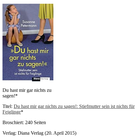
Du hast mir gar nichts zu
sagen!*
Titel:
Du hast mir gar nichts zu sagen!: Stiefmutter sein ist nichts für
Feiglinge
*
Broschiert: 240 Seiten
Verlag: Diana Verlag (20. April 2015)