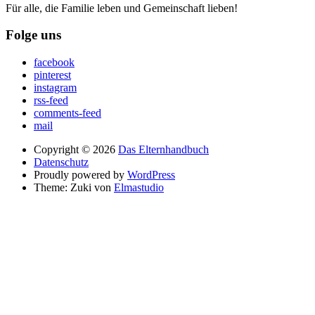
Für alle, die Familie leben und Gemeinschaft lieben!
Folge uns
facebook
pinterest
instagram
rss-feed
comments-feed
mail
Copyright © 2026
Das Elternhandbuch
Datenschutz
Proudly powered by
WordPress
Theme: Zuki von
Elmastudio