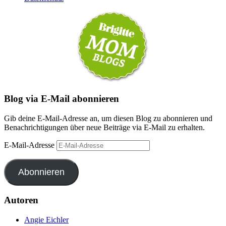
Blog via E-Mail abonnieren
Gib deine E-Mail-Adresse an, um diesen Blog zu abonnieren und
Benachrichtigungen über neue Beiträge via E-Mail zu erhalten.
E-Mail-Adresse
Abonnieren
Autoren
Angie Eichler