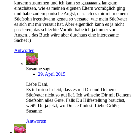
kurzem zusammen und ich kann so gaaaaaanz langsam
einschätzen, wie es meinen eigenen Eltern womöglich ging
und habe zudem panische Angst, dass ich es mir mit meinem
Stiefsohn irgendwann genau so versaue, wie mein Stiefvater
es sich mit mir versaut hat. Aber eigentlich kann es ja nicht
passieren, das schlechte Vorbild habe ich ja immer vor
Augen…das Buch wäre aber durchaus eine interessante
Sache! :)
Antworten
Susanne
sagt
29. April 2015
Liebe Dani,
Es tut mir sehr leid, dass es mit Dir und Deinem
Stiefvater nicht so gut lief. Ich wünsche Dir mit Deinem
Stiefsohn alles Gute. Falls Du Hilfestellung brauchst,
weißt Du ja jetzt, wo Du sie findest. Liebe Grüße,
Susanne
Antworten