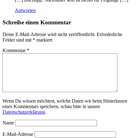
Antworten
Schreibe einen Kommentar
Deine E-Mail-Adresse wird nicht veröffentlicht.
Erforderliche
Felder sind mit
*
markiert
Kommentar
*
Wenn Du wissen möchtest, welche Daten wir beim Hinterlassen
eines Kommentars speichern, schau bitte in unsere
Datenschutzerklärung
.
Name
E-Mail-Adresse