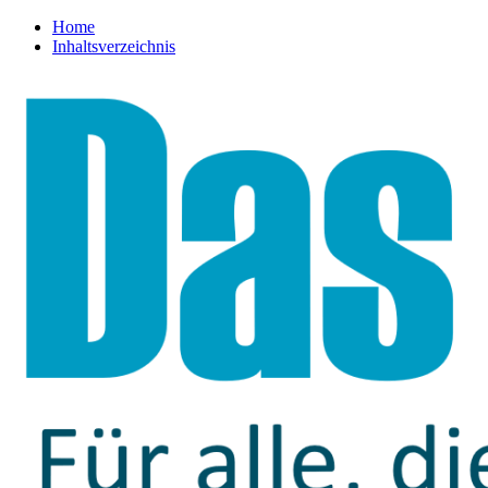
Home
Inhaltsverzeichnis