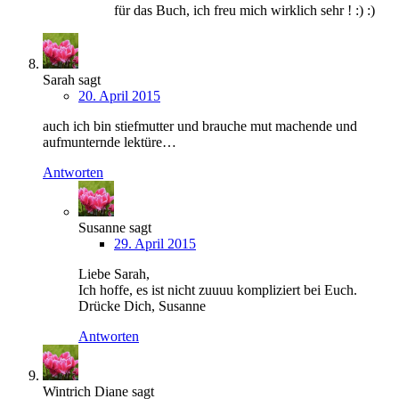
für das Buch, ich freu mich wirklich sehr ! :) :)
Sarah
sagt
20. April 2015
auch ich bin stiefmutter und brauche mut machende und
aufmunternde lektüre…
Antworten
Susanne
sagt
29. April 2015
Liebe Sarah,
Ich hoffe, es ist nicht zuuuu kompliziert bei Euch.
Drücke Dich, Susanne
Antworten
Wintrich Diane
sagt