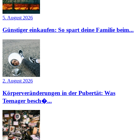
5. August 2026
Günstiger einkaufen: So spart deine Familie beim...
2. August 2026
Körperveränderungen in der Pubertät: Was
Teenager besch�...