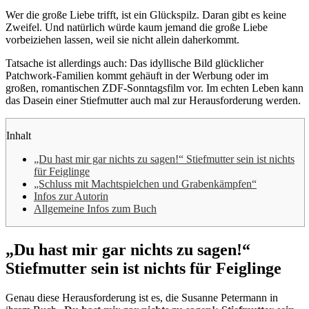
Wer die große Liebe trifft, ist ein Glückspilz. Daran gibt es keine
Zweifel. Und natürlich würde kaum jemand die große Liebe
vorbeiziehen lassen, weil sie nicht allein daherkommt.
Tatsache ist allerdings auch: Das idyllische Bild glücklicher
Patchwork-Familien kommt gehäuft in der Werbung oder im
großen, romantischen ZDF-Sonntagsfilm vor. Im echten Leben kann
das Dasein einer Stiefmutter auch mal zur Herausforderung werden.
Inhalt
„Du hast mir gar nichts zu sagen!“ Stiefmutter sein ist nichts
für Feiglinge
„Schluss mit Machtspielchen und Grabenkämpfen“
Infos zur Autorin
Allgemeine Infos zum Buch
„Du hast mir gar nichts zu sagen!“
Stiefmutter sein ist nichts für Feiglinge
Genau diese Herausforderung ist es, die Susanne Petermann in