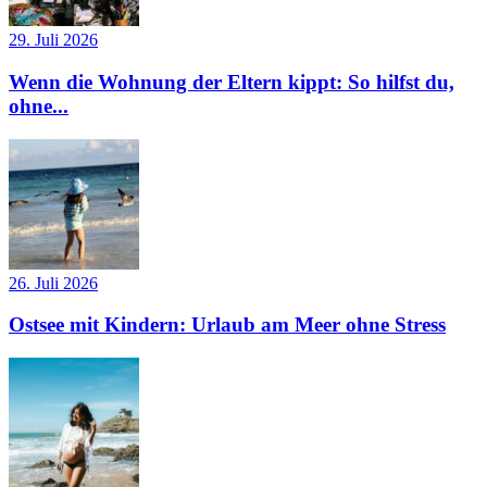
29. Juli 2026
Wenn die Wohnung der Eltern kippt: So hilfst du,
ohne...
26. Juli 2026
Ostsee mit Kindern: Urlaub am Meer ohne Stress