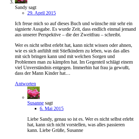
Sandy
sagt
29. April 2015
Ich freue mich so auf dieses Buch und wünsche mir sehr ein
signierte Ausgabe. Es wurde Zeit, dass endlich einmal jemand
aus unserer Perspektive – die der Zweitfrau – schreibt.
Wer es nicht selbst erlebt hat, kann nicht wissen oder ahnen,
wie es sich anfühlt mit Stiefkindern zu leben, was das alles
mit sich bringen kann und mit welchen Sorgen und
Problemen man zu kämpfen hat. Im Gegenteil schlägt einem
viel Unverständnis entgegen. Immerhin hat frau ja gewußt,
dass der Mann Kinder hat…
Antworten
Susanne
sagt
6. Mai 2015
Liebe Sandy, genau so ist es. Wer es nicht selbst erlebt
hat, kann sich nicht vorstellen, was alles passieren
kann. Liebe Grüße, Susanne