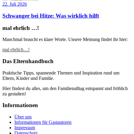
22. Juli 2026
Schwanger bei Hitze: Was wirklich hilft
mal ehrlich …!
Manchmal braucht es klare Worte. Unsere Meinung findet ihr hier:
mal ehrlich…!
Das Elternhandbuch
Praktische Tipps, spannende Themen und Inspiration rund um
Eltern, Kinder und Familie.
Hier findest du alles, um den Familienalltag entspannt und fröhlich
zu gestalten!
Informationen
Über uns
Informationen für Gastautoren
Impressum
Datenschutz