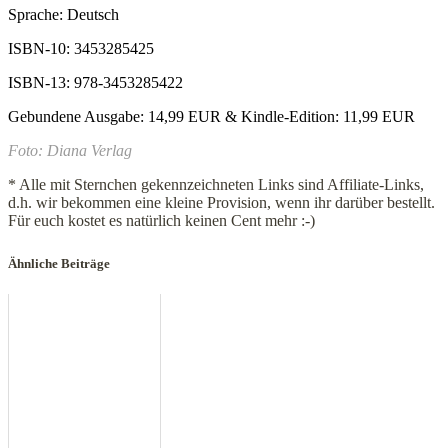
Sprache: Deutsch
ISBN-10: 3453285425
ISBN-13: 978-3453285422
Gebundene Ausgabe: 14,99 EUR & Kindle-Edition: 11,99 EUR
Foto: Diana Verlag
* Alle mit Sternchen gekennzeichneten Links sind Affiliate-Links,
d.h. wir bekommen eine kleine Provision, wenn ihr darüber bestellt.
Für euch kostet es natürlich keinen Cent mehr :-)
Ähnliche Beiträge