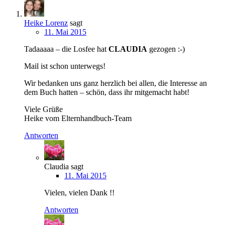
Heike Lorenz
sagt
11. Mai 2015
Tadaaaaa – die Losfee hat
CLAUDIA
gezogen :-)
Mail ist schon unterwegs!
Wir bedanken uns ganz herzlich bei allen, die Interesse an
dem Buch hatten – schön, dass ihr mitgemacht habt!
Viele Grüße
Heike vom Elternhandbuch-Team
Antworten
Claudia
sagt
11. Mai 2015
Vielen, vielen Dank !!
Antworten