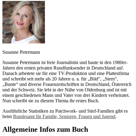
Susanne Petermann
Susanne Petermann ist freie Journalistin und baute in den 1980er-
Jahren den ersten privaten Rundfunksender in Deutschland auf.
Danach arbeitete sie für eine TV-Produktion und eine Plattenfirma
und schreibt seit mehr als 20 Jahren u. a. für „Bild“, „Stern“,
„Bunte“ und diverse Frauenzeitschriften in Deutschland, Österreich
und der Schweiz. Sie lebt in der Nähe von Oldenburg und ist mit
einem geschiedenen Mann und Vater von drei Kindern verheiratet.
Nun schreibt sie zu diesem Thema ihr erstes Buch.
Ausführliche Statistiken zu Patchwork- und Stief-Familien gibt es
beim
Bundesamt für Familie, Senioren, Frauen und Jugend
.
Allgemeine Infos zum Buch