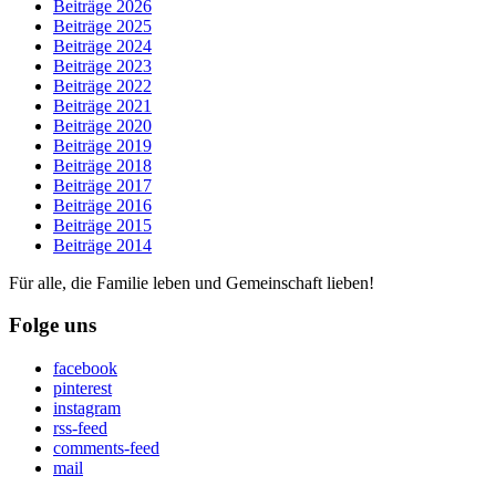
Beiträge 2026
Beiträge 2025
Beiträge 2024
Beiträge 2023
Beiträge 2022
Beiträge 2021
Beiträge 2020
Beiträge 2019
Beiträge 2018
Beiträge 2017
Beiträge 2016
Beiträge 2015
Beiträge 2014
Für alle, die Familie leben und Gemeinschaft lieben!
Folge uns
facebook
pinterest
instagram
rss-feed
comments-feed
mail