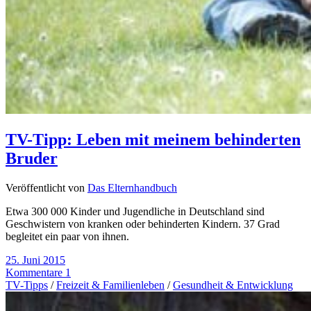
TV-Tipp: Leben mit meinem behinderten
Bruder
Veröffentlicht von
Das Elternhandbuch
Etwa 300 000 Kinder und Jugendliche in Deutschland sind
Geschwistern von kranken oder behinderten Kindern. 37 Grad
begleitet ein paar von ihnen.
25. Juni 2015
Kommentare 1
TV-Tipps
/
Freizeit & Familienleben
/
Gesundheit & Entwicklung