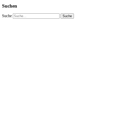
Suchen
Suche