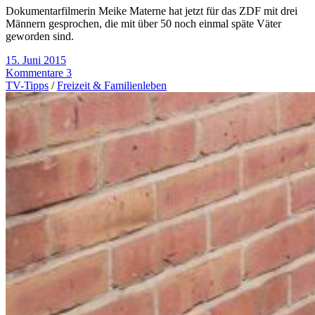
Dokumentarfilmerin Meike Materne hat jetzt für das ZDF mit drei
Männern gesprochen, die mit über 50 noch einmal späte Väter
geworden sind.
15. Juni 2015
Kommentare 3
TV-Tipps
/
Freizeit & Familienleben