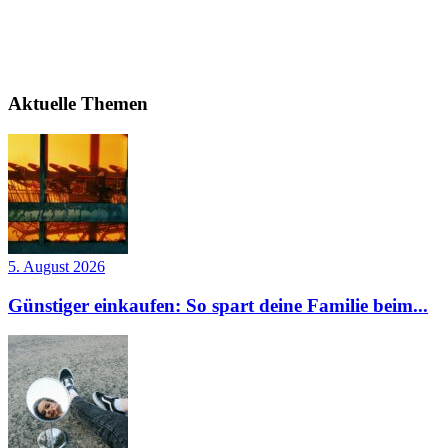
Aktuelle Themen
5. August 2026
Günstiger einkaufen: So spart deine Familie beim...