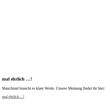
mal ehrlich …!
Manchmal braucht es klare Worte. Unsere Meinung findet ihr hier:
mal ehrlich…!