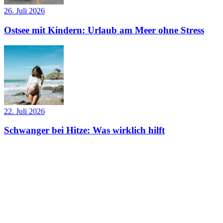
26. Juli 2026
Ostsee mit Kindern: Urlaub am Meer ohne Stress
22. Juli 2026
Schwanger bei Hitze: Was wirklich hilft