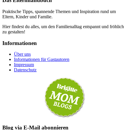
Das Elternhandbuch
Praktische Tipps, spannende Themen und Inspiration rund um
Eltern, Kinder und Familie.
Hier findest du alles, um den Familienalltag entspannt und fröhlich
zu gestalten!
Informationen
Über uns
Informationen für Gastautoren
Impressum
Datenschutz
Blog via E-Mail abonnieren