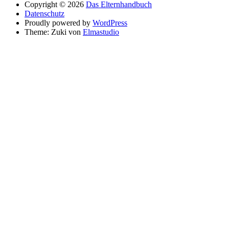
Copyright © 2026
Das Elternhandbuch
Datenschutz
Proudly powered by
WordPress
Theme: Zuki von
Elmastudio