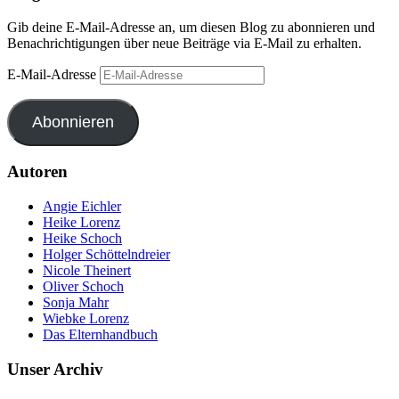
Gib deine E-Mail-Adresse an, um diesen Blog zu abonnieren und
Benachrichtigungen über neue Beiträge via E-Mail zu erhalten.
E-Mail-Adresse
Abonnieren
Autoren
Angie Eichler
Heike Lorenz
Heike Schoch
Holger Schöttelndreier
Nicole Theinert
Oliver Schoch
Sonja Mahr
Wiebke Lorenz
Das Elternhandbuch
Unser Archiv