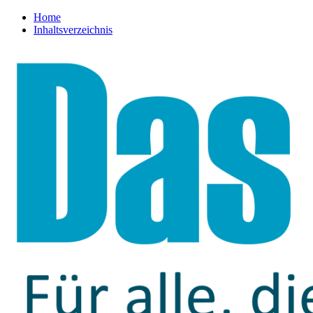
Home
Inhaltsverzeichnis