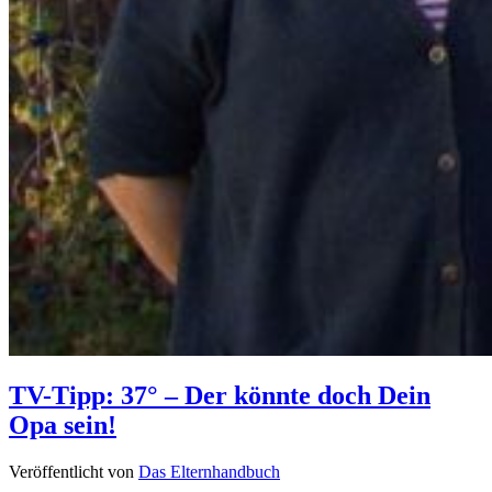
TV-Tipp: 37° – Der könnte doch Dein
Opa sein!
Veröffentlicht von
Das Elternhandbuch