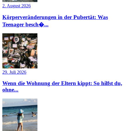
2. August 2026
Körperveränderungen in der Pubertät: Was
Teenager besch�...
29. Juli 2026
Wenn die Wohnung der Eltern kippt: So hilfst du,
ohne...