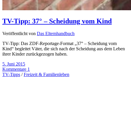
TV-Tipp: 37° – Scheidung vom Kind
Veröffentlicht von
Das Elternhandbuch
TV-Tipp: Das ZDF-Reportage-Format „37° – Scheidung vom
Kind“ begleitet Väter, die sich nach der Scheidung aus dem Leben
ihrer Kinder zurückgezogen haben.
5. Juni 2015
Kommentare 1
TV-Tipps
/
Freizeit & Familienleben