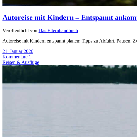
Autoreise mit Kindern – Entspannt anko
Veröffentlicht von
Das Elternhandbuch
Autoreise mit Kindern entspannt planen: Tipps zu Abfahrt, Pausen, Zw
21. Januar 2026
Kommentare 1
Reisen & Ausflüge