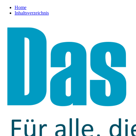
Home
Inhaltsverzeichnis