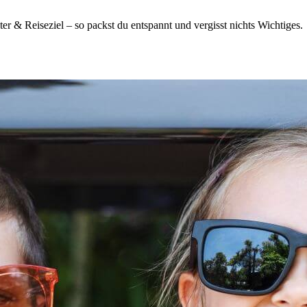
er & Reiseziel – so packst du entspannt und vergisst nichts Wichtiges.