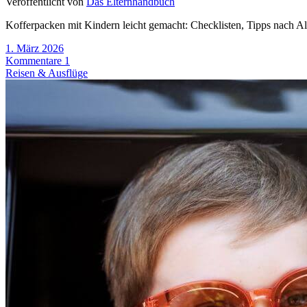
Veröffentlicht von
Das Elternhandbuch
Kofferpacken mit Kindern leicht gemacht: Checklisten, Tipps nach Alt
1. März 2026
Kommentare 1
Reisen & Ausflüge