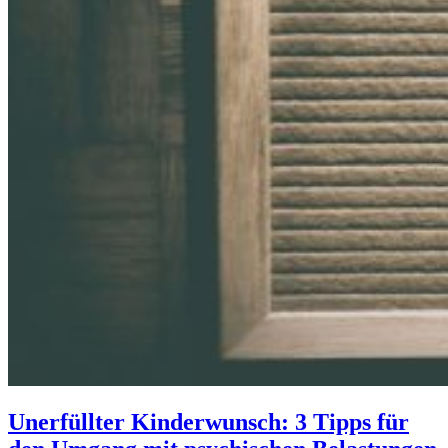
Unerfüllter Kinderwunsch: 3 Tipps für