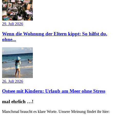
29. Juli 2026
Wenn die Wohnung der Eltern kippt: So hilfst du,
ohne...
26. Juli 2026
Ostsee mit Kindern: Urlaub am Meer ohne Stress
mal ehrlich …!
Manchmal braucht es klare Worte. Unsere Meinung findet ihr hier: