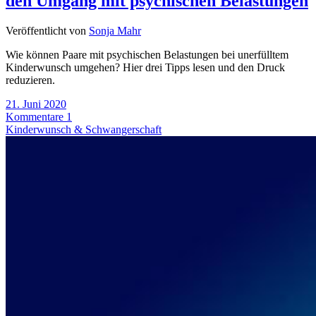
den Umgang mit psychischen Belastungen
Veröffentlicht von
Sonja Mahr
Wie können Paare mit psychischen Belastungen bei unerfülltem
Kinderwunsch umgehen? Hier drei Tipps lesen und den Druck
reduzieren.
21. Juni 2020
Kommentare 1
Kinderwunsch & Schwangerschaft