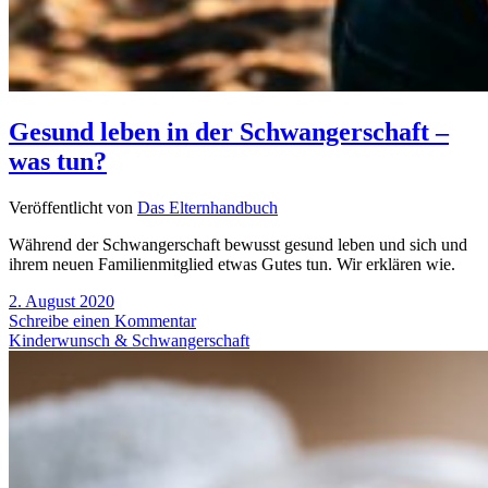
Gesund leben in der Schwangerschaft –
was tun?
Veröffentlicht von
Das Elternhandbuch
Während der Schwangerschaft bewusst gesund leben und sich und
ihrem neuen Familienmitglied etwas Gutes tun. Wir erklären wie.
2. August 2020
Schreibe einen Kommentar
Kinderwunsch & Schwangerschaft