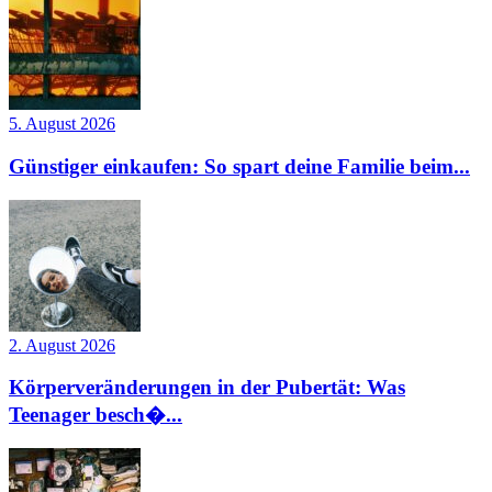
5. August 2026
Günstiger einkaufen: So spart deine Familie beim...
2. August 2026
Körperveränderungen in der Pubertät: Was
Teenager besch�...