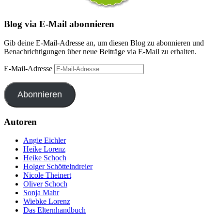
Blog via E-Mail abonnieren
Gib deine E-Mail-Adresse an, um diesen Blog zu abonnieren und
Benachrichtigungen über neue Beiträge via E-Mail zu erhalten.
E-Mail-Adresse
Abonnieren
Autoren
Angie Eichler
Heike Lorenz
Heike Schoch
Holger Schöttelndreier
Nicole Theinert
Oliver Schoch
Sonja Mahr
Wiebke Lorenz
Das Elternhandbuch