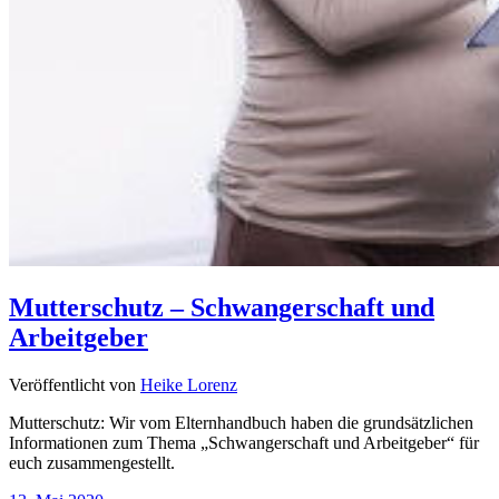
Mutterschutz – Schwangerschaft und
Arbeitgeber
Veröffentlicht von
Heike Lorenz
Mutterschutz: Wir vom Elternhandbuch haben die grundsätzlichen
Informationen zum Thema „Schwangerschaft und Arbeitgeber“ für
euch zusammengestellt.