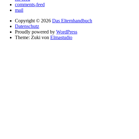
comments-feed
mail
Copyright © 2026
Das Elternhandbuch
Datenschutz
Proudly powered by
WordPress
Theme: Zuki von
Elmastudio