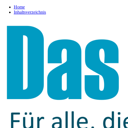
Home
Inhaltsverzeichnis