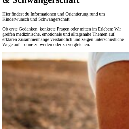
Hier findest du Informationen und Orientierung rund um
Kinderwunsch und Schwangerschaft.
Ob erste Gedanken, konkrete Fragen oder mitten im Erleben: Wir
greifen medizinische, emotionale und alltagsnahe Themen auf,
erklären Zusammenhänge verständlich und zeigen unterschiedliche
Wege auf – ohne zu werten oder zu vergleichen.