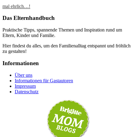
mal ehrlich…!
Das Elternhandbuch
Praktische Tipps, spannende Themen und Inspiration rund um
Eltern, Kinder und Familie.
Hier findest du alles, um den Familienalltag entspannt und fröhlich
zu gestalten!
Informationen
Über uns
Informationen für Gastautoren
Impressum
Datenschutz