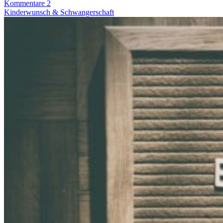
Kommentare 2
Kinderwunsch & Schwangerschaft