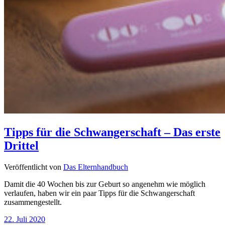
Tipps für die Schwangerschaft – Das erste
Drittel
Veröffentlicht von
Das Elternhandbuch
Damit die 40 Wochen bis zur Geburt so angenehm wie möglich
verlaufen, haben wir ein paar Tipps für die Schwangerschaft
zusammengestellt.
22. Juli 2020