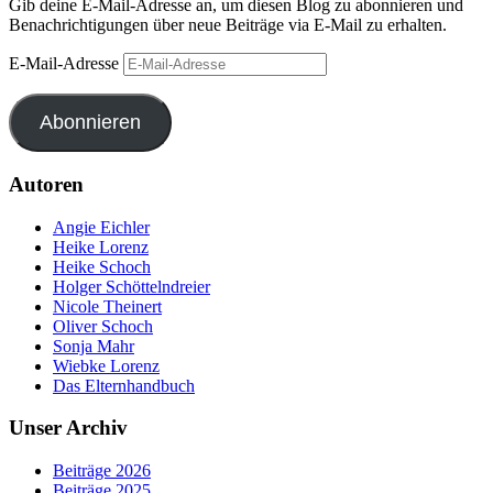
Gib deine E-Mail-Adresse an, um diesen Blog zu abonnieren und
Benachrichtigungen über neue Beiträge via E-Mail zu erhalten.
E-Mail-Adresse
Abonnieren
Autoren
Angie Eichler
Heike Lorenz
Heike Schoch
Holger Schöttelndreier
Nicole Theinert
Oliver Schoch
Sonja Mahr
Wiebke Lorenz
Das Elternhandbuch
Unser Archiv
Beiträge 2026
Beiträge 2025