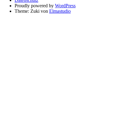
Datenschutz
Proudly powered by
WordPress
Theme: Zuki von
Elmastudio