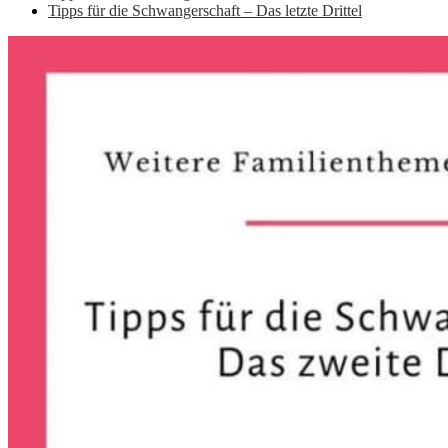
Tipps für die Schwangerschaft – Das letzte Drittel