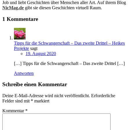
Job und liebt Geschichten über Menschen aller Art. Auf ihrem Blog
NicMag.de
gibt sie diesen Geschichten virtuell Raum.
1 Kommentare
Tipps für die Schwangerschaft – Das zweite Drittel – Heikes
Projekte
sagt
19. August 2020
[…] Tipps für die Schwangerschaft – Das zweite Drittel […]
Antworten
Schreibe einen Kommentar
Deine E-Mail-Adresse wird nicht veröffentlicht.
Erforderliche
Felder sind mit
*
markiert
Kommentar
*