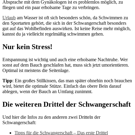
Absprache mit dem Gynäkologen ist es problemlos möglich, zu
fliegen und ein paar erholsame Tage zu verbringen.
Urlaub
am Wasser ist oft sich besonders schön, da Schwimmen zu
den Sportarten gehört, die sich in der Schwangerschaft besonders
gut auf das Wohlbefinden auswirken. Ist keine Reise mehr möglich,
kannst du ja vielleicht regelmäßig schwimmen gehen.
Nur kein Stress!
Entspannung ist wichtig und auch eine erholsame Nachtruhe. Wer
sonst auf dem Bauch geschlafen hat, muss sich jetzt umorientieren.
Optimal ist meistens die Seitenlage.
Tipp
: Ein großes Stillkissen, das man später ohnehin noch brauchen
wird, bietet die optimale Stütze. Einfach das obere Bein darauf
ablegen, wenn der Bauch an Umfang zunimmt.
Die weiteren Drittel der Schwangerschaft
Und hier die Infos zu den anderen zwei Dritteln der
Schwangerschaft:
Tipps für die Schwangerschaft – Das erste Drittel