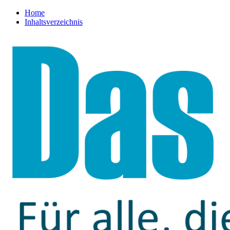
Home
Inhaltsverzeichnis