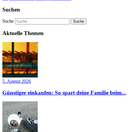
Suchen
Suche
Aktuelle Themen
5. August 2026
Günstiger einkaufen: So spart deine Familie beim...