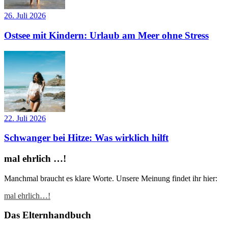
26. Juli 2026
Ostsee mit Kindern: Urlaub am Meer ohne Stress
22. Juli 2026
Schwanger bei Hitze: Was wirklich hilft
mal ehrlich …!
Manchmal braucht es klare Worte. Unsere Meinung findet ihr hier:
mal ehrlich…!
Das Elternhandbuch