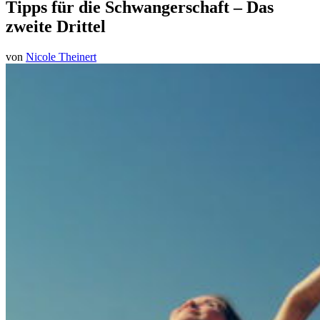
Tipps für die Schwangerschaft – Das
zweite Drittel
von
Nicole Theinert