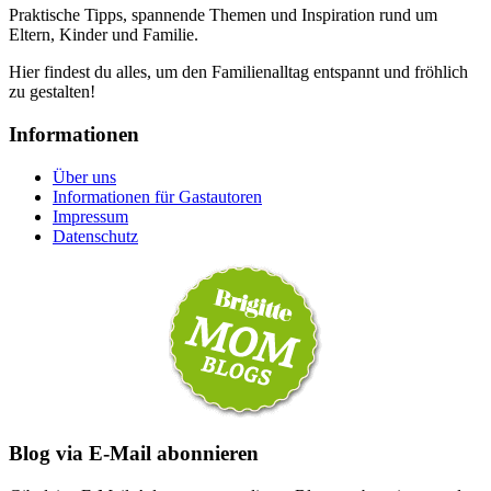
Praktische Tipps, spannende Themen und Inspiration rund um
Eltern, Kinder und Familie.
Hier findest du alles, um den Familienalltag entspannt und fröhlich
zu gestalten!
Informationen
Über uns
Informationen für Gastautoren
Impressum
Datenschutz
Blog via E-Mail abonnieren