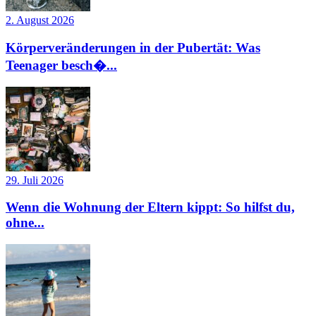
2. August 2026
Körperveränderungen in der Pubertät: Was
Teenager besch�...
29. Juli 2026
Wenn die Wohnung der Eltern kippt: So hilfst du,
ohne...