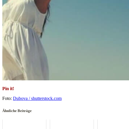
Pin it!
Foto:
Dubova / shutterstock.com
Ähnliche Beiträge