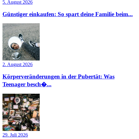
5. August 2026
Günstiger einkaufen: So spart deine Familie beim...
2. August 2026
Körperveränderungen in der Pubertät: Was
Teenager besch�...
29. Juli 2026