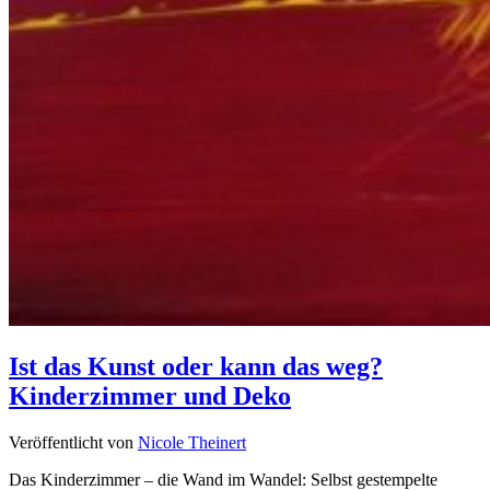
Ist das Kunst oder kann das weg?
Kinderzimmer und Deko
Veröffentlicht von
Nicole Theinert
Das Kinderzimmer – die Wand im Wandel: Selbst gestempelte