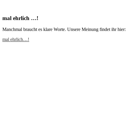
mal ehrlich …!
Manchmal braucht es klare Worte. Unsere Meinung findet ihr hier:
mal ehrlich…!