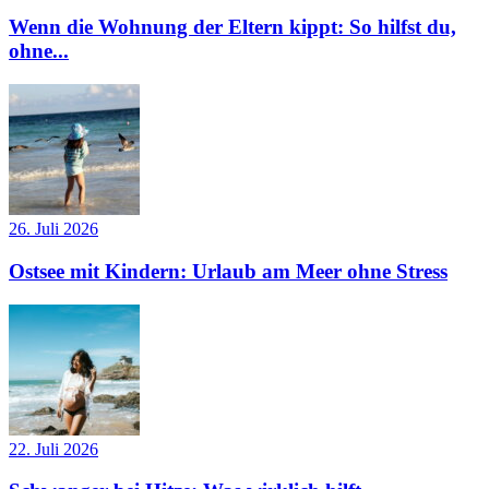
Wenn die Wohnung der Eltern kippt: So hilfst du,
ohne...
26. Juli 2026
Ostsee mit Kindern: Urlaub am Meer ohne Stress
22. Juli 2026