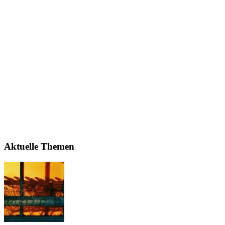
Aktuelle Themen