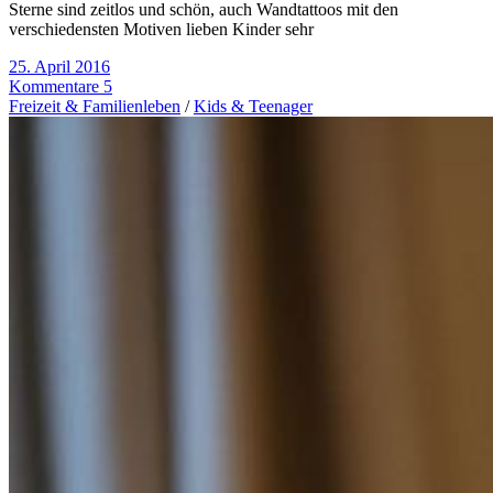
Sterne sind zeitlos und schön, auch Wandtattoos mit den
verschiedensten Motiven lieben Kinder sehr
25. April 2016
Kommentare 5
Freizeit & Familienleben
/
Kids & Teenager