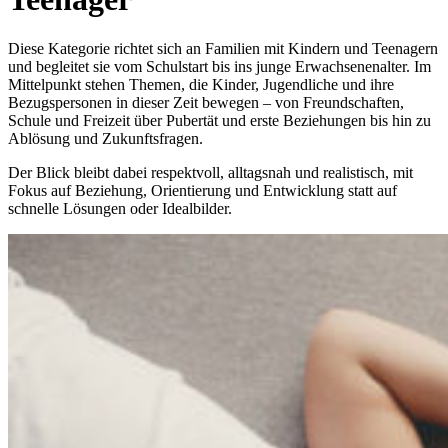
Diese Kategorie richtet sich an Familien mit Kindern und Teenagern
und begleitet sie vom Schulstart bis ins junge Erwachsenenalter. Im
Mittelpunkt stehen Themen, die Kinder, Jugendliche und ihre
Bezugspersonen in dieser Zeit bewegen – von Freundschaften,
Schule und Freizeit über Pubertät und erste Beziehungen bis hin zu
Ablösung und Zukunftsfragen.
Der Blick bleibt dabei respektvoll, alltagsnah und realistisch, mit
Fokus auf Beziehung, Orientierung und Entwicklung statt auf
schnelle Lösungen oder Idealbilder.