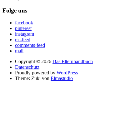
Folge uns
facebook
pinterest
instagram
rss-feed
comments-feed
mail
Copyright © 2026
Das Elternhandbuch
Datenschutz
Proudly powered by
WordPress
Theme: Zuki von
Elmastudio