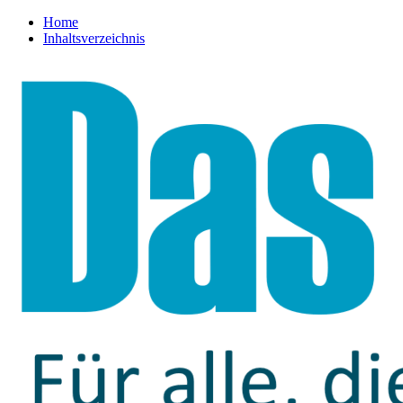
Home
Inhaltsverzeichnis