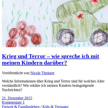
Krieg und Terror – wie spreche ich mit
meinen Kindern darüber?
Veröffentlicht von
Nicole Theinert
Welche Informationen über Krieg und Terror sind für welches Alter
verständlich? Wie erkläre ich meinen Kindern beängstigende
Nachrichten?
21. Dezember 2015
Kommentare 1
Freizeit & Familienleben
/
Kids & Teenager