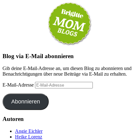
Blog via E-Mail abonnieren
Gib deine E-Mail-Adresse an, um diesen Blog zu abonnieren und
Benachrichtigungen über neue Beiträge via E-Mail zu erhalten.
E-Mail-Adresse
Abonnieren
Autoren
Angie Eichler
Heike Lorenz