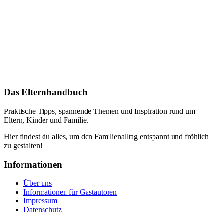
Das Elternhandbuch
Praktische Tipps, spannende Themen und Inspiration rund um
Eltern, Kinder und Familie.
Hier findest du alles, um den Familienalltag entspannt und fröhlich
zu gestalten!
Informationen
Über uns
Informationen für Gastautoren
Impressum
Datenschutz