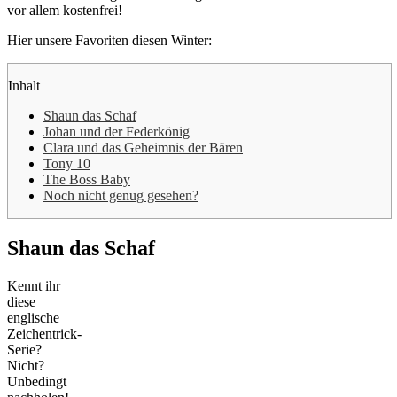
vor allem kostenfrei!
Hier unsere Favoriten diesen Winter:
Inhalt
Shaun das Schaf
Johan und der Federkönig
Clara und das Geheimnis der Bären
Tony 10
The Boss Baby
Noch nicht genug gesehen?
Shaun das Schaf
Kennt ihr
diese
englische
Zeichentrick-
Serie?
Nicht?
Unbedingt