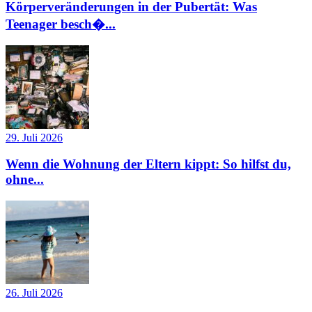
Körperveränderungen in der Pubertät: Was
Teenager besch�...
29. Juli 2026
Wenn die Wohnung der Eltern kippt: So hilfst du,
ohne...
26. Juli 2026