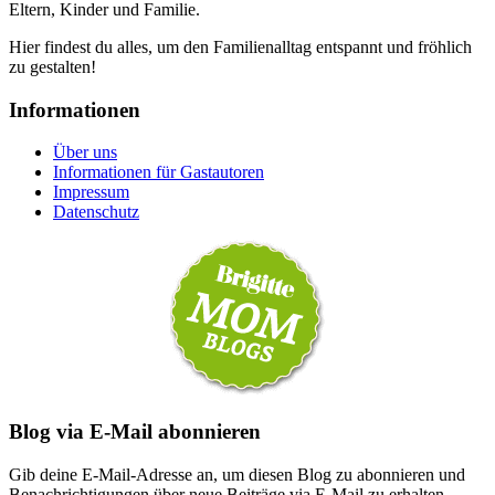
Eltern, Kinder und Familie.
Hier findest du alles, um den Familienalltag entspannt und fröhlich
zu gestalten!
Informationen
Über uns
Informationen für Gastautoren
Impressum
Datenschutz
Blog via E-Mail abonnieren
Gib deine E-Mail-Adresse an, um diesen Blog zu abonnieren und
Benachrichtigungen über neue Beiträge via E-Mail zu erhalten.