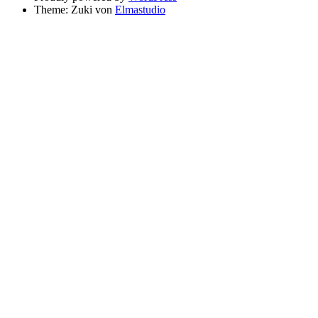
Theme: Zuki von
Elmastudio