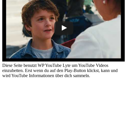
Diese Seite benutzt WP YouTube Lyte um YouTube Videos
einzubetten. Erst wenn du auf den Play-Button klickst, kann und
wird YouTube Informationen über dich sammeln.