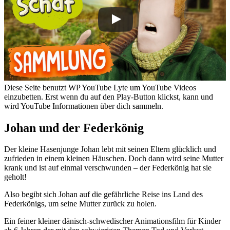
Diese Seite benutzt WP YouTube Lyte um YouTube Videos
einzubetten. Erst wenn du auf den Play-Button klickst, kann und
wird YouTube Informationen über dich sammeln.
Johan und der Federkönig
Der kleine Hasenjunge Johan lebt mit seinen Eltern glücklich und
zufrieden in einem kleinen Häuschen. Doch dann wird seine Mutter
krank und ist auf einmal verschwunden – der Federkönig hat sie
geholt!
Also begibt sich Johan auf die gefährliche Reise ins Land des
Federkönigs, um seine Mutter zurück zu holen.
Ein feiner kleiner dänisch-schwedischer Animationsfilm für Kinder