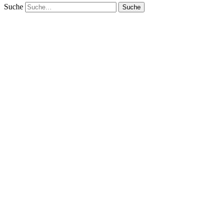
Suche