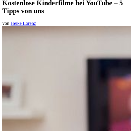
Kostenlose Kinderfilme bei YouTube – 5
Tipps von uns
von
Heike Lorenz