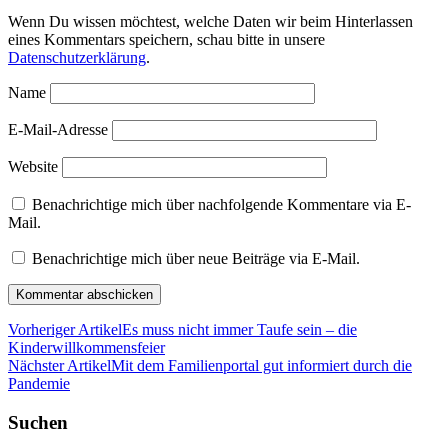
Wenn Du wissen möchtest, welche Daten wir beim Hinterlassen
eines Kommentars speichern, schau bitte in unsere
Datenschutzerklärung
.
Name
E-Mail-Adresse
Website
Benachrichtige mich über nachfolgende Kommentare via E-
Mail.
Benachrichtige mich über neue Beiträge via E-Mail.
Vorheriger Artikel
Es muss nicht immer Taufe sein – die
Kinderwillkommensfeier
Nächster Artikel
Mit dem Familienportal gut informiert durch die
Pandemie
Suchen