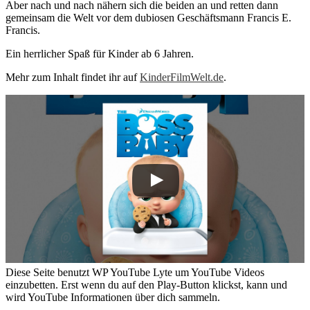
Aber nach und nach nähern sich die beiden an und retten dann
gemeinsam die Welt vor dem dubiosen Geschäftsmann Francis E.
Francis.
Ein herrlicher Spaß für Kinder ab 6 Jahren.
Mehr zum Inhalt findet ihr auf
KinderFilmWelt.de
.
Diese Seite benutzt WP YouTube Lyte um YouTube Videos
einzubetten. Erst wenn du auf den Play-Button klickst, kann und
wird YouTube Informationen über dich sammeln.