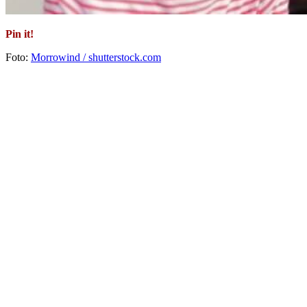
Pin it!
Foto:
Morrowind / shutterstock.com