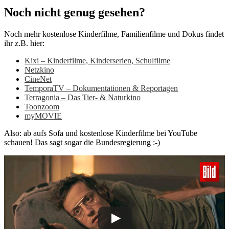
Noch nicht genug gesehen?
Noch mehr kostenlose Kinderfilme, Familienfilme und Dokus findet
ihr z.B. hier:
Kixi – Kinderfilme, Kinderserien, Schulfilme
Netzkino
CineNet
TemporaTV – Dokumentationen & Reportagen
Terragonia – Das Tier- & Naturkino
Toonzoom
myMOVIE
Also: ab aufs Sofa und kostenlose Kinderfilme bei YouTube
schauen! Das sagt sogar die Bundesregierung :-)