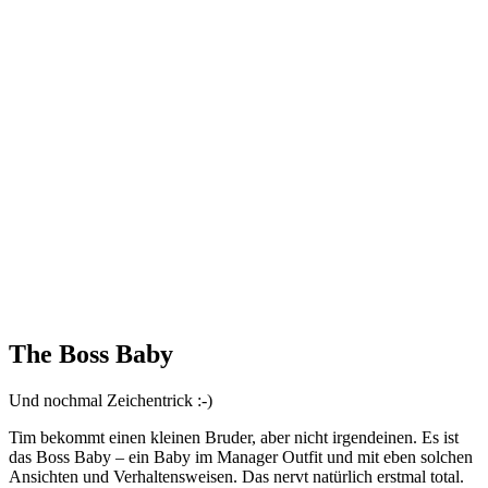
The Boss Baby
Und nochmal Zeichentrick :-)
Tim bekommt einen kleinen Bruder, aber nicht irgendeinen. Es ist
das Boss Baby – ein Baby im Manager Outfit und mit eben solchen
Ansichten und Verhaltensweisen. Das nervt natürlich erstmal total.