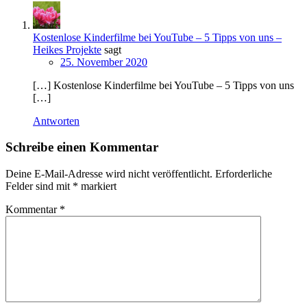
Kostenlose Kinderfilme bei YouTube – 5 Tipps von uns –
Heikes Projekte
sagt
25. November 2020
[…] Kostenlose Kinderfilme bei YouTube – 5 Tipps von uns
[…]
Antworten
Schreibe einen Kommentar
Deine E-Mail-Adresse wird nicht veröffentlicht.
Erforderliche
Felder sind mit
*
markiert
Kommentar
*