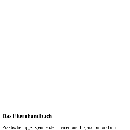
Das Elternhandbuch
Praktische Tipps, spannende Themen und Inspiration rund um