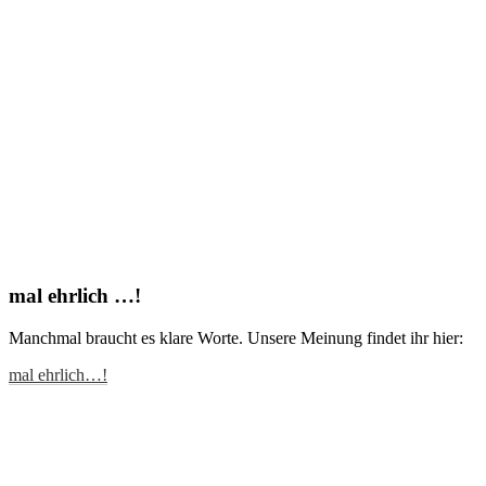
mal ehrlich …!
Manchmal braucht es klare Worte. Unsere Meinung findet ihr hier:
mal ehrlich…!