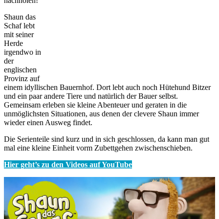
nachholen!
Shaun das
Schaf lebt
mit seiner
Herde
irgendwo in
der
englischen
Provinz auf
einem idyllischen Bauernhof. Dort lebt auch noch Hütehund Bitzer
und ein paar andere Tiere und natürlich der Bauer selbst.
Gemeinsam erleben sie kleine Abenteuer und geraten in die
unmöglichsten Situationen, aus denen der clevere Shaun immer
wieder einen Ausweg findet.
Die Serienteile sind kurz und in sich geschlossen, da kann man gut
mal eine kleine Einheit vorm Zubettgehen zwischenschieben.
Hier geht’s zu den Videos auf YouTube