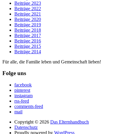
Beiträge 2023
Beiträge 2022
Beiträge 2021
Beiträge 2020
Beiträge 2019
Beiträge 2018
Beiträge 2017
Beiträge 2016
Beiträge 2015
Beiträge 2014
Für alle, die Familie leben und Gemeinschaft lieben!
Folge uns
facebook
pinterest
instagram
rss-feed
comments-feed
mail
Copyright © 2026
Das Elternhandbuch
Datenschutz
Proudly powered by
WordPress