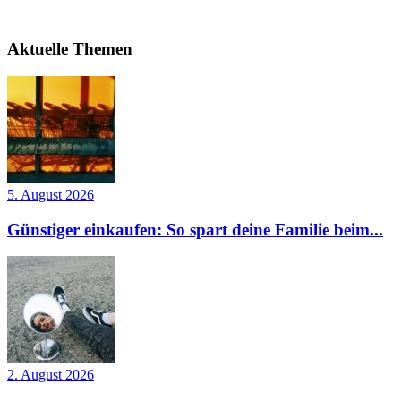
Aktuelle Themen
5. August 2026
Günstiger einkaufen: So spart deine Familie beim...
2. August 2026