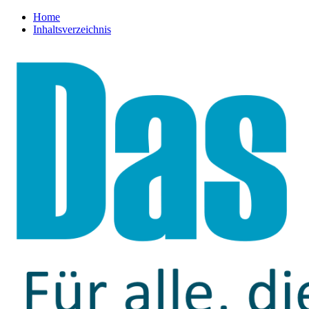
Home
Inhaltsverzeichnis