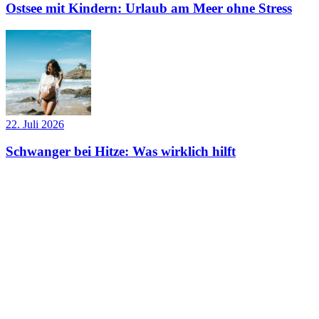
Ostsee mit Kindern: Urlaub am Meer ohne Stress
22. Juli 2026
Schwanger bei Hitze: Was wirklich hilft