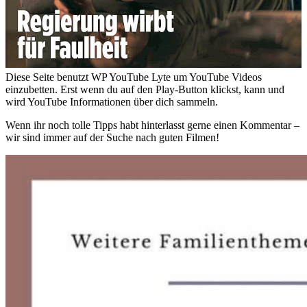
Diese Seite benutzt WP YouTube Lyte um YouTube Videos
einzubetten. Erst wenn du auf den Play-Button klickst, kann und
wird YouTube Informationen über dich sammeln.
Wenn ihr noch tolle Tipps habt hinterlasst gerne einen Kommentar –
wir sind immer auf der Suche nach guten Filmen!