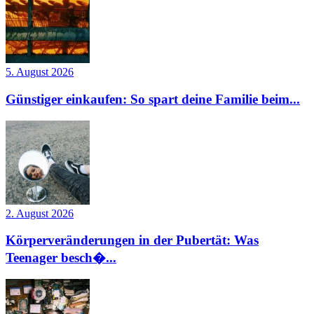
5. August 2026
Günstiger einkaufen: So spart deine Familie beim...
2. August 2026
Körperveränderungen in der Pubertät: Was
Teenager besch�...