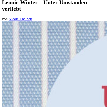
Leonie Winter – Unter Umständen
verliebt
von
Nicole Theinert