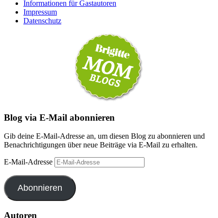
Informationen für Gastautoren
Impressum
Datenschutz
Blog via E-Mail abonnieren
Gib deine E-Mail-Adresse an, um diesen Blog zu abonnieren und
Benachrichtigungen über neue Beiträge via E-Mail zu erhalten.
E-Mail-Adresse
Abonnieren
Autoren