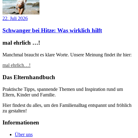
22. Juli 2026
Schwanger bei Hitze: Was wirklich hilft
mal ehrlich …!
Manchmal braucht es klare Worte. Unsere Meinung findet ihr hier:
mal ehrlich…!
Das Elternhandbuch
Praktische Tipps, spannende Themen und Inspiration rund um
Eltern, Kinder und Familie.
Hier findest du alles, um den Familienalltag entspannt und fröhlich
zu gestalten!
Informationen
Über uns