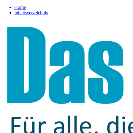
Home
Inhaltsverzeichnis