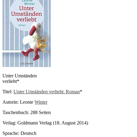
Unter Umständen
verliebt*
Titel:
Unter Umständen verliebt: Roman
*
Autorin: Leonie
Winter
Taschenbuch: 288 Seiten
Verlag: Goldmann Verlag (18. August 2014)
Sprache: Deutsch