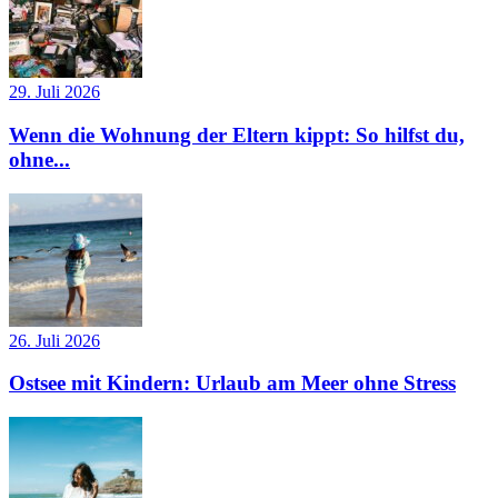
29. Juli 2026
Wenn die Wohnung der Eltern kippt: So hilfst du,
ohne...
26. Juli 2026
Ostsee mit Kindern: Urlaub am Meer ohne Stress