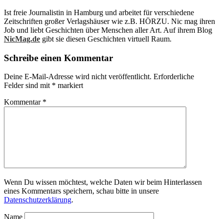
Ist freie Journalistin in Hamburg und arbeitet für verschiedene
Zeitschriften großer Verlagshäuser wie z.B. HÖRZU. Nic mag ihren
Job und liebt Geschichten über Menschen aller Art. Auf ihrem Blog
NicMag.de
gibt sie diesen Geschichten virtuell Raum.
Schreibe einen Kommentar
Deine E-Mail-Adresse wird nicht veröffentlicht.
Erforderliche
Felder sind mit
*
markiert
Kommentar
*
Wenn Du wissen möchtest, welche Daten wir beim Hinterlassen
eines Kommentars speichern, schau bitte in unsere
Datenschutzerklärung
.
Name