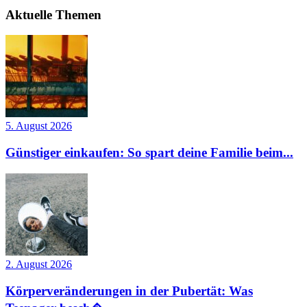
Aktuelle Themen
5. August 2026
Günstiger einkaufen: So spart deine Familie beim...
2. August 2026
Körperveränderungen in der Pubertät: Was