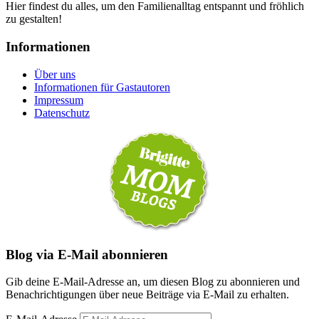
Hier findest du alles, um den Familienalltag entspannt und fröhlich
zu gestalten!
Informationen
Über uns
Informationen für Gastautoren
Impressum
Datenschutz
Blog via E-Mail abonnieren
Gib deine E-Mail-Adresse an, um diesen Blog zu abonnieren und
Benachrichtigungen über neue Beiträge via E-Mail zu erhalten.