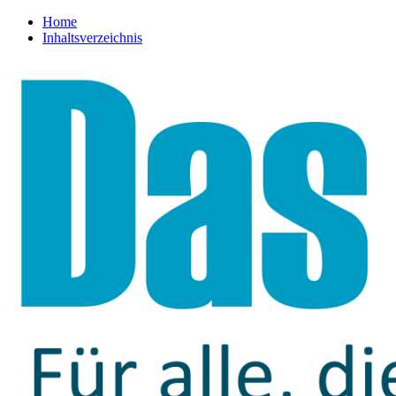
Home
Inhaltsverzeichnis