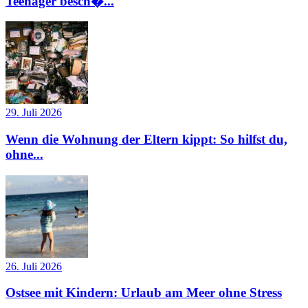
Teenager besch�...
29. Juli 2026
Wenn die Wohnung der Eltern kippt: So hilfst du,
ohne...
26. Juli 2026
Ostsee mit Kindern: Urlaub am Meer ohne Stress