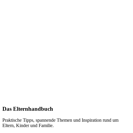
Das Elternhandbuch
Praktische Tipps, spannende Themen und Inspiration rund um
Eltern, Kinder und Familie.