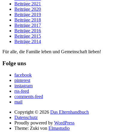
Beiträge 2021
Beiträge 2020
Beiträge 2019
Beiträge 2018
Beiträge 2017
Beiträge 2016
Beiträge 2015
Beiträge 2014
Für alle, die Familie leben und Gemeinschaft lieben!
Folge uns
facebook
pinterest
instagram
rss-feed
comments-feed
mail
Copyright © 2026
Das Elternhandbuch
Datenschutz
Proudly powered by
WordPress
Theme: Zuki von
Elmastudio