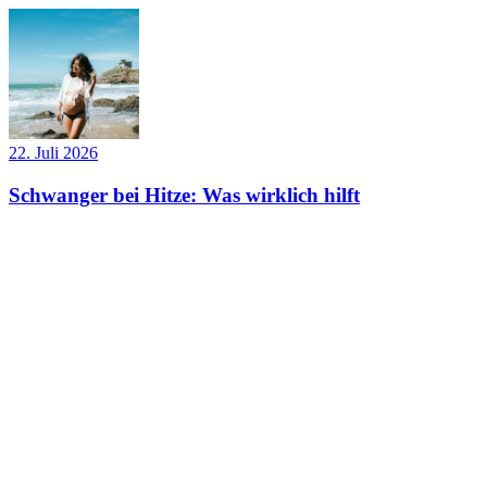
22. Juli 2026
Schwanger bei Hitze: Was wirklich hilft