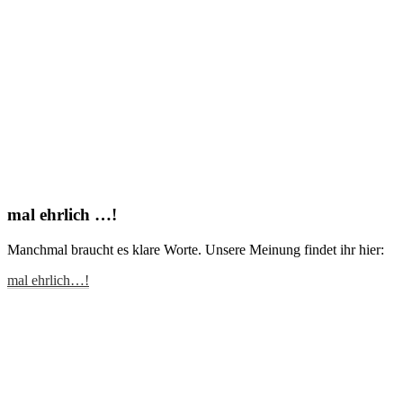
mal ehrlich …!
Manchmal braucht es klare Worte. Unsere Meinung findet ihr hier:
mal ehrlich…!