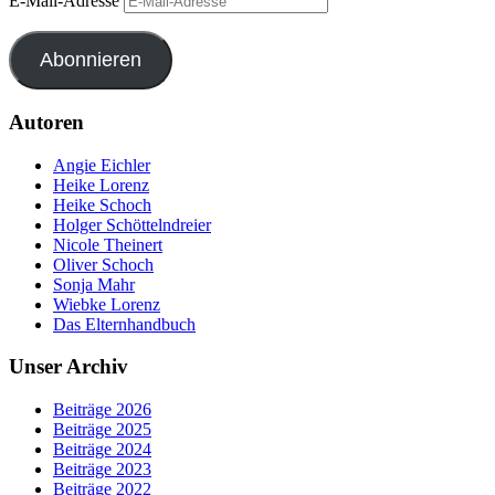
E-Mail-Adresse
Abonnieren
Autoren
Angie Eichler
Heike Lorenz
Heike Schoch
Holger Schöttelndreier
Nicole Theinert
Oliver Schoch
Sonja Mahr
Wiebke Lorenz
Das Elternhandbuch
Unser Archiv
Beiträge 2026
Beiträge 2025
Beiträge 2024
Beiträge 2023
Beiträge 2022