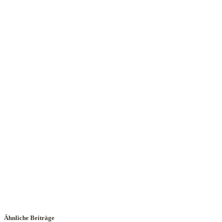
Ähnliche Beiträge