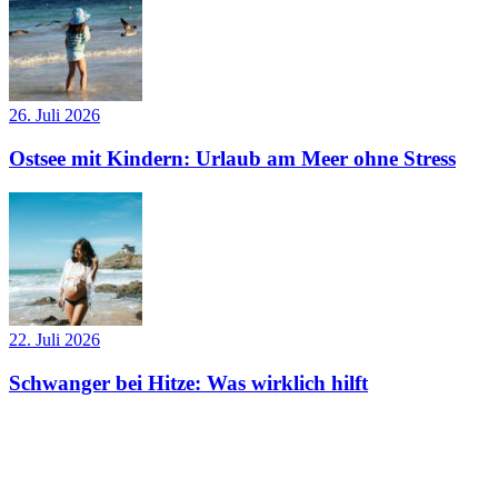
26. Juli 2026
Ostsee mit Kindern: Urlaub am Meer ohne Stress
22. Juli 2026
Schwanger bei Hitze: Was wirklich hilft