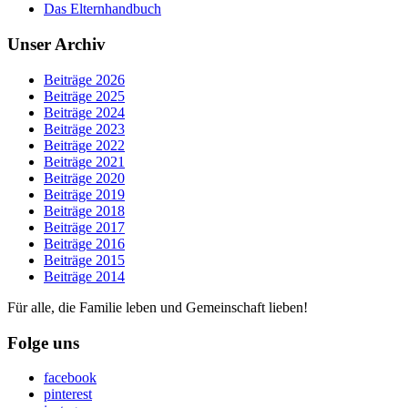
Das Elternhandbuch
Unser Archiv
Beiträge 2026
Beiträge 2025
Beiträge 2024
Beiträge 2023
Beiträge 2022
Beiträge 2021
Beiträge 2020
Beiträge 2019
Beiträge 2018
Beiträge 2017
Beiträge 2016
Beiträge 2015
Beiträge 2014
Für alle, die Familie leben und Gemeinschaft lieben!
Folge uns
facebook
pinterest