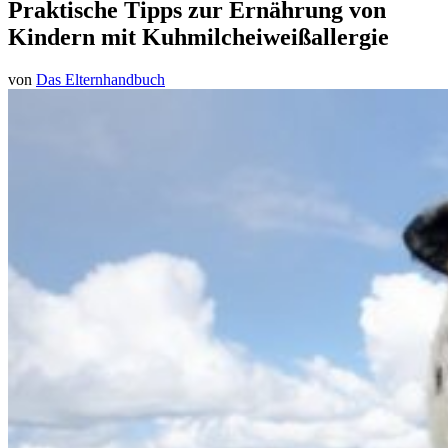
Praktische Tipps zur Ernährung von
Kindern mit Kuhmilcheiweißallergie
von
Das Elternhandbuch