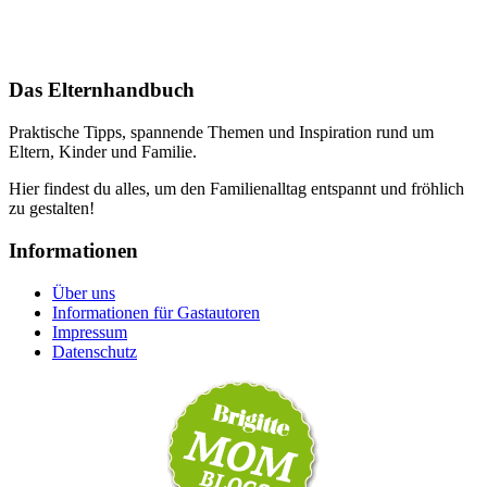
Das Elternhandbuch
Praktische Tipps, spannende Themen und Inspiration rund um
Eltern, Kinder und Familie.
Hier findest du alles, um den Familienalltag entspannt und fröhlich
zu gestalten!
Informationen
Über uns
Informationen für Gastautoren
Impressum
Datenschutz