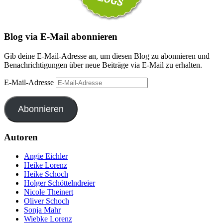
Blog via E-Mail abonnieren
Gib deine E-Mail-Adresse an, um diesen Blog zu abonnieren und
Benachrichtigungen über neue Beiträge via E-Mail zu erhalten.
E-Mail-Adresse
Abonnieren
Autoren
Angie Eichler
Heike Lorenz
Heike Schoch
Holger Schöttelndreier
Nicole Theinert
Oliver Schoch
Sonja Mahr
Wiebke Lorenz