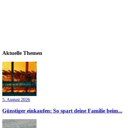
Aktuelle Themen
5. August 2026
Günstiger einkaufen: So spart deine Familie beim...