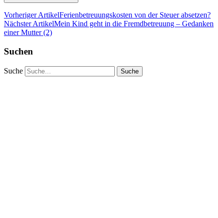
Vorheriger Artikel
Ferienbetreuungskosten von der Steuer absetzen?
Nächster Artikel
Mein Kind geht in die Fremdbetreuung – Gedanken
einer Mutter (2)
Suchen
Suche