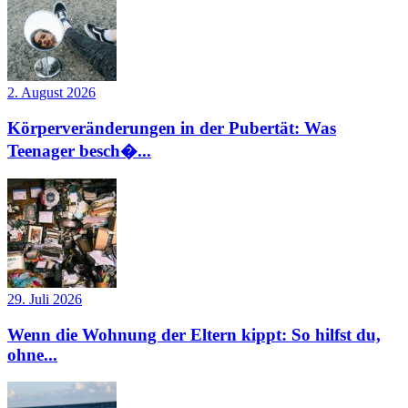
2. August 2026
Körperveränderungen in der Pubertät: Was
Teenager besch�...
29. Juli 2026
Wenn die Wohnung der Eltern kippt: So hilfst du,
ohne...