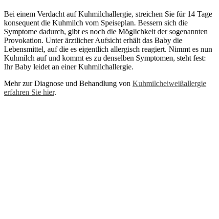
Bei einem Verdacht auf Kuhmilchallergie, streichen Sie für 14 Tage
konsequent die Kuhmilch vom Speiseplan. Bessern sich die
Symptome dadurch, gibt es noch die Möglichkeit der sogenannten
Provokation. Unter ärztlicher Aufsicht erhält das Baby die
Lebensmittel, auf die es eigentlich allergisch reagiert. Nimmt es nun
Kuhmilch auf und kommt es zu denselben Symptomen, steht fest:
Ihr Baby leidet an einer Kuhmilchallergie.
Mehr zur Diagnose und Behandlung von
Kuhmilcheiweißallergie
erfahren Sie hier
.