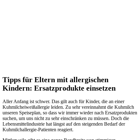
Tipps für Eltern mit allergischen
Kindern: Ersatzprodukte einsetzen
Aller Anfang ist schwer. Das gilt auch für Kinder, die an einer
Kuhmilcheiweißallergie leiden. Zu sehr vereinnahmt die Kuhmilch
unseren Speiseplan, so dass wir immer wieder nach Ersatzprodukten
suchen, um uns nicht zu sehr einschränken zu müssen. Doch die
Lebensmittelindustrie hat längst auf den steigenden Bedarf der
Kuhmilchallergie-Patienten reagiert.