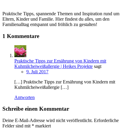
Praktische Tipps, spannende Themen und Inspiration rund um
Eltern, Kinder und Familie. Hier findest du alles, um den
Familienalltag entspannt und fröhlich zu gestalten!
1 Kommentare
Praktische Tipps zur Ernährung von Kindern mit
Kuhmilcheiweißallergie | Heikes Projekte
sagt
9. Juli 2017
[…] Praktische Tipps zur Ernährung von Kindern mit
Kuhmilcheiweißallergie […]
Antworten
Schreibe einen Kommentar
Deine E-Mail-Adresse wird nicht veröffentlicht.
Erforderliche
Felder sind mit
*
markiert