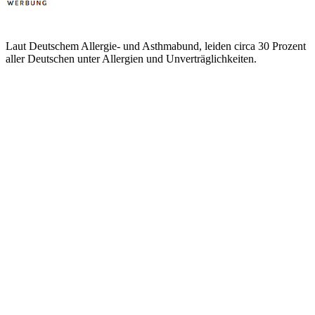
Laut Deutschem Allergie- und Asthmabund, leiden circa 30 Prozent
aller Deutschen unter Allergien und Unverträglichkeiten.