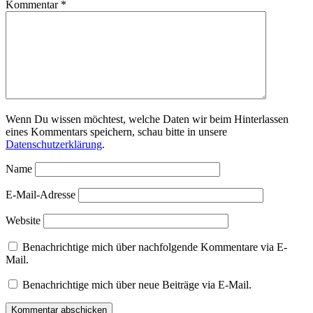
Kommentar
*
Wenn Du wissen möchtest, welche Daten wir beim Hinterlassen
eines Kommentars speichern, schau bitte in unsere
Datenschutzerklärung
.
Name
E-Mail-Adresse
Website
Benachrichtige mich über nachfolgende Kommentare via E-
Mail.
Benachrichtige mich über neue Beiträge via E-Mail.