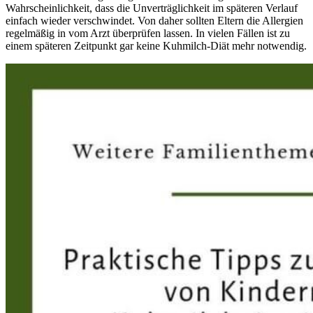
Wahrscheinlichkeit, dass die Unverträglichkeit im späteren Verlauf
einfach wieder verschwindet. Von daher sollten Eltern die Allergien
regelmäßig in vom Arzt überprüfen lassen. In vielen Fällen ist zu
einem späteren Zeitpunkt gar keine Kuhmilch-Diät mehr notwendig.