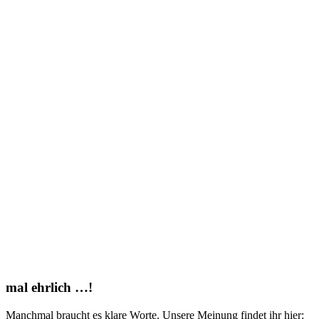
mal ehrlich …!
Manchmal braucht es klare Worte. Unsere Meinung findet ihr hier: