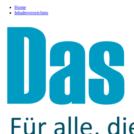
Home
Inhaltsverzeichnis