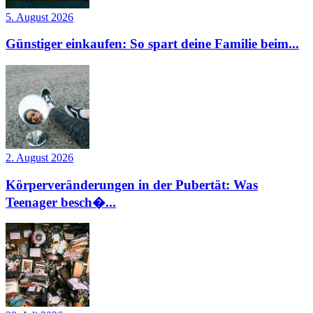
5. August 2026
Günstiger einkaufen: So spart deine Familie beim...
2. August 2026
Körperveränderungen in der Pubertät: Was
Teenager besch�...