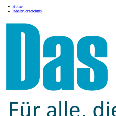
Home
Inhaltsverzeichnis