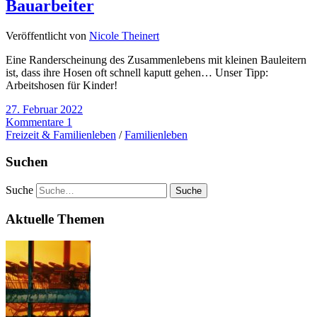
Bauarbeiter
Veröffentlicht von
Nicole Theinert
Eine Randerscheinung des Zusammenlebens mit kleinen Bauleitern
ist, dass ihre Hosen oft schnell kaputt gehen… Unser Tipp:
Arbeitshosen für Kinder!
27. Februar 2022
Kommentare 1
Freizeit & Familienleben
/
Familienleben
Suchen
Suche
Aktuelle Themen