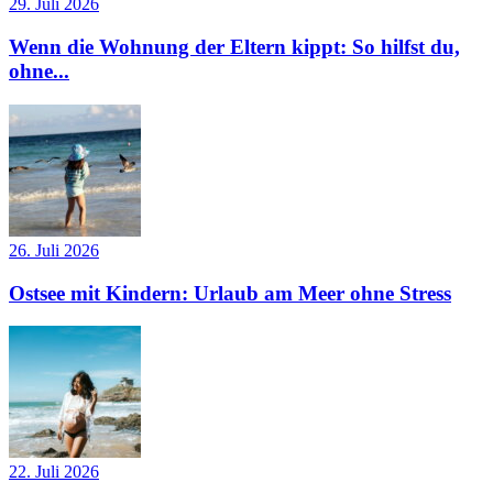
29. Juli 2026
Wenn die Wohnung der Eltern kippt: So hilfst du,
ohne...
26. Juli 2026
Ostsee mit Kindern: Urlaub am Meer ohne Stress
22. Juli 2026