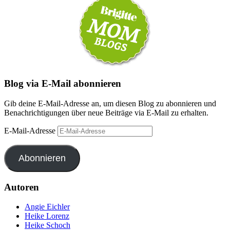
Blog via E-Mail abonnieren
Gib deine E-Mail-Adresse an, um diesen Blog zu abonnieren und
Benachrichtigungen über neue Beiträge via E-Mail zu erhalten.
E-Mail-Adresse
Abonnieren
Autoren
Angie Eichler
Heike Lorenz
Heike Schoch