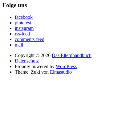
Folge uns
facebook
pinterest
instagram
rss-feed
comments-feed
mail
Copyright © 2026
Das Elternhandbuch
Datenschutz
Proudly powered by
WordPress
Theme: Zuki von
Elmastudio