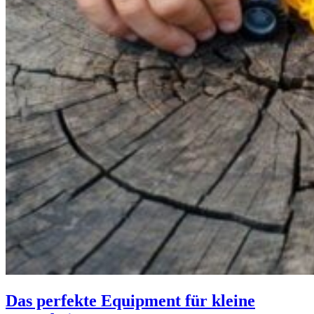
Das perfekte Equipment für kleine