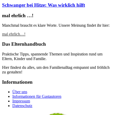
Schwanger bei Hitze: Was wirklich hilft
mal ehrlich …!
Manchmal braucht es klare Worte. Unsere Meinung findet ihr hier:
mal ehrlich…!
Das Elternhandbuch
Praktische Tipps, spannende Themen und Inspiration rund um
Eltern, Kinder und Familie.
Hier findest du alles, um den Familienalltag entspannt und fröhlich
zu gestalten!
Informationen
Über uns
Informationen für Gastautoren
Impressum
Datenschutz