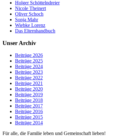
Holger Schöttelndreier
Nicole Theinert
Oliver Schoch
Sonja Mahr
Wiebke Lorenz
Das Elternhandbuch
Unser Archiv
Beiträge 2026
Beiträge 2025
Beiträge 2024
Beiträge 2023
Beiträge 2022
Beiträge 2021
Beiträge 2020
Beiträge 2019
Beiträge 2018
Beiträge 2017
Beiträge 2016
Beiträge 2015
Beiträge 2014
Für alle, die Familie leben und Gemeinschaft lieben!