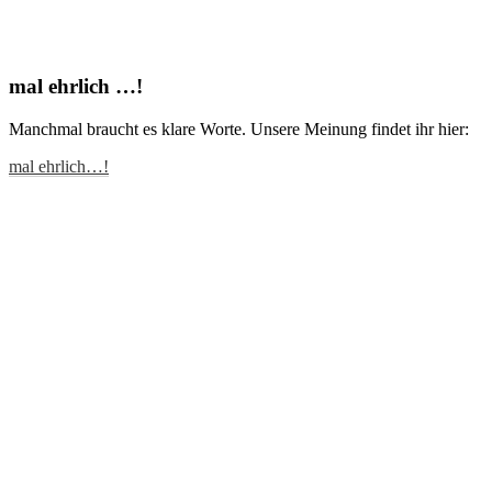
mal ehrlich …!
Manchmal braucht es klare Worte. Unsere Meinung findet ihr hier:
mal ehrlich…!