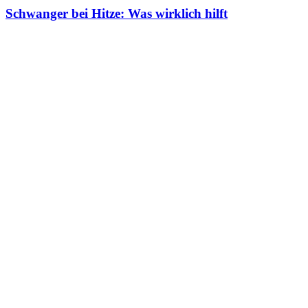
Schwanger bei Hitze: Was wirklich hilft