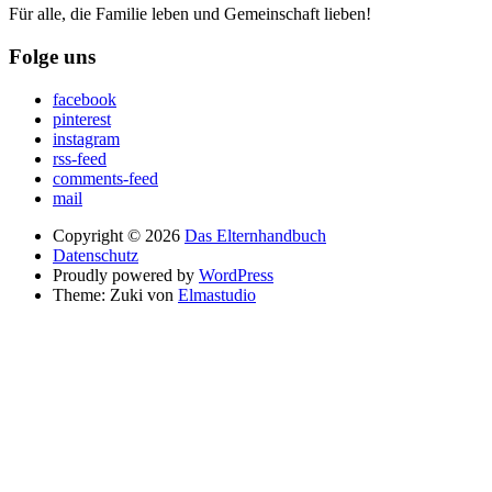
Für alle, die Familie leben und Gemeinschaft lieben!
Folge uns
facebook
pinterest
instagram
rss-feed
comments-feed
mail
Copyright © 2026
Das Elternhandbuch
Datenschutz
Proudly powered by
WordPress
Theme: Zuki von
Elmastudio