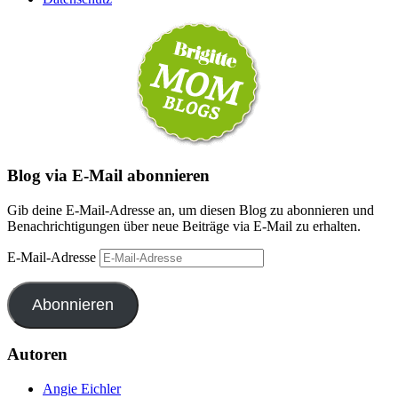
Blog via E-Mail abonnieren
Gib deine E-Mail-Adresse an, um diesen Blog zu abonnieren und
Benachrichtigungen über neue Beiträge via E-Mail zu erhalten.
E-Mail-Adresse
Abonnieren
Autoren
Angie Eichler