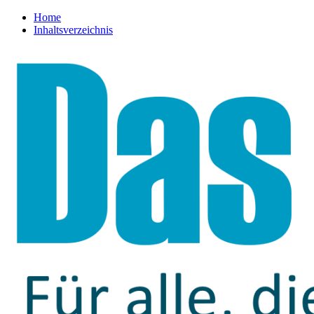
Home
Inhaltsverzeichnis