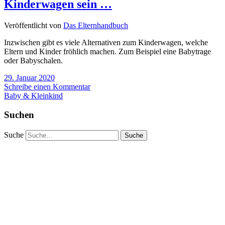
Kinderwagen sein …
Veröffentlicht von
Das Elternhandbuch
Inzwischen gibt es viele Alternativen zum Kinderwagen, welche
Eltern und Kinder fröhlich machen. Zum Beispiel eine Babytrage
oder Babyschalen.
29. Januar 2020
Schreibe einen Kommentar
Baby & Kleinkind
Suchen
Suche