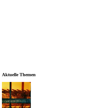
Aktuelle Themen