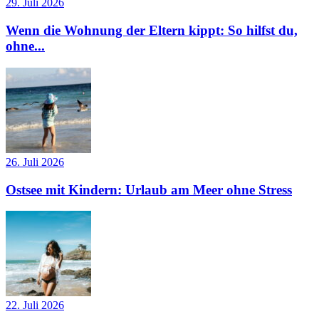
29. Juli 2026
Wenn die Wohnung der Eltern kippt: So hilfst du,
ohne...
26. Juli 2026
Ostsee mit Kindern: Urlaub am Meer ohne Stress
22. Juli 2026