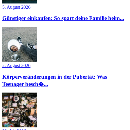
5. August 2026
Günstiger einkaufen: So spart deine Familie beim...
2. August 2026
Körperveränderungen in der Pubertät: Was
Teenager besch�...