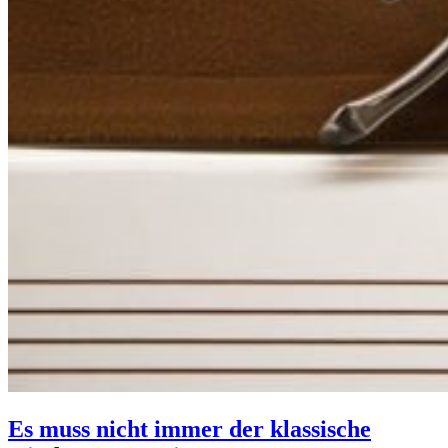
Es muss nicht immer der klassische