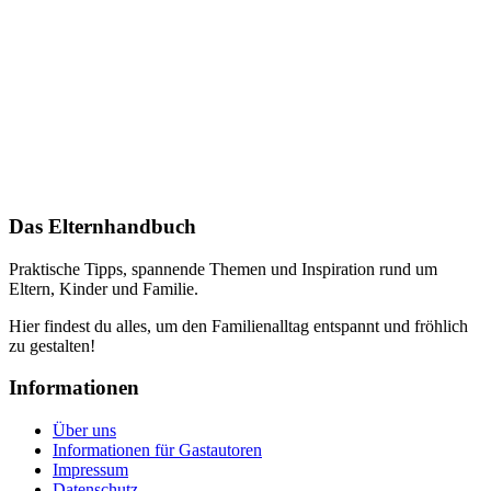
Das Elternhandbuch
Praktische Tipps, spannende Themen und Inspiration rund um
Eltern, Kinder und Familie.
Hier findest du alles, um den Familienalltag entspannt und fröhlich
zu gestalten!
Informationen
Über uns
Informationen für Gastautoren
Impressum
Datenschutz