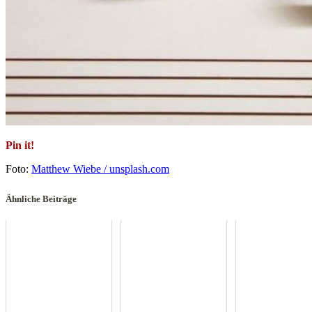
Pin it!
Foto:
Matthew Wiebe / unsplash.com
Ähnliche Beiträge