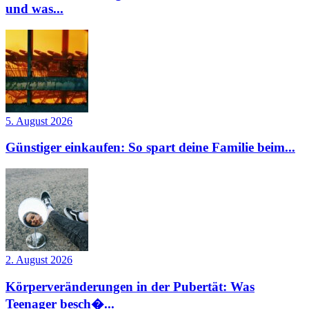
und was...
5. August 2026
Günstiger einkaufen: So spart deine Familie beim...
2. August 2026
Körperveränderungen in der Pubertät: Was
Teenager besch�...