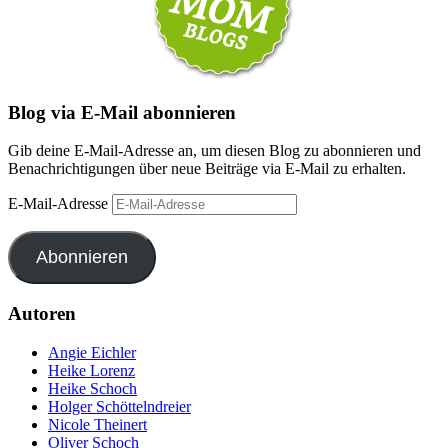
Blog via E-Mail abonnieren
Gib deine E-Mail-Adresse an, um diesen Blog zu abonnieren und
Benachrichtigungen über neue Beiträge via E-Mail zu erhalten.
E-Mail-Adresse
Abonnieren
Autoren
Angie Eichler
Heike Lorenz
Heike Schoch
Holger Schöttelndreier
Nicole Theinert
Oliver Schoch