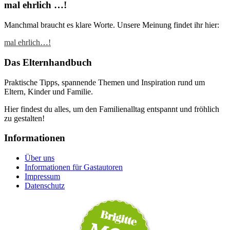
mal ehrlich …!
Manchmal braucht es klare Worte. Unsere Meinung findet ihr hier:
mal ehrlich…!
Das Elternhandbuch
Praktische Tipps, spannende Themen und Inspiration rund um
Eltern, Kinder und Familie.
Hier findest du alles, um den Familienalltag entspannt und fröhlich
zu gestalten!
Informationen
Über uns
Informationen für Gastautoren
Impressum
Datenschutz