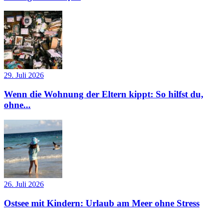
29. Juli 2026
Wenn die Wohnung der Eltern kippt: So hilfst du,
ohne...
26. Juli 2026
Ostsee mit Kindern: Urlaub am Meer ohne Stress