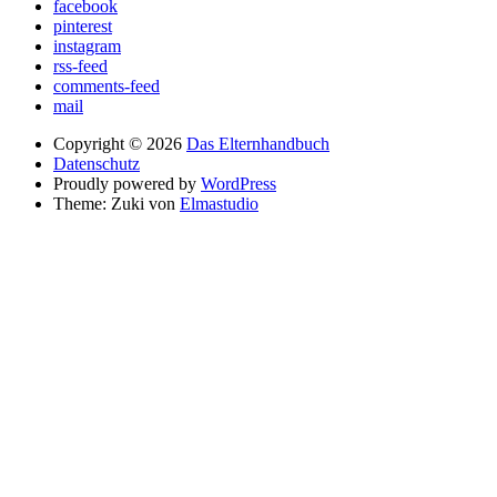
facebook
pinterest
instagram
rss-feed
comments-feed
mail
Copyright © 2026
Das Elternhandbuch
Datenschutz
Proudly powered by
WordPress
Theme: Zuki von
Elmastudio