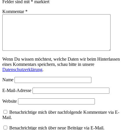
Felder sind mit
*
markiert
Kommentar
*
Wenn Du wissen möchtest, welche Daten wir beim Hinterlassen
eines Kommentars speichern, schau bitte in unsere
Datenschutzerklärung
.
Name
E-Mail-Adresse
Website
Benachrichtige mich über nachfolgende Kommentare via E-
Mail.
Benachrichtige mich über neue Beiträge via E-Mail.