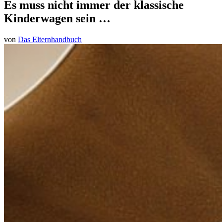
Es muss nicht immer der klassische
Kinderwagen sein …
von
Das Elternhandbuch