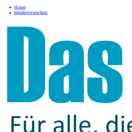
Home
Inhaltsverzeichnis