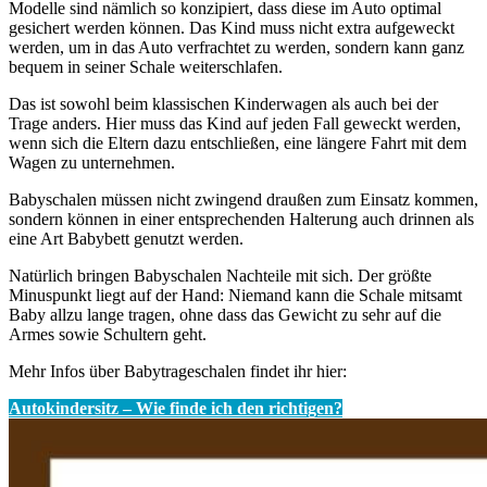
Modelle sind nämlich so konzipiert, dass diese im Auto optimal
gesichert werden können. Das Kind muss nicht extra aufgeweckt
werden, um in das Auto verfrachtet zu werden, sondern kann ganz
bequem in seiner Schale weiterschlafen.
Das ist sowohl beim klassischen Kinderwagen als auch bei der
Trage anders. Hier muss das Kind auf jeden Fall geweckt werden,
wenn sich die Eltern dazu entschließen, eine längere Fahrt mit dem
Wagen zu unternehmen.
Babyschalen müssen nicht zwingend draußen zum Einsatz kommen,
sondern können in einer entsprechenden Halterung auch drinnen als
eine Art Babybett genutzt werden.
Natürlich bringen Babyschalen Nachteile mit sich. Der größte
Minuspunkt liegt auf der Hand: Niemand kann die Schale mitsamt
Baby allzu lange tragen, ohne dass das Gewicht zu sehr auf die
Armes sowie Schultern geht.
Mehr Infos über Babytrageschalen findet ihr hier:
Autokindersitz – Wie finde ich den richtigen?