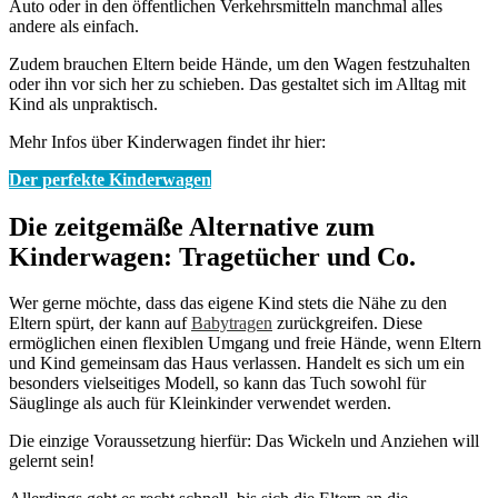
Auto oder in den öffentlichen Verkehrsmitteln manchmal alles
andere als einfach.
Zudem brauchen Eltern beide Hände, um den Wagen festzuhalten
oder ihn vor sich her zu schieben. Das gestaltet sich im Alltag mit
Kind als unpraktisch.
Mehr Infos über Kinderwagen findet ihr hier:
Der perfekte Kinderwagen
Die zeitgemäße Alternative zum
Kinderwagen: Tragetücher und Co.
Wer gerne möchte, dass das eigene Kind stets die Nähe zu den
Eltern spürt, der kann auf
Babytragen
zurückgreifen. Diese
ermöglichen einen flexiblen Umgang und freie Hände, wenn Eltern
und Kind gemeinsam das Haus verlassen. Handelt es sich um ein
besonders vielseitiges Modell, so kann das Tuch sowohl für
Säuglinge als auch für Kleinkinder verwendet werden.
Die einzige Voraussetzung hierfür: Das Wickeln und Anziehen will
gelernt sein!