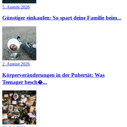
5. August 2026
Günstiger einkaufen: So spart deine Familie beim...
2. August 2026
Körperveränderungen in der Pubertät: Was
Teenager besch�...