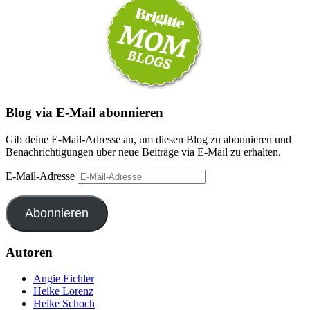
Blog via E-Mail abonnieren
Gib deine E-Mail-Adresse an, um diesen Blog zu abonnieren und
Benachrichtigungen über neue Beiträge via E-Mail zu erhalten.
E-Mail-Adresse
Abonnieren
Autoren
Angie Eichler
Heike Lorenz
Heike Schoch