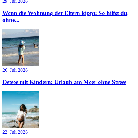
29. Juli 2026
Wenn die Wohnung der Eltern kippt: So hilfst du,
ohne...
26. Juli 2026
Ostsee mit Kindern: Urlaub am Meer ohne Stress
22. Juli 2026