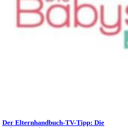
Der Elternhandbuch-TV-Tipp: Die