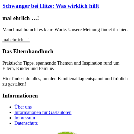
Schwanger bei Hitze: Was wirklich hilft
mal ehrlich …!
Manchmal braucht es klare Worte. Unsere Meinung findet ihr hier:
mal ehrlich…!
Das Elternhandbuch
Praktische Tipps, spannende Themen und Inspiration rund um
Eltern, Kinder und Familie.
Hier findest du alles, um den Familienalltag entspannt und fröhlich
zu gestalten!
Informationen
Über uns
Informationen für Gastautoren
Impressum
Datenschutz