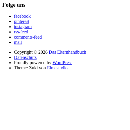
Folge uns
facebook
pinterest
instagram
rss-feed
comments-feed
mail
Copyright © 2026
Das Elternhandbuch
Datenschutz
Proudly powered by
WordPress
Theme: Zuki von
Elmastudio