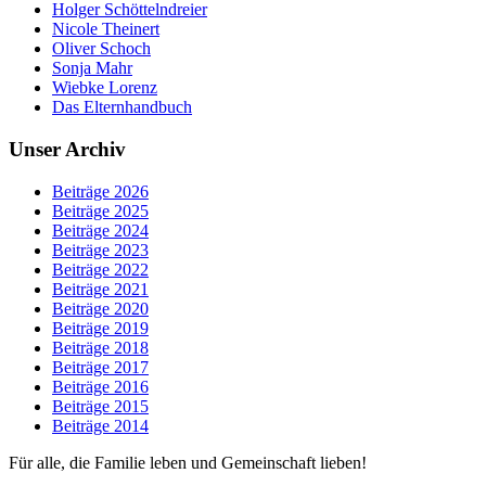
Holger Schöttelndreier
Nicole Theinert
Oliver Schoch
Sonja Mahr
Wiebke Lorenz
Das Elternhandbuch
Unser Archiv
Beiträge 2026
Beiträge 2025
Beiträge 2024
Beiträge 2023
Beiträge 2022
Beiträge 2021
Beiträge 2020
Beiträge 2019
Beiträge 2018
Beiträge 2017
Beiträge 2016
Beiträge 2015
Beiträge 2014
Für alle, die Familie leben und Gemeinschaft lieben!