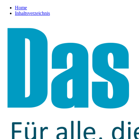
Home
Inhaltsverzeichnis