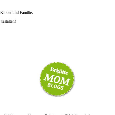
 Kinder und Familie.
 gestalten!