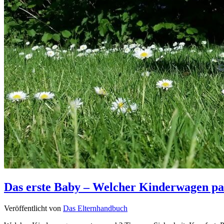
Das erste Baby – Welcher Kinderwagen pas
Veröffentlicht von
Das Elternhandbuch