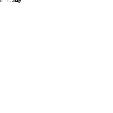
einen Alltag!