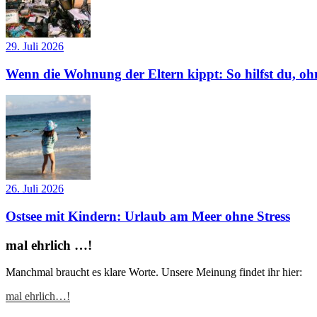
29. Juli 2026
Wenn die Wohnung der Eltern kippt: So hilfst du, ohn
26. Juli 2026
Ostsee mit Kindern: Urlaub am Meer ohne Stress
mal ehrlich …!
Manchmal braucht es klare Worte. Unsere Meinung findet ihr hier:
mal ehrlich…!