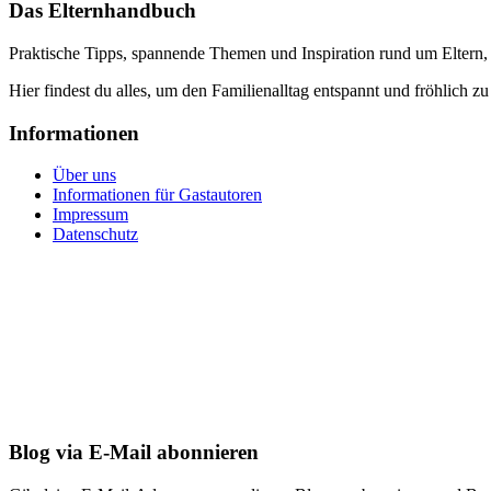
Das Elternhandbuch
Praktische Tipps, spannende Themen und Inspiration rund um Eltern,
Hier findest du alles, um den Familienalltag entspannt und fröhlich zu
Informationen
Über uns
Informationen für Gastautoren
Impressum
Datenschutz
Blog via E-Mail abonnieren