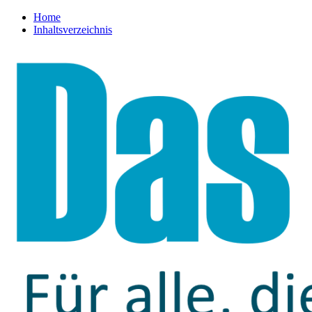
Home
Inhaltsverzeichnis